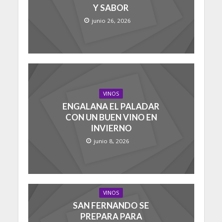
Y SABOR
junio 26, 2026
VINOS
ENGALANA EL PALADAR
CON UN BUEN VINO EN
INVIERNO
junio 8, 2026
VINOS
SAN FERNANDO SE
PREPARA PARA