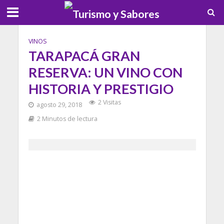
VINOS
TARAPACÁ GRAN
RESERVA: UN VINO CON
HISTORIA Y PRESTIGIO
2 Visitas
agosto 29, 2018
2 Minutos de lectura