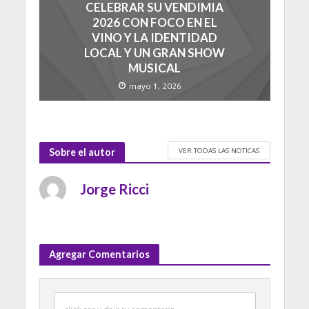
CELEBRAR SU VENDIMIA
2026 CON FOCO EN EL
VINO Y LA IDENTIDAD
LOCAL Y UN GRAN SHOW
MUSICAL
mayo 1, 2026
VER TODAS LAS NOTICAS
Sobre el autor
Jorge Ricci
Agregar Comentarios