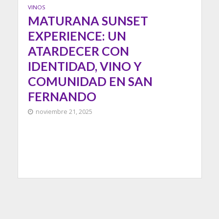
VINOS
MATURANA SUNSET
EXPERIENCE: UN
ATARDECER CON
IDENTIDAD, VINO Y
COMUNIDAD EN SAN
FERNANDO
noviembre 21, 2025