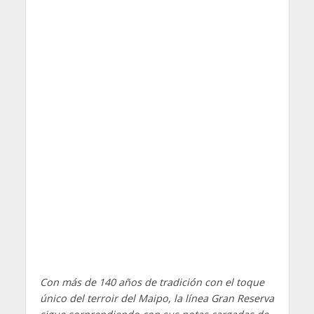
Con más de 140 años de tradición con el toque
único del terroir del Maipo, la línea Gran Reserva