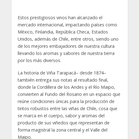
Estos prestigiosos vinos han alcanzado el
mercado internacional, impactando países como
México, Finlandia, República Checa, Estados
Unidos, además de Chile, entre otros, siendo uno
de los mejores embajadores de nuestra cultura
llevando los aromas y sabores de nuestra tierra
por los más diversos.
La historia de Viña Tarapacá– desde 1874–
también entrega sus notas al resultado final,
donde la Cordillera de los Andes y el Río Maipo,
convierten al Fundo del Rosario en un espacio que
reúne condiciones únicas para la producción de
tintos robustos entre las viñas de Chile, cosa que
se marca en el cuerpo, sabor y aromas del
producto de sus viñedos que representan de
forma magistral la zona central y el Valle del
Maipo.