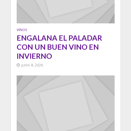
VINOS
ENGALANA EL PALADAR
CON UN BUEN VINO EN
INVIERNO
junio 8, 2026