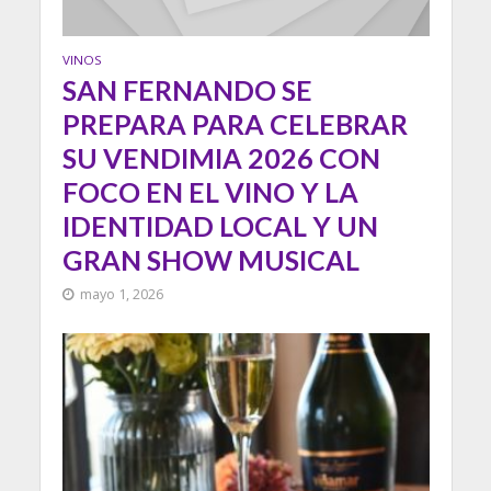
VINOS
SAN FERNANDO SE
PREPARA PARA CELEBRAR
SU VENDIMIA 2026 CON
FOCO EN EL VINO Y LA
IDENTIDAD LOCAL Y UN
GRAN SHOW MUSICAL
mayo 1, 2026