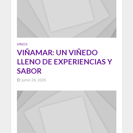
VINOS
VIÑAMAR: UN VIÑEDO
LLENO DE EXPERIENCIAS Y
SABOR
junio 26, 2026