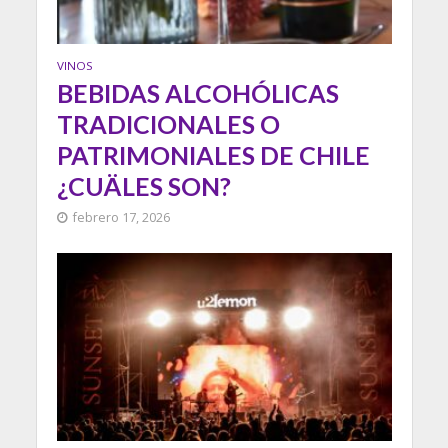
VINOS
BEBIDAS ALCOHÓLICAS
TRADICIONALES O
PATRIMONIALES DE CHILE
¿CUÄLES SON?
febrero 17, 2026