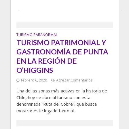
TURISMO PARANORMAL
TURISMO PATRIMONIAL Y
GASTRONOMÍA DE PUNTA
EN LA REGIÓN DE
O’HIGGINS
febrero 6, 2020
Agregar Comentarios
Una de las zonas más activas en la historia de
Chile, hoy se abre al turismo con esta
denominada “Ruta del Cobre”, que busca
mostrar este legado tanto al...