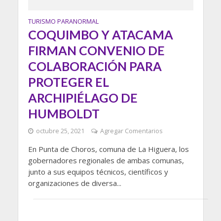
TURISMO PARANORMAL
COQUIMBO Y ATACAMA
FIRMAN CONVENIO DE
COLABORACIÓN PARA
PROTEGER EL
ARCHIPIÉLAGO DE
HUMBOLDT
octubre 25, 2021
Agregar Comentarios
En Punta de Choros, comuna de La Higuera, los
gobernadores regionales de ambas comunas,
junto a sus equipos técnicos, científicos y
organizaciones de diversa...