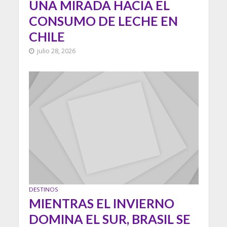
UNA MIRADA HACIA EL
CONSUMO DE LECHE EN
CHILE
julio 28, 2026
DESTINOS
MIENTRAS EL INVIERNO
DOMINA EL SUR, BRASIL SE