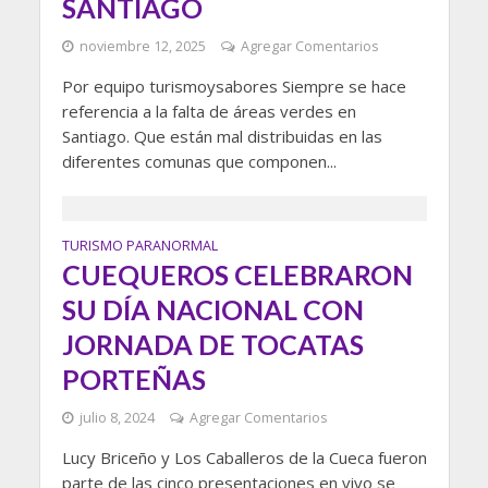
SANTIAGO
noviembre 12, 2025
Agregar Comentarios
Por equipo turismoysabores Siempre se hace
referencia a la falta de áreas verdes en
Santiago. Que están mal distribuidas en las
diferentes comunas que componen...
TURISMO PARANORMAL
CUEQUEROS CELEBRARON
SU DÍA NACIONAL CON
JORNADA DE TOCATAS
PORTEÑAS
julio 8, 2024
Agregar Comentarios
Lucy Briceño y Los Caballeros de la Cueca fueron
parte de las cinco presentaciones en vivo se