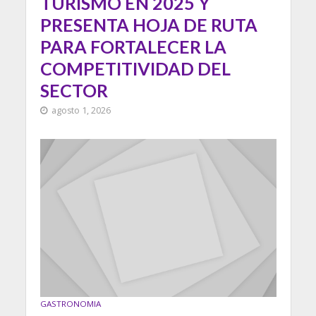
TURISMO EN 2025 Y
PRESENTA HOJA DE RUTA
PARA FORTALECER LA
COMPETITIVIDAD DEL
SECTOR
agosto 1, 2026
GASTRONOMIA