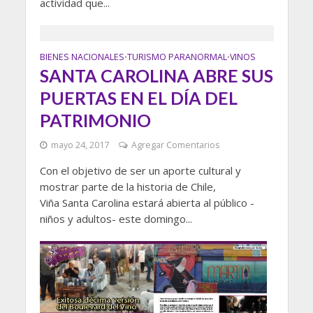
actividad que...
BIENES NACIONALES
TURISMO PARANORMAL
VINOS
•
•
SANTA CAROLINA ABRE SUS
PUERTAS EN EL DÍA DEL
PATRIMONIO
mayo 24, 2017
Agregar Comentarios
Con el objetivo de ser un aporte cultural y
mostrar parte de la historia de Chile,
Viña Santa Carolina estará abierta al público -
niños y adultos- este domingo...