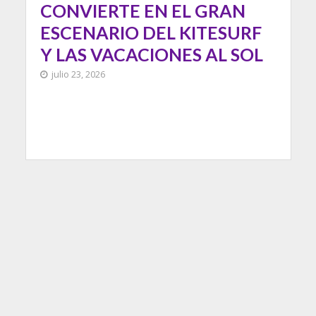
CONVIERTE EN EL GRAN
ESCENARIO DEL KITESURF
Y LAS VACACIONES AL SOL
julio 23, 2026