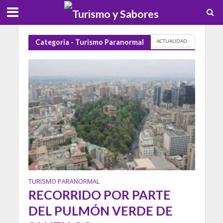
ACTUALIDAD
Categoria - Turismo Paranormal
TURISMO PARANORMAL
RECORRIDO POR PARTE
DEL PULMÓN VERDE DE