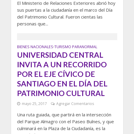
El Ministerio de Relaciones Exteriores abrió hoy
sus puertas a la ciudadanía en el marco del Día
del Patrimonio Cultural. Fueron cientas las
personas que...
BIENES NACIONALES
TURISMO PARANORMAL
•
UNIVERSIDAD CENTRAL
INVITA A UN RECORRIDO
POR EL EJE CÍVICO DE
SANTIAGO EN EL DÍA DEL
PATRIMONIO CULTURAL
mayo 25, 2017
Agregar Comentarios
Una ruta guiada, que partirá en la intersección
del Parque Almagro con el Paseo Bulnes, y que
culminará en la Plaza de la Ciudadanía, es la