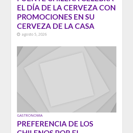
EL DÍA DE LA CERVEZA CON
PROMOCIONES EN SU
CERVEZA DE LA CASA
agosto 5, 2026
GASTRONOMIA
PREFERENCIA DE LOS
CHILENOS POR EL