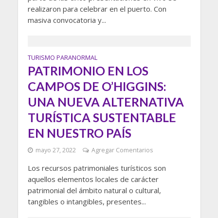
realizaron para celebrar en el puerto. Con
masiva convocatoria y...
TURISMO PARANORMAL
PATRIMONIO EN LOS
CAMPOS DE O’HIGGINS:
UNA NUEVA ALTERNATIVA
TURÍSTICA SUSTENTABLE
EN NUESTRO PAÍS
mayo 27, 2022
Agregar Comentarios
Los recursos patrimoniales turísticos son
aquellos elementos locales de carácter
patrimonial del ámbito natural o cultural,
tangibles o intangibles, presentes...