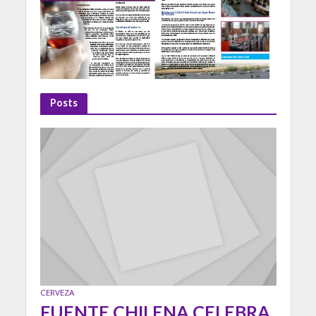
Posts
CERVEZA
FUENTE CHILENA CELEBRA