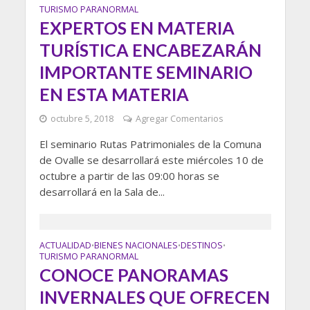
TURISMO PARANORMAL
EXPERTOS EN MATERIA
TURÍSTICA ENCABEZARÁN
IMPORTANTE SEMINARIO
EN ESTA MATERIA
octubre 5, 2018
Agregar Comentarios
El seminario Rutas Patrimoniales de la Comuna
de Ovalle se desarrollará este miércoles 10 de
octubre a partir de las 09:00 horas se
desarrollará en la Sala de...
ACTUALIDAD
BIENES NACIONALES
DESTINOS
•
•
•
TURISMO PARANORMAL
CONOCE PANORAMAS
INVERNALES QUE OFRECEN