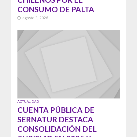
CONSUMO DE PALTA
agosto 3, 2026
ACTUALIDAD
CUENTA PÚBLICA DE
SERNATUR DESTACA
CONSOLIDACIÓN DEL