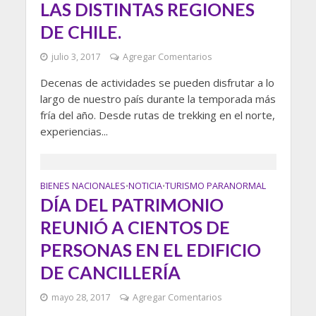
LAS DISTINTAS REGIONES
DE CHILE.
julio 3, 2017
Agregar Comentarios
Decenas de actividades se pueden disfrutar a lo
largo de nuestro país durante la temporada más
fría del año. Desde rutas de trekking en el norte,
experiencias...
BIENES NACIONALES
NOTICIA
TURISMO PARANORMAL
•
•
DÍA DEL PATRIMONIO
REUNIÓ A CIENTOS DE
PERSONAS EN EL EDIFICIO
DE CANCILLERÍA
mayo 28, 2017
Agregar Comentarios