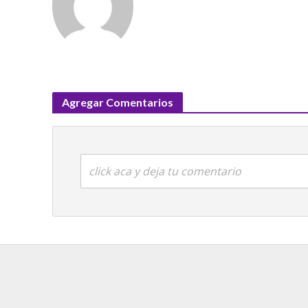
Agregar Comentarios
click aca y deja tu comentario