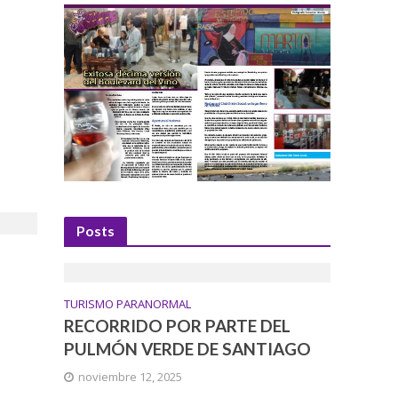
Posts
TURISMO PARANORMAL
RECORRIDO POR PARTE DEL
PULMÓN VERDE DE SANTIAGO
noviembre 12, 2025