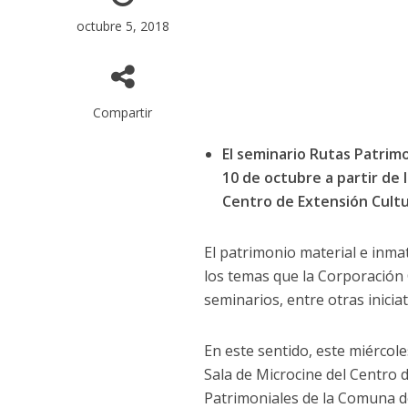
octubre 5, 2018
Compartir
El seminario Rutas Patrim
10 de octubre a partir de l
Centro de Extensión Cultu
El patrimonio material e inma
los temas que la Corporación C
seminarios, entre otras iniciat
En este sentido, este miércole
Sala de Microcine del Centro 
Patrimoniales de la Comuna d