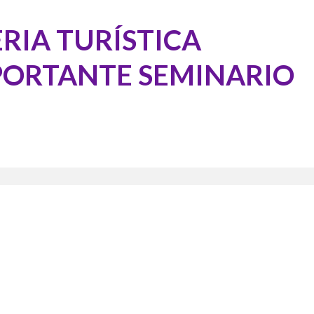
RIA TURÍSTICA
ORTANTE SEMINARIO