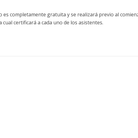
io es completamente gratuita y se realizará previo al comien
a cual certificará a cada uno de los asistentes.