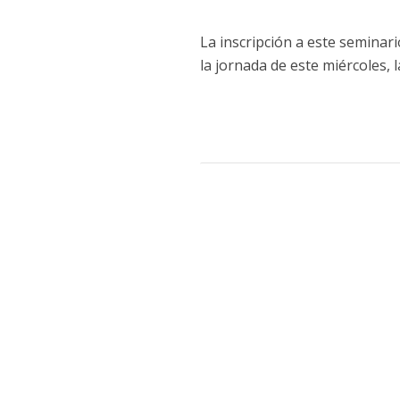
La inscripción a este seminar
la jornada de este miércoles, l