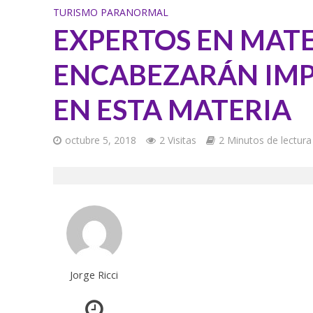
TURISMO PARANORMAL
EXPERTOS EN MATE
ENCABEZARÁN IMP
EN ESTA MATERIA
octubre 5, 2018
2 Visitas
2 Minutos de lectura
Jorge Ricci