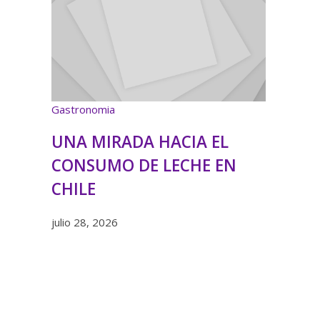
Gastronomia
UNA MIRADA HACIA EL
CONSUMO DE LECHE EN
CHILE
julio 28, 2026