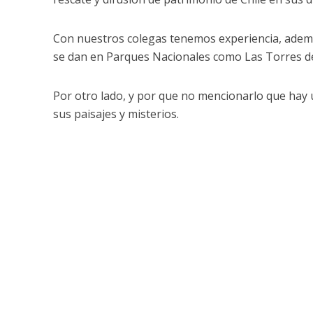
Con nuestros colegas tenemos experiencia, además
se dan en Parques Nacionales como Las Torres del
Por otro lado, y por que no mencionarlo que hay u
sus paisajes y misterios.