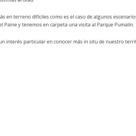
 en terreno difíciles como es el caso de algunos escenario
 Paine y tenemos en carpeta una visita al Parque Pumalín.
n interés particular en conocer más in situ de nuestro terri