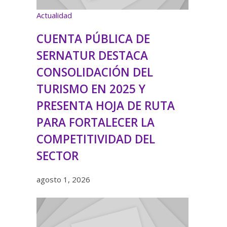
Actualidad
CUENTA PÚBLICA DE
SERNATUR DESTACA
CONSOLIDACIÓN DEL
TURISMO EN 2025 Y
PRESENTA HOJA DE RUTA
PARA FORTALECER LA
COMPETITIVIDAD DEL
SECTOR
agosto 1, 2026