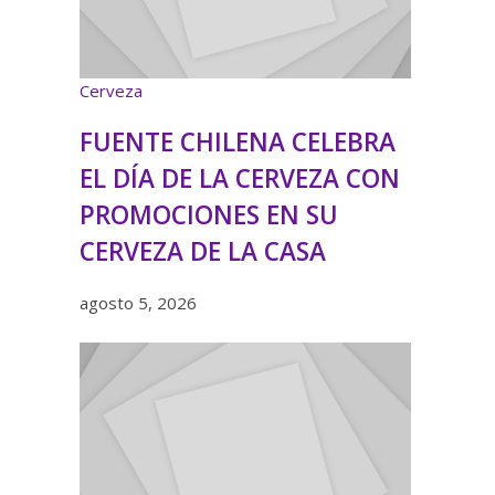
Cerveza
FUENTE CHILENA CELEBRA
EL DÍA DE LA CERVEZA CON
PROMOCIONES EN SU
CERVEZA DE LA CASA
agosto 5, 2026