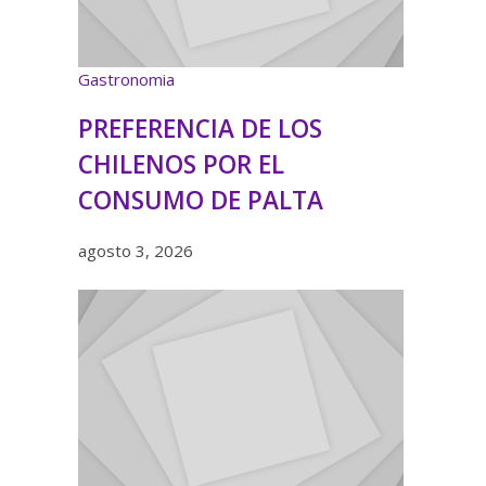
Gastronomia
PREFERENCIA DE LOS
CHILENOS POR EL
CONSUMO DE PALTA
agosto 3, 2026