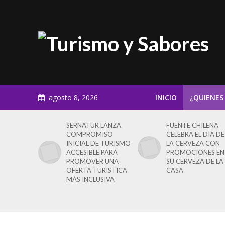
agosto 8, 2026
INICIO
¿QUIENES
SERNATUR LANZA
FUENTE CHILENA
COMPROMISO
CELEBRA EL DÍA DE
INICIAL DE TURISMO
LA CERVEZA CON
ACCESIBLE PARA
PROMOCIONES EN
PROMOVER UNA
SU CERVEZA DE LA
OFERTA TURÍSTICA
CASA
MÁS INCLUSIVA