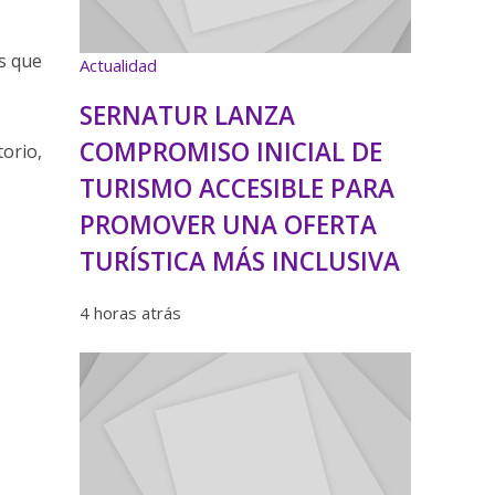
s que
Actualidad
SERNATUR LANZA
COMPROMISO INICIAL DE
torio,
TURISMO ACCESIBLE PARA
PROMOVER UNA OFERTA
TURÍSTICA MÁS INCLUSIVA
4 horas atrás