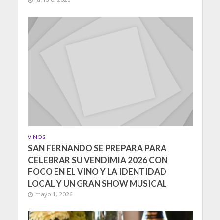
VINOS
SAN FERNANDO SE PREPARA PARA
CELEBRAR SU VENDIMIA 2026 CON
FOCO EN EL VINO Y LA IDENTIDAD
LOCAL Y UN GRAN SHOW MUSICAL
mayo 1, 2026