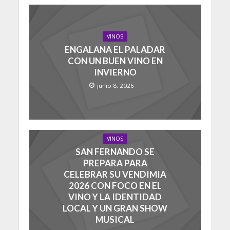
VINOS
ENGALANA EL PALADAR
CON UN BUEN VINO EN
INVIERNO
junio 8, 2026
VINOS
SAN FERNANDO SE
PREPARA PARA
CELEBRAR SU VENDIMIA
2026 CON FOCO EN EL
VINO Y LA IDENTIDAD
LOCAL Y UN GRAN SHOW
MUSICAL