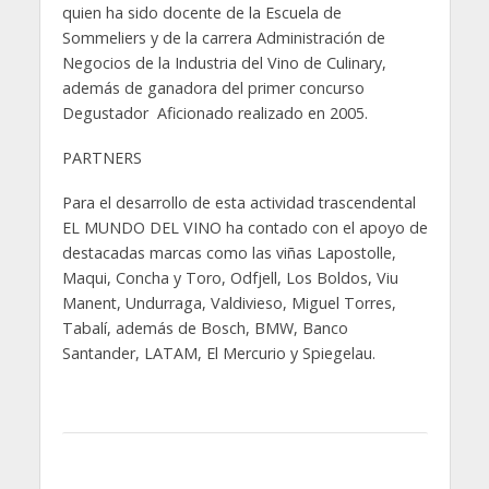
quien ha sido docente de la Escuela de
Sommeliers y de la carrera Administración de
Negocios de la Industria del Vino de Culinary,
además de ganadora del primer concurso
Degustador Aficionado realizado en 2005.
PARTNERS
Para el desarrollo de esta actividad trascendental
EL MUNDO DEL VINO ha contado con el apoyo de
destacadas marcas como las viñas Lapostolle,
Maqui, Concha y Toro, Odfjell, Los Boldos, Viu
Manent, Undurraga, Valdivieso, Miguel Torres,
Tabalí, además de Bosch, BMW, Banco
Santander, LATAM, El Mercurio y Spiegelau.