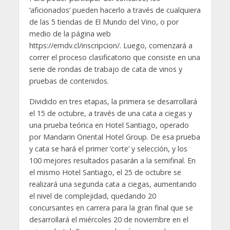
‘aficionados’ pueden hacerlo a través de cualquiera
de las 5 tiendas de El Mundo del Vino, o por
medio de la página web
https://emdv.cl/inscripcion/. Luego, comenzará a
correr el proceso clasificatorio que consiste en una
serie de rondas de trabajo de cata de vinos y
pruebas de contenidos.
Dividido en tres etapas, la primera se desarrollará
el 15 de octubre, a través de una cata a ciegas y
una prueba teórica en Hotel Santiago, operado
por Mandarin Oriental Hotel Group. De esa prueba
y cata se hará el primer ‘corte’ y selección, y los
100 mejores resultados pasarán a la semifinal. En
el mismo Hotel Santiago, el 25 de octubre se
realizará una segunda cata a ciegas, aumentando
el nivel de complejidad, quedando 20
concursantes en carrera para la gran final que se
desarrollará el miércoles 20 de noviembre en el