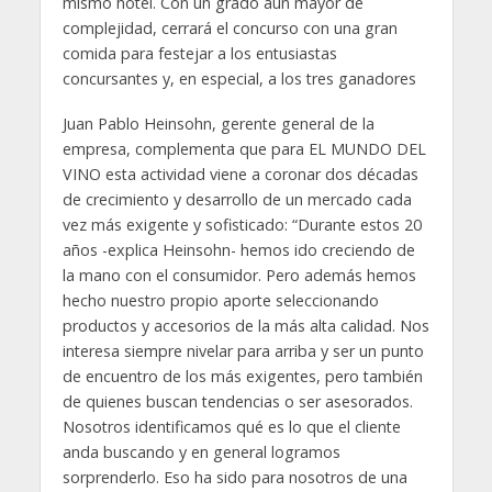
mismo hotel. Con un grado aún mayor de
complejidad, cerrará el concurso con una gran
comida para festejar a los entusiastas
concursantes y, en especial, a los tres ganadores
Juan Pablo Heinsohn, gerente general de la
empresa, complementa que para EL MUNDO DEL
VINO esta actividad viene a coronar dos décadas
de crecimiento y desarrollo de un mercado cada
vez más exigente y sofisticado: “Durante estos 20
años -explica Heinsohn- hemos ido creciendo de
la mano con el consumidor. Pero además hemos
hecho nuestro propio aporte seleccionando
productos y accesorios de la más alta calidad. Nos
interesa siempre nivelar para arriba y ser un punto
de encuentro de los más exigentes, pero también
de quienes buscan tendencias o ser asesorados.
Nosotros identificamos qué es lo que el cliente
anda buscando y en general logramos
sorprenderlo. Eso ha sido para nosotros de una