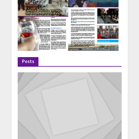
Posts