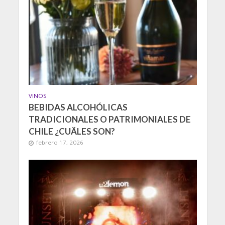
VINOS
BEBIDAS ALCOHÓLICAS
TRADICIONALES O PATRIMONIALES DE
CHILE ¿CUÄLES SON?
febrero 17, 2026