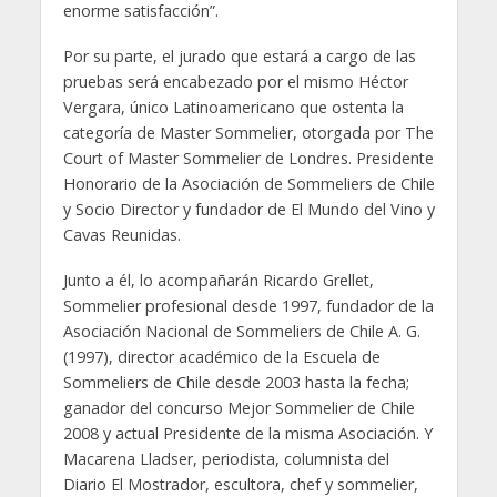
enorme satisfacción”.
Por su parte, el jurado que estará a cargo de las
pruebas será encabezado por el mismo Héctor
Vergara, único Latinoamericano que ostenta la
categoría de Master Sommelier, otorgada por The
Court of Master Sommelier de Londres. Presidente
Honorario de la Asociación de Sommeliers de Chile
y Socio Director y fundador de El Mundo del Vino y
Cavas Reunidas.
Junto a él, lo acompañarán Ricardo Grellet,
Sommelier profesional desde 1997, fundador de la
Asociación Nacional de Sommeliers de Chile A. G.
(1997), director académico de la Escuela de
Sommeliers de Chile desde 2003 hasta la fecha;
ganador del concurso Mejor Sommelier de Chile
2008 y actual Presidente de la misma Asociación. Y
Macarena Lladser, periodista, columnista del
Diario El Mostrador, escultora, chef y sommelier,