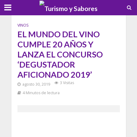
VINOS
EL MUNDO DEL VINO
CUMPLE 20 AÑOS Y
LANZA EL CONCURSO
‘DEGUSTADOR
AFICIONADO 2019’
3 Visitas
agosto 30, 2019
4 Minutos de lectura