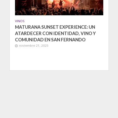
VINOS
MATURANA SUNSET EXPERIENCE: UN
ATARDECER CON IDENTIDAD, VINO Y
COMUNIDAD EN SAN FERNANDO
noviembre 21, 2025