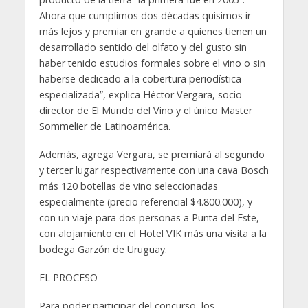
Ahora que cumplimos dos décadas quisimos ir
más lejos y premiar en grande a quienes tienen un
desarrollado sentido del olfato y del gusto sin
haber tenido estudios formales sobre el vino o sin
haberse dedicado a la cobertura periodística
especializada”, explica Héctor Vergara, socio
director de El Mundo del Vino y el único Master
Sommelier de Latinoamérica.
Además, agrega Vergara, se premiará al segundo
y tercer lugar respectivamente con una cava Bosch
más 120 botellas de vino seleccionadas
especialmente (precio referencial $4.800.000), y
con un viaje para dos personas a Punta del Este,
con alojamiento en el Hotel VIK más una visita a la
bodega Garzón de Uruguay.
EL PROCESO
Para poder participar del concurso, los