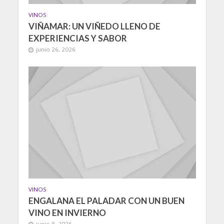
VINOS
VIÑAMAR: UN VIÑEDO LLENO DE
EXPERIENCIAS Y SABOR
junio 26, 2026
VINOS
ENGALANA EL PALADAR CON UN BUEN
VINO EN INVIERNO
junio 8, 2026