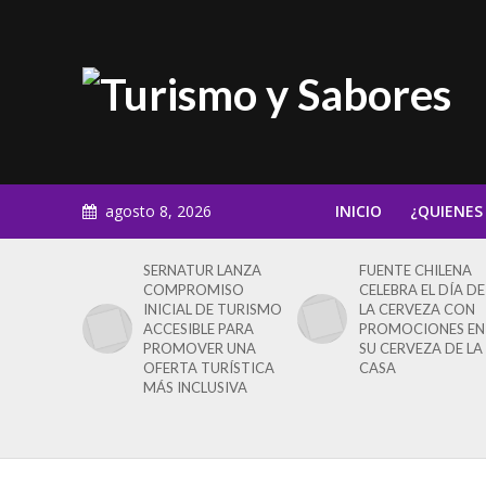
agosto 8, 2026
INICIO
¿QUIENES
SERNATUR LANZA
FUENTE CHILENA
COMPROMISO
CELEBRA EL DÍA DE
INICIAL DE TURISMO
LA CERVEZA CON
ACCESIBLE PARA
PROMOCIONES EN
PROMOVER UNA
SU CERVEZA DE LA
OFERTA TURÍSTICA
CASA
MÁS INCLUSIVA