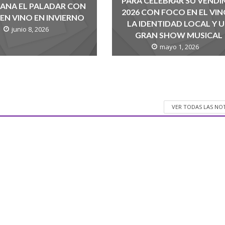
PARA CELEBRAR SU VENDI
ANA EL PALADAR CON
2026 CON FOCO EN EL VIN
EN VINO EN INVIERNO
LA IDENTIDAD LOCAL Y 
junio 8, 2026
GRAN SHOW MUSICAL
mayo 1, 2026
VER TODAS LAS NO