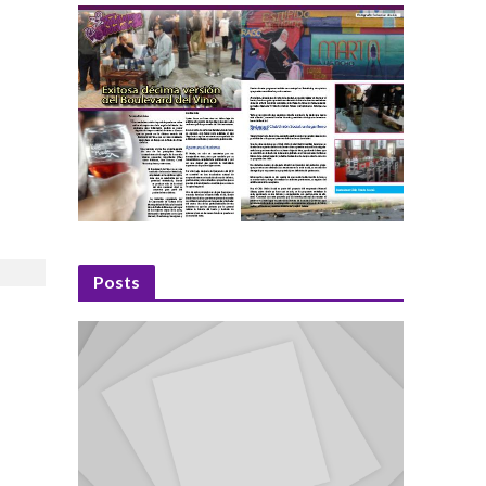
Posts