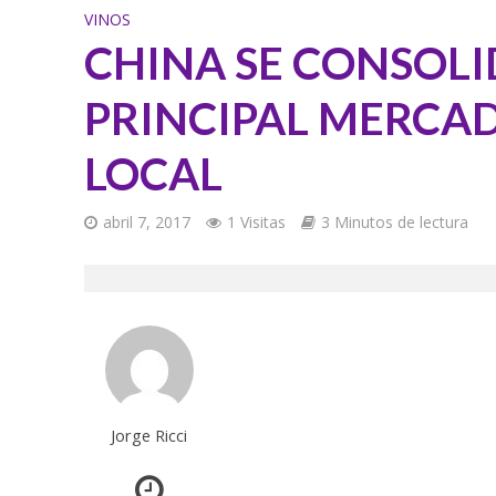
VINOS
CHINA SE CONSOLI
PRINCIPAL MERCAD
LOCAL
abril 7, 2017
1 Visitas
3 Minutos de lectura
Jorge Ricci