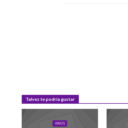
Talvez te podria gustar
VINOS