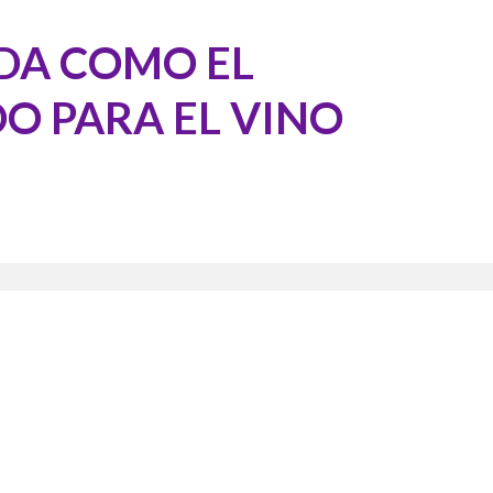
DA COMO EL
O PARA EL VINO