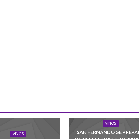
VINOS
SAN FERNANDO SE PREPA
VINOS