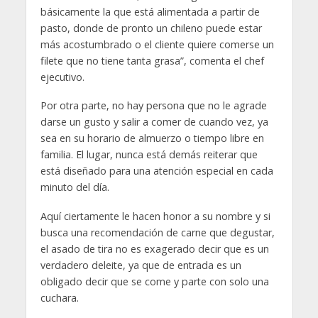
básicamente la que está alimentada a partir de
pasto, donde de pronto un chileno puede estar
más acostumbrado o el cliente quiere comerse un
filete que no tiene tanta grasa”, comenta el chef
ejecutivo.
Por otra parte, no hay persona que no le agrade
darse un gusto y salir a comer de cuando vez, ya
sea en su horario de almuerzo o tiempo libre en
familia. El lugar, nunca está demás reiterar que
está diseñado para una atención especial en cada
minuto del día.
Aquí ciertamente le hacen honor a su nombre y si
busca una recomendación de carne que degustar,
el asado de tira no es exagerado decir que es un
verdadero deleite, ya que de entrada es un
obligado decir que se come y parte con solo una
cuchara.