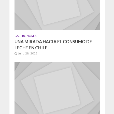
GASTRONOMIA
UNA MIRADA HACIA EL CONSUMO DE
LECHE EN CHILE
julio 28, 2026