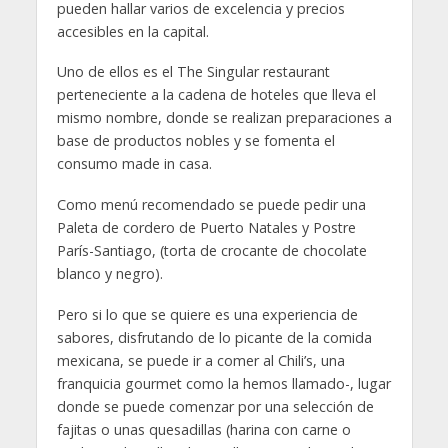
pueden hallar varios de excelencia y precios
accesibles en la capital.
Uno de ellos es el The Singular restaurant
perteneciente a la cadena de hoteles que lleva el
mismo nombre, donde se realizan preparaciones a
base de productos nobles y se fomenta el
consumo made in casa.
Como menú recomendado se puede pedir una
Paleta de cordero de Puerto Natales y Postre
París-Santiago, (torta de crocante de chocolate
blanco y negro).
Pero si lo que se quiere es una experiencia de
sabores, disfrutando de lo picante de la comida
mexicana, se puede ir a comer al Chili’s, una
franquicia gourmet como la hemos llamado-, lugar
donde se puede comenzar por una selección de
fajitas o unas quesadillas (harina con carne o