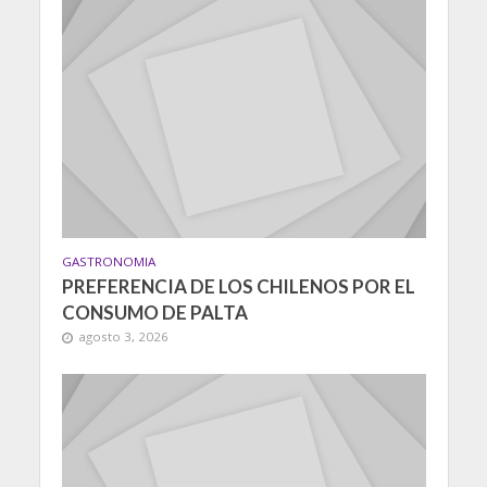
GASTRONOMIA
PREFERENCIA DE LOS CHILENOS POR EL
CONSUMO DE PALTA
agosto 3, 2026