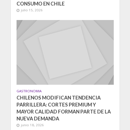
CONSUMO EN CHILE
julio 15, 2026
GASTRONOMIA
CHILENOS MODIFICAN TENDENCIA
PARRILLERA: CORTES PREMIUM Y
MAYOR CALIDAD FORMAN PARTE DE LA
NUEVA DEMANDA
junio 18, 2026