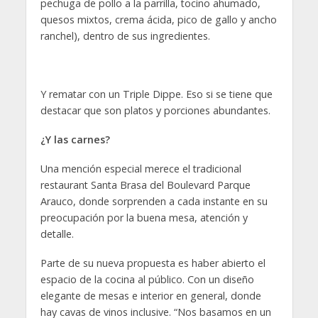
pechuga de pollo a la parrilla, tocino ahumado,
quesos mixtos, crema ácida, pico de gallo y ancho
ranchel), dentro de sus ingredientes.
Y rematar con un Triple Dippe. Eso si se tiene que
destacar que son platos y porciones abundantes.
¿Y las carnes?
Una mención especial merece el tradicional
restaurant Santa Brasa del Boulevard Parque
Arauco, donde sorprenden a cada instante en su
preocupación por la buena mesa, atención y
detalle.
Parte de su nueva propuesta es haber abierto el
espacio de la cocina al público. Con un diseño
elegante de mesas e interior en general, donde
hay cavas de vinos inclusive. “Nos basamos en un