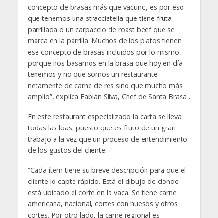
concepto de brasas más que vacuno, es por eso
que tenemos una stracciatella que tiene fruta
parrillada o un carpaccio de roast beef que se
marca en la parrilla. Muchos de los platos tienen
ese concepto de brasas incluidos por lo mismo,
porque nos basamos en la brasa que hoy en día
tenemos y no que somos un restaurante
netamente de carne de res sino que mucho más
amplio”, explica Fabián Silva, Chef de Santa Brasa .
En este restaurant especializado la carta se lleva
todas las loas, puesto que es fruto de un gran
trabajo a la vez que un proceso de entendimiento
de los gustos del cliente.
“Cada ítem tiene su breve descripción para que el
cliente lo capte rápido. Está el dibujo de donde
está ubicado el corte en la vaca. Se tiene carne
americana, nacional, cortes con huesos y otros
cortes. Por otro lado, la carne regional es