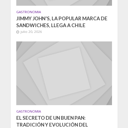
GASTRONOMIA
JIMMY JOHN’S, LA POPULAR MARCA DE
SANDWICHES, LLEGA A CHILE
julio 20, 2026
GASTRONOMIA
EL SECRETO DE UN BUEN PAN:
TRADICIÓN Y EVOLUCIÓN DEL