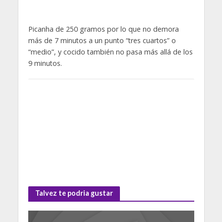
Picanha de 250 gramos por lo que no demora
más de 7 minutos a un punto “tres cuartos” o
“medio”, y cocido también no pasa más allá de los
9 minutos.
Talvez te podria gustar