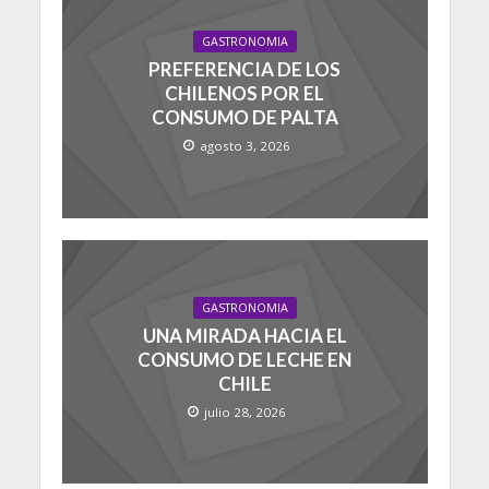
GASTRONOMIA
PREFERENCIA DE LOS
CHILENOS POR EL
CONSUMO DE PALTA
agosto 3, 2026
GASTRONOMIA
UNA MIRADA HACIA EL
CONSUMO DE LECHE EN
CHILE
julio 28, 2026