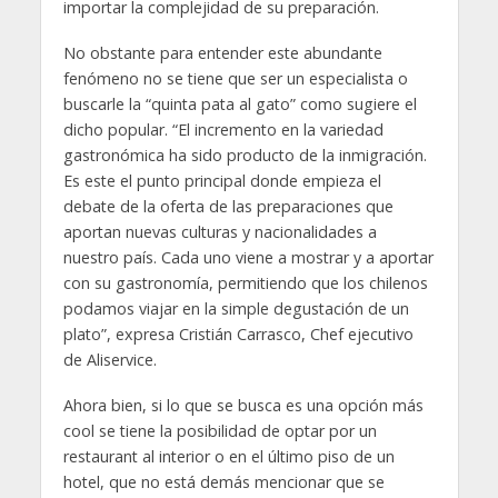
importar la complejidad de su preparación.
No obstante para entender este abundante
fenómeno no se tiene que ser un especialista o
buscarle la “quinta pata al gato” como sugiere el
dicho popular. “El incremento en la variedad
gastronómica ha sido producto de la inmigración.
Es este el punto principal donde empieza el
debate de la oferta de las preparaciones que
aportan nuevas culturas y nacionalidades a
nuestro país. Cada uno viene a mostrar y a aportar
con su gastronomía, permitiendo que los chilenos
podamos viajar en la simple degustación de un
plato”, expresa Cristián Carrasco, Chef ejecutivo
de Aliservice.
Ahora bien, si lo que se busca es una opción más
cool se tiene la posibilidad de optar por un
restaurant al interior o en el último piso de un
hotel, que no está demás mencionar que se