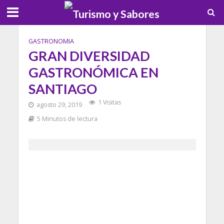
GASTRONOMIA
GRAN DIVERSIDAD
GASTRONÓMICA EN
SANTIAGO
1 Visitas
agosto 29, 2019
5 Minutos de lectura