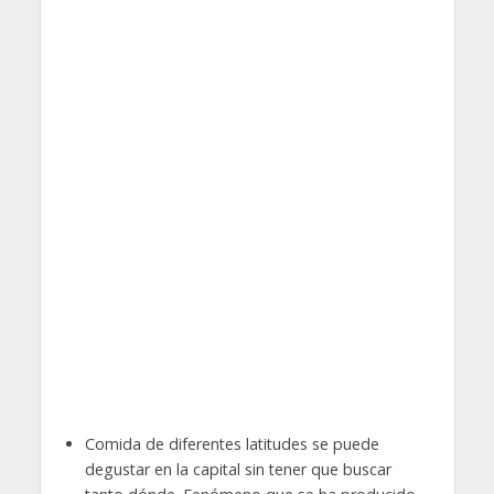
Comida de diferentes latitudes se puede
degustar en la capital sin tener que buscar