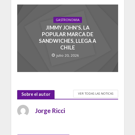
GASTRONOMIA
JIMMY JOHN’S, LA
POPULAR MARCA DE
SANDWICHES, LLEGA A
CHILE
julio 20, 2026
VER TODAS LAS NOTICAS
Sobre el autor
Jorge Ricci