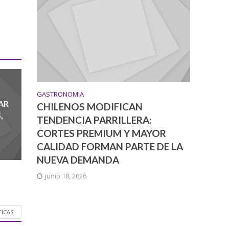
GASTRONOMIA
AR
CHILENOS MODIFICAN
,
TENDENCIA PARRILLERA:
CORTES PREMIUM Y MAYOR
CALIDAD FORMAN PARTE DE LA
NUEVA DEMANDA
junio 18, 2026
TICAS