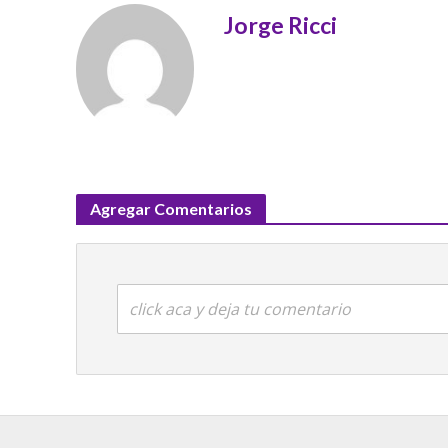
Jorge Ricci
Agregar Comentarios
click aca y deja tu comentario