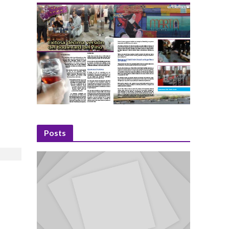
Posts