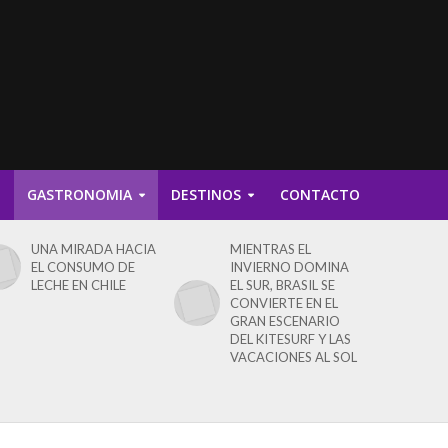
D
GASTRONOMIA
DESTINOS
CONTACTO
UNA MIRADA HACIA
MIENTRAS EL
EL CONSUMO DE
INVIERNO DOMINA
LECHE EN CHILE
EL SUR, BRASIL SE
CONVIERTE EN EL
GRAN ESCENARIO
DEL KITESURF Y LAS
VACACIONES AL SOL