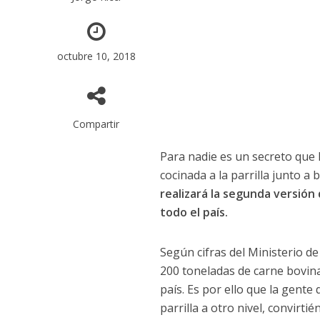
octubre 10, 2018
Compartir
Para nadie es un secreto que 
cocinada a la parrilla junto 
realizará la segunda versión 
todo el país.
Según cifras del Ministerio d
200 toneladas de carne bovin
país. Es por ello que la gente 
parrilla a otro nivel, convirt