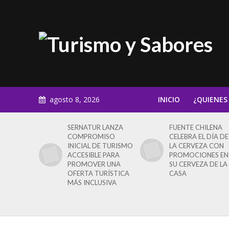
agosto 8, 2026
INICIO
¿QUIENES
SERNATUR LANZA
FUENTE CHILENA
COMPROMISO
CELEBRA EL DÍA DE
INICIAL DE TURISMO
LA CERVEZA CON
ACCESIBLE PARA
PROMOCIONES EN
PROMOVER UNA
SU CERVEZA DE LA
OFERTA TURÍSTICA
CASA
MÁS INCLUSIVA