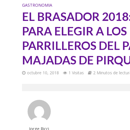
GASTRONOMIA
EL BRASADOR 2018
PARA ELEGIR A LOS
PARRILLEROS DEL P
MAJADAS DE PIRQ
octubre 10, 2018
1 Visitas
2 Minutos de lectur
Jorge Ricci