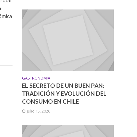
frutar
n
nómica
GASTRONOMIA
EL SECRETO DE UN BUEN PAN:
TRADICIÓN Y EVOLUCIÓN DEL
CONSUMO EN CHILE
julio 15, 2026