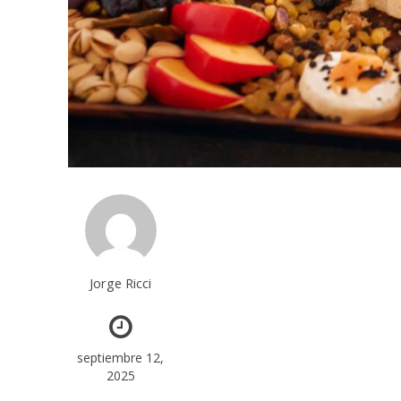
Jorge Ricci
septiembre 12,
2025