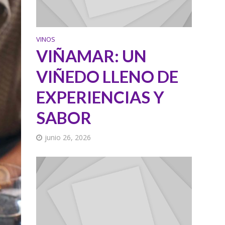
VINOS
VIÑAMAR: UN
VIÑEDO LLENO DE
EXPERIENCIAS Y
SABOR
junio 26, 2026