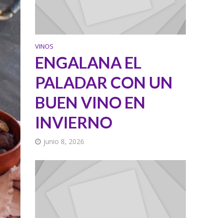
VINOS
ENGALANA EL
PALADAR CON UN
BUEN VINO EN
INVIERNO
junio 8, 2026