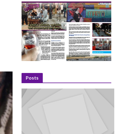
Posts