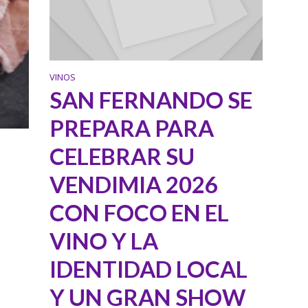
VINOS
SAN FERNANDO SE
PREPARA PARA
CELEBRAR SU
VENDIMIA 2026
CON FOCO EN EL
VINO Y LA
IDENTIDAD LOCAL
Y UN GRAN SHOW