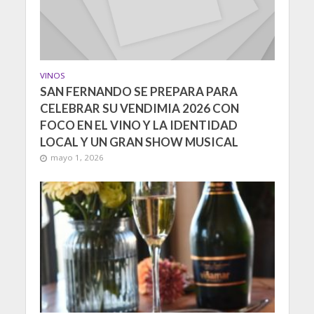
VINOS
SAN FERNANDO SE PREPARA PARA
CELEBRAR SU VENDIMIA 2026 CON
FOCO EN EL VINO Y LA IDENTIDAD
LOCAL Y UN GRAN SHOW MUSICAL
mayo 1, 2026