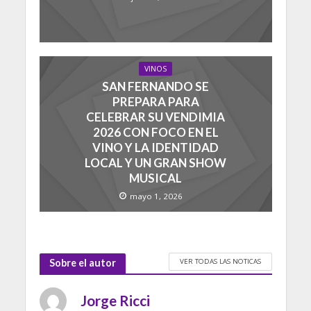
VINOS
SAN FERNANDO SE
PREPARA PARA
CELEBRAR SU VENDIMIA
2026 CON FOCO EN EL
VINO Y LA IDENTIDAD
LOCAL Y UN GRAN SHOW
MUSICAL
mayo 1, 2026
VER TODAS LAS NOTICAS
Sobre el autor
Jorge Ricci