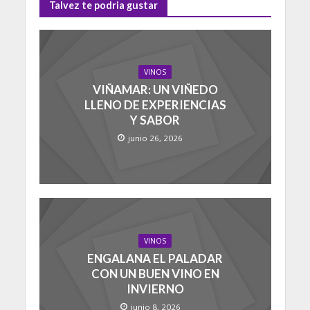
Talvez te podria gustar
VINOS
VIÑAMAR: UN VIÑEDO
LLENO DE EXPERIENCIAS
Y SABOR
junio 26, 2026
VINOS
ENGALANA EL PALADAR
CON UN BUEN VINO EN
INVIERNO
junio 8, 2026