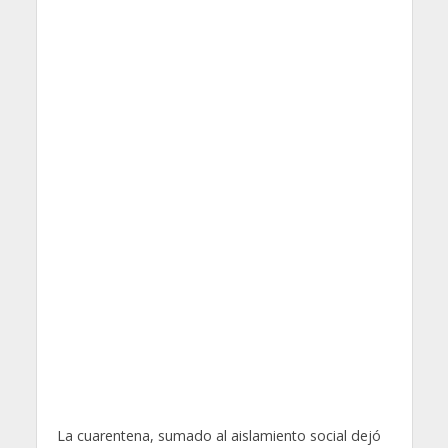
La cuarentena, sumado al aislamiento social dejó