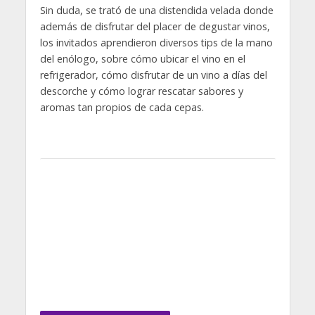
Sin duda, se trató de una distendida velada donde
además de disfrutar del placer de degustar vinos,
los invitados aprendieron diversos tips de la mano
del enólogo, sobre cómo ubicar el vino en el
refrigerador, cómo disfrutar de un vino a días del
descorche y cómo lograr rescatar sabores y
aromas tan propios de cada cepas.