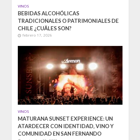
VINOS
BEBIDAS ALCOHÓLICAS
TRADICIONALES O PATRIMONIALES DE
CHILE ¿CUÄLES SON?
febrero 17, 2026
VINOS
MATURANA SUNSET EXPERIENCE: UN
ATARDECER CON IDENTIDAD, VINO Y
COMUNIDAD EN SAN FERNANDO