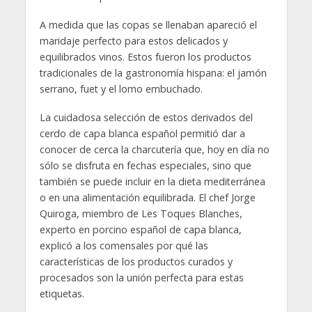
A medida que las copas se llenaban apareció el
maridaje perfecto para estos delicados y
equilibrados vinos. Estos fueron los productos
tradicionales de la gastronomía hispana: el jamón
serrano, fuet y el lomo embuchado.
La cuidadosa selección de estos derivados del
cerdo de capa blanca español permitió dar a
conocer de cerca la charcutería que, hoy en día no
sólo se disfruta en fechas especiales, sino que
también se puede incluir en la dieta mediterránea
o en una alimentación equilibrada. El chef Jorge
Quiroga, miembro de Les Toques Blanches,
experto en porcino español de capa blanca,
explicó a los comensales por qué las
características de los productos curados y
procesados son la unión perfecta para estas
etiquetas.