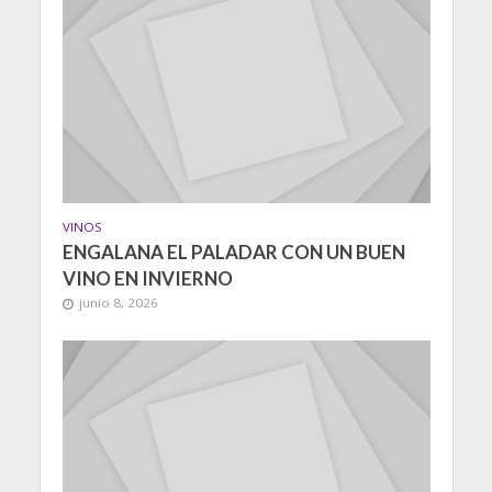
VINOS
ENGALANA EL PALADAR CON UN BUEN
VINO EN INVIERNO
junio 8, 2026