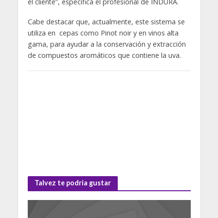
el cliente”, especifica el profesional de INDURA.
Cabe destacar que, actualmente, este sistema se
utiliza en cepas como Pinot noir y en vinos alta
gama, para ayudar a la conservación y extracción
de compuestos aromáticos que contiene la uva.
Talvez te podria gustar