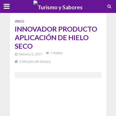
VINOS
INNOVADOR PRODUCTO
APLICACIÓN DE HIELO
SECO
1 Visitas
febrero 2, 2017
2 Minutos de lectura