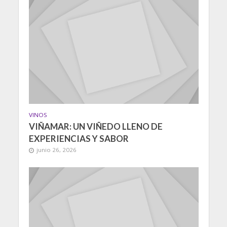
VINOS
VIÑAMAR: UN VIÑEDO LLENO DE
EXPERIENCIAS Y SABOR
junio 26, 2026