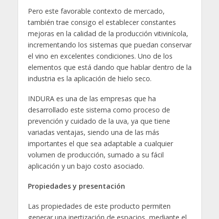
Pero este favorable contexto de mercado,
también trae consigo el establecer constantes
mejoras en la calidad de la producción vitivinícola,
incrementando los sistemas que puedan conservar
el vino en excelentes condiciones. Uno de los
elementos que está dando que hablar dentro de la
industria es la aplicación de hielo seco.
INDURA es una de las empresas que ha
desarrollado este sistema como proceso de
prevención y cuidado de la uva, ya que tiene
variadas ventajas, siendo una de las más
importantes el que sea adaptable a cualquier
volumen de producción, sumado a su fácil
aplicación y un bajo costo asociado.
Propiedades y presentación
Las propiedades de este producto permiten
generar una inertización de espacios, mediante el