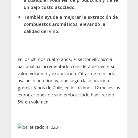
a cualquier volumen de producción y tiene
un bajo costo asociado.
También ayuda a mejorar la extracción de
compuestos aromáticos, elevando la
calidad del vino.
En los últimos cuatro años, el sector vitivinícola
nacional ha incrementado considerablemente su
valor, volumen y exportación. Cifras de mercado
avalan lo anterior, ya que según la asociación
gremial Vinos de Chile, en los últimos 12 meses las
exportaciones de vino embotellado han crecido
5% en volumen.