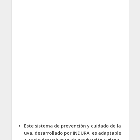
Este sistema de prevención y cuidado de la
uva, desarrollado por INDURA
,
es adaptable