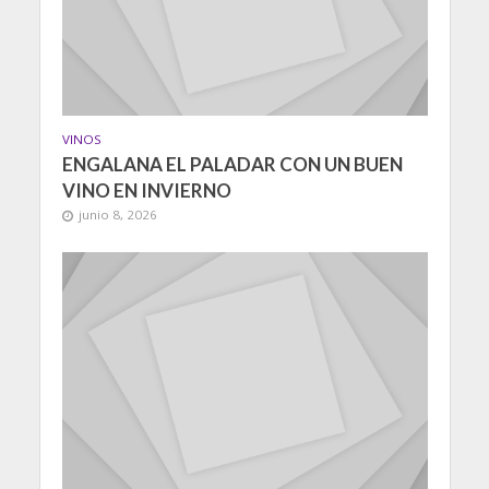
VINOS
ENGALANA EL PALADAR CON UN BUEN
VINO EN INVIERNO
junio 8, 2026