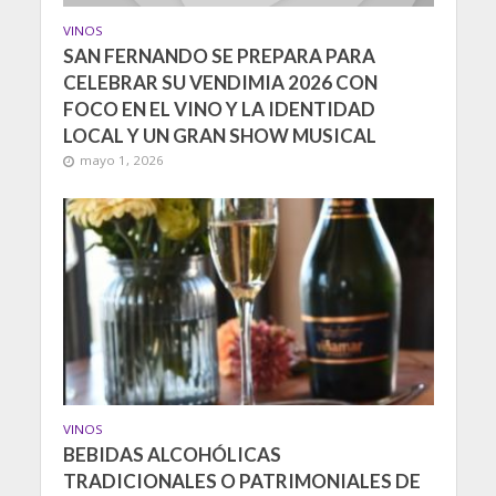
VINOS
SAN FERNANDO SE PREPARA PARA
CELEBRAR SU VENDIMIA 2026 CON
FOCO EN EL VINO Y LA IDENTIDAD
LOCAL Y UN GRAN SHOW MUSICAL
mayo 1, 2026
VINOS
BEBIDAS ALCOHÓLICAS
TRADICIONALES O PATRIMONIALES DE