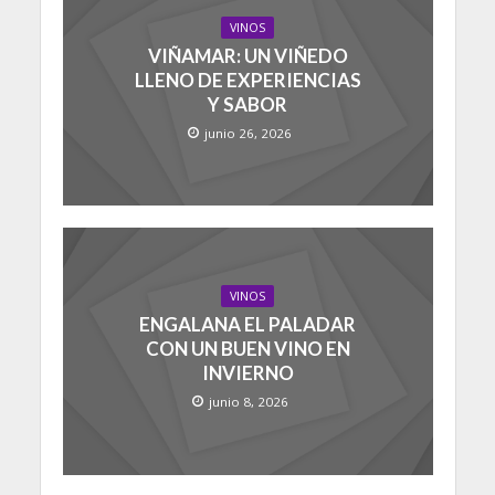
VINOS
VIÑAMAR: UN VIÑEDO
LLENO DE EXPERIENCIAS
Y SABOR
junio 26, 2026
VINOS
ENGALANA EL PALADAR
CON UN BUEN VINO EN
INVIERNO
junio 8, 2026