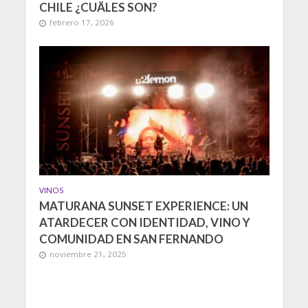
CHILE ¿CUÄLES SON?
febrero 17, 2026
VINOS
MATURANA SUNSET EXPERIENCE: UN
ATARDECER CON IDENTIDAD, VINO Y
COMUNIDAD EN SAN FERNANDO
noviembre 21, 2025