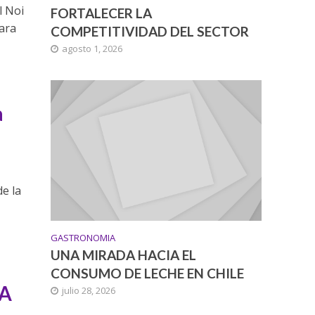
l Noi
FORTALECER LA
para
COMPETITIVIDAD DEL SECTOR
agosto 1, 2026
a
de la
GASTRONOMIA
UNA MIRADA HACIA EL
CONSUMO DE LECHE EN CHILE
ZA
julio 28, 2026