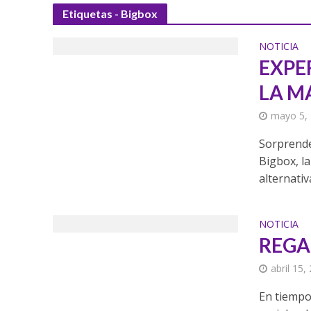
Etiquetas - Bigbox
NOTICIA
EXPER
LA M
mayo 5,
Sorprende
Bigbox, l
alternativ
NOTICIA
REGA
abril 15,
En tiempo