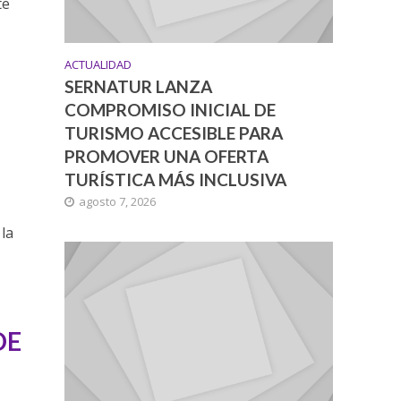
te
ACTUALIDAD
SERNATUR LANZA
COMPROMISO INICIAL DE
TURISMO ACCESIBLE PARA
PROMOVER UNA OFERTA
TURÍSTICA MÁS INCLUSIVA
agosto 7, 2026
u
 la
DE