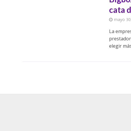
cata 
mayo 30
La empres
prestador:
elegir más