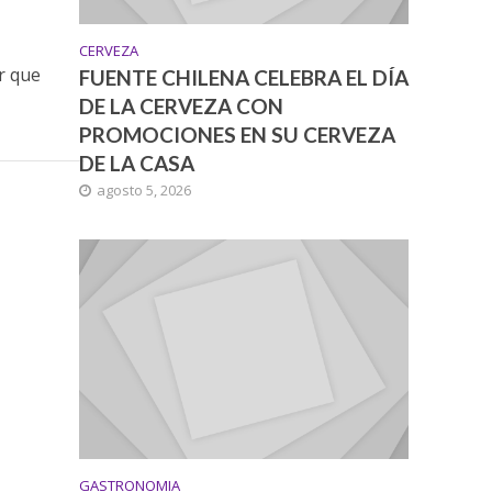
CERVEZA
r que
FUENTE CHILENA CELEBRA EL DÍA
DE LA CERVEZA CON
PROMOCIONES EN SU CERVEZA
DE LA CASA
agosto 5, 2026
GASTRONOMIA