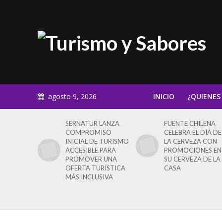
agosto 9, 2026
INICIO
¿QUIENES
SERNATUR LANZA
FUENTE CHILENA
COMPROMISO
CELEBRA EL DÍA DE
INICIAL DE TURISMO
LA CERVEZA CON
ACCESIBLE PARA
PROMOCIONES EN
PROMOVER UNA
SU CERVEZA DE LA
OFERTA TURÍSTICA
CASA
MÁS INCLUSIVA