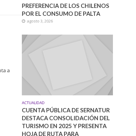
PREFERENCIA DE LOS CHILENOS
POR EL CONSUMO DE PALTA
agosto 3, 2026
pta a
ACTUALIDAD
CUENTA PÚBLICA DE SERNATUR
DESTACA CONSOLIDACIÓN DEL
TURISMO EN 2025 Y PRESENTA
HOJA DE RUTA PARA