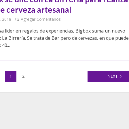
de cerveza artesanal
, 2018
Agregar Comentarios
a líder en regalos de experiencias, Bigbox suma un nuevo
 La Birrería. Se trata de Bar pero de cervezas, en que puede
 40...
1
2
NEXT