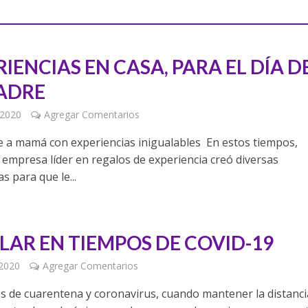
IENCIAS EN CASA, PARA EL DÍA D
ADRE
 2020
Agregar Comentarios
 a mamá con experiencias inigualables En estos tiempos,
a empresa líder en regalos de experiencia creó diversas
as para que le...
LAR EN TIEMPOS DE COVID-19
 2020
Agregar Comentarios
s de cuarentena y coronavirus, cuando mantener la distanci