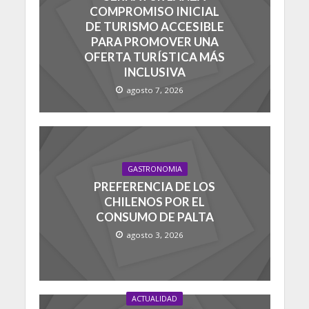
COMPROMISO INICIAL
DE TURISMO ACCESIBLE
PARA PROMOVER UNA
OFERTA TURÍSTICA MÁS
INCLUSIVA
agosto 7, 2026
GASTRONOMIA
PREFERENCIA DE LOS
CHILENOS POR EL
CONSUMO DE PALTA
agosto 3, 2026
ACTUALIDAD