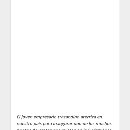
El joven empresario trasandino aterriza en
nuestro país para inaugurar uno de los muchos