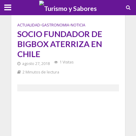
ACTUALIDAD
•
GASTRONOMIA
•
NOTICIA
SOCIO FUNDADOR DE
BIGBOX ATERRIZA EN
CHILE
1 Visitas
agosto 27, 2018
2 Minutos de lectura