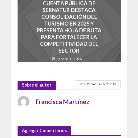
CUENTA PÚBLICA DE
SERNATUR DESTACA
CONSOLIDACIÓN DEL
TURISMO EN 2025 Y
PRESENTA HOJA DE RUTA
PARA FORTALECER LA
COMPETITIVIDAD DEL
SECTOR
agosto 1, 2026
VER TODAS LAS NOTICAS
Sobre el autor
Francisca Martínez
Agregar Comentarios