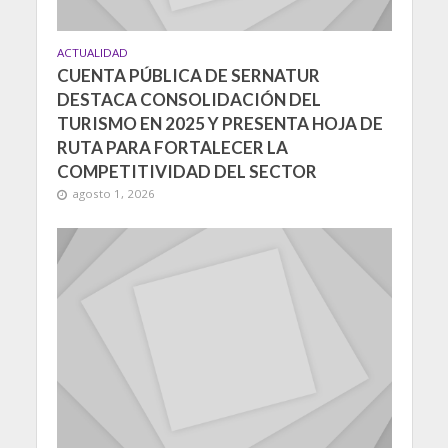
ACTUALIDAD
CUENTA PÚBLICA DE SERNATUR
DESTACA CONSOLIDACIÓN DEL
TURISMO EN 2025 Y PRESENTA HOJA DE
RUTA PARA FORTALECER LA
COMPETITIVIDAD DEL SECTOR
agosto 1, 2026