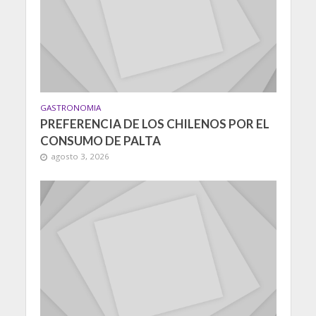
GASTRONOMIA
PREFERENCIA DE LOS CHILENOS POR EL
CONSUMO DE PALTA
agosto 3, 2026