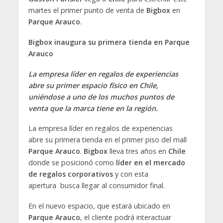
martes el primer punto de venta de
Bigbox
en
Parque Arauco
.
Bigbox inaugura su primera tienda en Parque
Arauco
La empresa líder en regalos de experiencias
abre su primer espacio físico en Chile,
uniéndose a uno de los muchos puntos de
venta que la marca tiene en la región.
La empresa líder en regalos de experiencias
abre su primera tienda en el primer piso del mall
Parque Arauco
.
Bigbox
lleva tres años en
Chile
donde se posicionó como
líder en el mercado
de regalos corporativos
y con esta
apertura busca llegar al consumidor final.
En el nuevo espacio, que estará ubicado en
Parque Arauco
, el cliente podrá interactuar