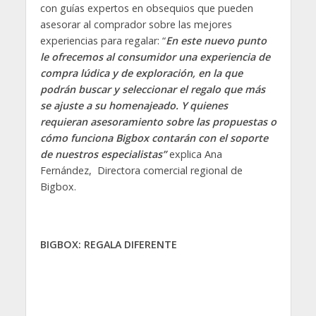
con guías expertos en obsequios que pueden
asesorar al comprador sobre las mejores
experiencias para regalar: “
En este nuevo punto
le ofrecemos al consumidor una experiencia de
compra lúdica y de exploración, en la que
podrán buscar y seleccionar el regalo que más
se ajuste a su homenajeado. Y quienes
requieran asesoramiento sobre las propuestas o
cómo funciona Bigbox contarán con el soporte
de nuestros especialistas”
explica Ana
Fernández, Directora comercial regional de
Bigbox.
BIGBOX: REGALA DIFERENTE