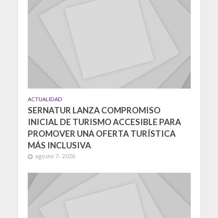
ACTUALIDAD
SERNATUR LANZA COMPROMISO
INICIAL DE TURISMO ACCESIBLE PARA
PROMOVER UNA OFERTA TURÍSTICA
MÁS INCLUSIVA
agosto 7, 2026