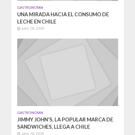
GASTRONOMIA
UNA MIRADA HACIA EL CONSUMO DE
LECHE EN CHILE
julio 28, 2026
GASTRONOMIA
JIMMY JOHN’S, LA POPULAR MARCA DE
SANDWICHES, LLEGA A CHILE
julio 20, 2026