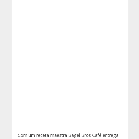
Com um receta maestra Bagel Bros Café entrega