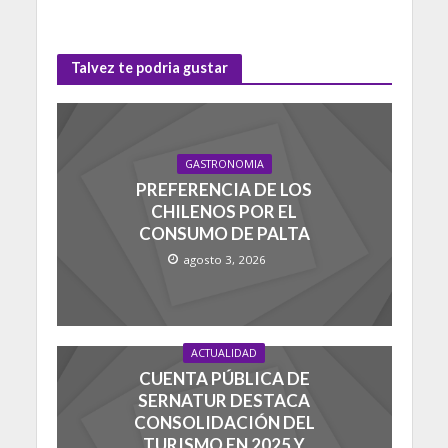
Talvez te podria gustar
GASTRONOMIA
PREFERENCIA DE LOS
CHILENOS POR EL
CONSUMO DE PALTA
agosto 3, 2026
ACTUALIDAD
CUENTA PÚBLICA DE
SERNATUR DESTACA
CONSOLIDACIÓN DEL
TURISMO EN 2025 Y