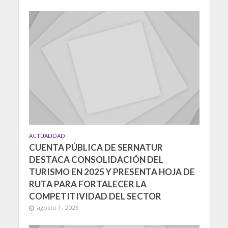
ACTUALIDAD
CUENTA PÚBLICA DE SERNATUR
DESTACA CONSOLIDACIÓN DEL
TURISMO EN 2025 Y PRESENTA HOJA DE
RUTA PARA FORTALECER LA
COMPETITIVIDAD DEL SECTOR
agosto 1, 2026