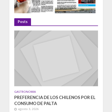
Posts
GASTRONOMIA
PREFERENCIA DE LOS CHILENOS POR EL
CONSUMO DE PALTA
agosto 3, 2026