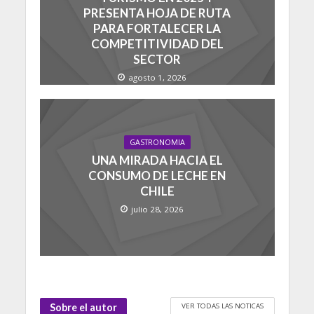
PRESENTA HOJA DE RUTA
PARA FORTALECER LA
COMPETITIVIDAD DEL
SECTOR
agosto 1, 2026
GASTRONOMIA
UNA MIRADA HACIA EL
CONSUMO DE LECHE EN
CHILE
julio 28, 2026
VER TODAS LAS NOTICAS
Sobre el autor