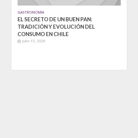
GASTRONOMIA
EL SECRETO DE UN BUEN PAN:
TRADICIÓN Y EVOLUCIÓN DEL
CONSUMO EN CHILE
julio 15, 2026