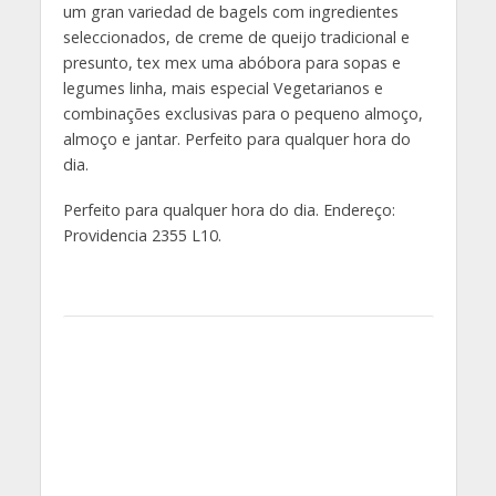
um gran variedad de bagels com ingredientes
seleccionados, de creme de queijo tradicional e
presunto, tex mex uma abóbora para sopas e
legumes linha, mais especial Vegetarianos e
combinações exclusivas para o pequeno almoço,
almoço e jantar. Perfeito para qualquer hora do
dia.
Perfeito para qualquer hora do dia. Endereço:
Providencia 2355 L10.