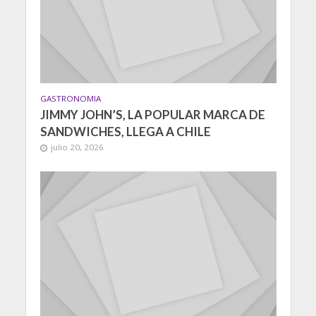
GASTRONOMIA
JIMMY JOHN’S, LA POPULAR MARCA DE
SANDWICHES, LLEGA A CHILE
julio 20, 2026