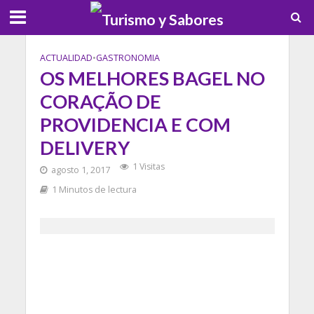
ACTUALIDAD
•
GASTRONOMIA
OS MELHORES BAGEL NO
CORAÇÃO DE
PROVIDENCIA E COM
DELIVERY
1 Visitas
agosto 1, 2017
1 Minutos de lectura