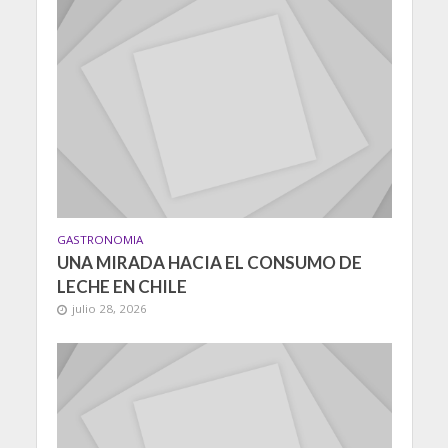
GASTRONOMIA
UNA MIRADA HACIA EL CONSUMO DE
LECHE EN CHILE
julio 28, 2026