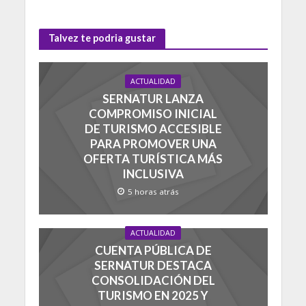
Talvez te podria gustar
ACTUALIDAD
SERNATUR LANZA
COMPROMISO INICIAL
DE TURISMO ACCESIBLE
PARA PROMOVER UNA
OFERTA TURÍSTICA MÁS
INCLUSIVA
5 horas atrás
ACTUALIDAD
CUENTA PÚBLICA DE
SERNATUR DESTACA
CONSOLIDACIÓN DEL
TURISMO EN 2025 Y