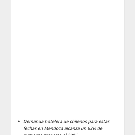
Demanda hotelera de chilenos para estas
fechas en Mendoza alcanza un 63% de