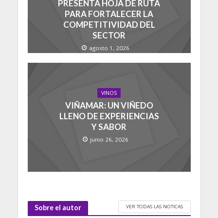
PRESENTA HOJA DE RUTA
PARA FORTALECER LA
COMPETITIVIDAD DEL
SECTOR
agosto 1, 2026
VINOS
VIÑAMAR: UN VIÑEDO
LLENO DE EXPERIENCIAS
Y SABOR
junio 26, 2026
VER TODAS LAS NOTICAS
Sobre el autor