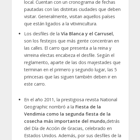
local. Cuentan con un cronograma de fechas
pautadas con las distintas ciudades que deben
visitar. Generalmente, visitan aquellos países
que están ligados a la vitivinicultura.
Los desfiles de la
Vía Blanca y el Carrusel
,
son los festejos que más gente concentran en
las calles. El carro que presenta a la reina y
virreina electas encabeza el desfile. Según el
reglamento, aparte de las dos majestades que
terminan en el primero y segundo lugar, las 5
princesas que las siguen también deben ir en
este carro.
En el año 2011, la prestigiosa revista National
Geographic nombró a la
Fiesta de la
Vendimia como la segunda fiesta de la
cosecha más importante del mundo,
detrás
del Día de Acción de Gracias, celebrado en
Estados Unidos. Además, por sus desfiles de la