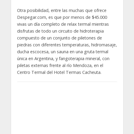
Otra posibilidad, entre las muchas que ofrece
Despegar.com, es que por menos de $45.000
vivas un día completo de relax termal mientras
disfrutas de todo un circuito de hidroterapia
compuesto de un conjunto de piletones de
piedras con diferentes temperaturas, hidromasaje,
ducha escocesa, un sauna en una gruta termal
única en Argentina, y fangoterapia mineral, con
piletas externas frente al río Mendoza, en el
Centro Termal del Hotel Termas Cacheuta.