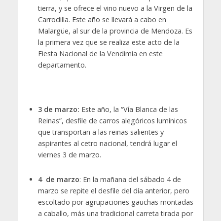
tierra, y se ofrece el vino nuevo a la Virgen de la
Carrodilla. Este año se llevará a cabo en
Malargüe, al sur de la provincia de Mendoza. Es
la primera vez que se realiza este acto de la
Fiesta Nacional de la Vendimia en este
departamento.
3 de marzo:
Este año, la “Vía Blanca de las
Reinas”, desfile de carros alegóricos lumínicos
que transportan a las reinas salientes y
aspirantes al cetro nacional, tendrá lugar el
viernes 3 de marzo.
4 de marzo
: En la mañana del sábado 4 de
marzo se repite el desfile del día anterior, pero
escoltado por agrupaciones gauchas montadas
a caballo, más una tradicional carreta tirada por