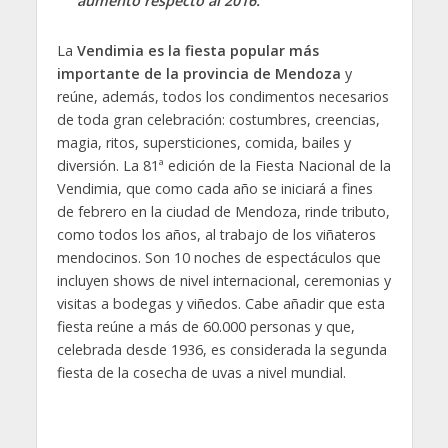
aumento respecto al 2016.
La
Vendimia es la fiesta popular más
importante de la provincia de Mendoza
y
reúne, además, todos los condimentos necesarios
de toda gran celebración: costumbres, creencias,
magia, ritos, supersticiones, comida, bailes y
diversión. La 81ª edición de la Fiesta Nacional de la
Vendimia, que como cada año se iniciará a fines
de febrero en la ciudad de Mendoza, rinde tributo,
como todos los años, al trabajo de los viñateros
mendocinos. Son 10 noches de espectáculos que
incluyen shows de nivel internacional, ceremonias y
visitas a bodegas y viñedos. Cabe añadir que esta
fiesta reúne a más de 60.000 personas y que,
celebrada desde 1936, es considerada la segunda
fiesta de la cosecha de uvas a nivel mundial.