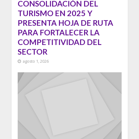
CONSOLIDACIÓN DEL
TURISMO EN 2025 Y
PRESENTA HOJA DE RUTA
PARA FORTALECER LA
COMPETITIVIDAD DEL
SECTOR
agosto 1, 2026