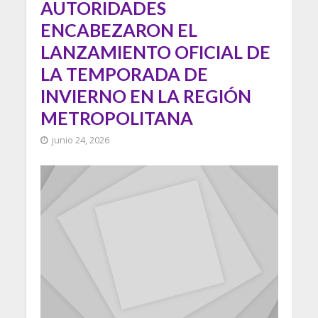
AUTORIDADES
ENCABEZARON EL
LANZAMIENTO OFICIAL DE
LA TEMPORADA DE
INVIERNO EN LA REGIÓN
METROPOLITANA
junio 24, 2026