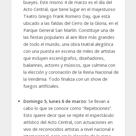
bueyes. Este mismo 4 de marzo es el día del
Acto Central, que tiene lugar en el majestuoso
Teatro Griego Frank Romero Day, que está
ubicado a las faldas del Cerro de la Gloria, en el
Parque General San Martín. Constituye una de
las fiestas populares al aire libre más grandes
de todo el mundo, una obra teatral alegórica
con una puesta en escena de miles de artistas
que incluyen escenógrafos, diseñadores,
bailarines, actores y músicos, que culmina con
la elección y coronación de la Reina Nacional de
la Vendimia. Todo finaliza con un show de
fuegos artificiales.
Domingo 5, lunes 6 de marzo:
Se llevan a
cabo lo que se conoce como “Repeticiones”.
Esto quiere decir que se repite el espectáculo
artístico del Acto Central, con actuaciones en
vivo de reconocidos artistas a nivel nacional e