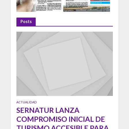
Posts
ACTUALIDAD
SERNATUR LANZA
COMPROMISO INICIAL DE
TURISMO ACCESIBLE PARA