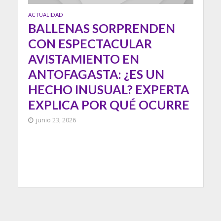
ACTUALIDAD
BALLENAS SORPRENDEN
CON ESPECTACULAR
AVISTAMIENTO EN
ANTOFAGASTA: ¿ES UN
HECHO INUSUAL? EXPERTA
EXPLICA POR QUÉ OCURRE
junio 23, 2026