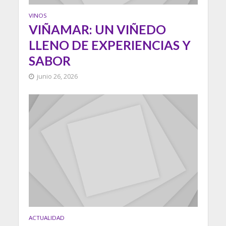
VINOS
VIÑAMAR: UN VIÑEDO
LLENO DE EXPERIENCIAS Y
SABOR
junio 26, 2026
ACTUALIDAD