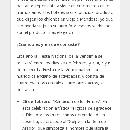
bastante importante y viene en crecimiento en los
últimos años. Los hoteles son el principal producto
que eligen los chilenos en viaje a Mendoza, ya que
la mayoría viaja en su auto (por eso los vuelos no
son el producto más elegido).
¿Cuándo es y en qué consiste?
Este año la Fiesta Nacional de la Vendimia se
realizará entre los días 26 de febrero, y 3, 4, 5 y 6
de marzo. La Fiesta de la Vendimia tiene un
nutrido calendario de actividades, y consta de
cuatro eventos centrales. Entre otros actos, se
destacan:
26 de febrero
: “Bendición de los Frutos”. En
esta celebración artística-religiosa se agradece
a Dios por los frutos sanos obtenidos de la
cosecha, se procede al “Golpe en la Reja del
Arado”, que simboliza al hombre que labra la