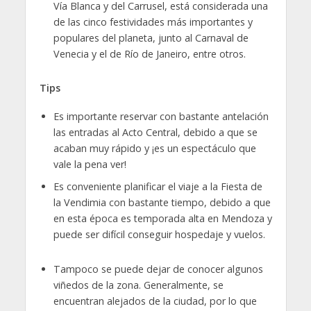
Vía Blanca y del Carrusel, está considerada una
de las cinco festividades más importantes y
populares del planeta, junto al Carnaval de
Venecia y el de Río de Janeiro, entre otros.
Tips
Es importante reservar con bastante antelación
las entradas al Acto Central, debido a que se
acaban muy rápido y ¡es un espectáculo que
vale la pena ver!
Es conveniente planificar el viaje a la Fiesta de
la Vendimia con bastante tiempo, debido a que
en esta época es temporada alta en Mendoza y
puede ser difícil conseguir hospedaje y vuelos.
Tampoco se puede dejar de conocer algunos
viñedos de la zona. Generalmente, se
encuentran alejados de la ciudad, por lo que