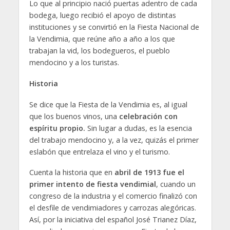
Lo que al principio
nació puertas adentro de cada
bodega, luego recibió el apoyo de distintas
instituciones y se convirtió en la Fiesta Nacional de
la Vendimia, que reúne año a año a los que
trabajan la vid, los bodegueros, el pueblo
mendocino y a los turistas.
Historia
Se dice que la Fiesta de la Vendimia es, al igual
que los buenos vinos, una
celebración con
espíritu propio.
Sin lugar a dudas, es la esencia
del trabajo mendocino y, a la vez, quizás el primer
eslabón que entrelaza el vino y el turismo.
Cuenta la historia que en
abril de 1913 fue el
primer intento de fiesta vendimial
, cuando un
congreso de la industria y el comercio finalizó con
el desfile de vendimiadores y carrozas alegóricas.
Así, por la iniciativa del español José Trianez Díaz,