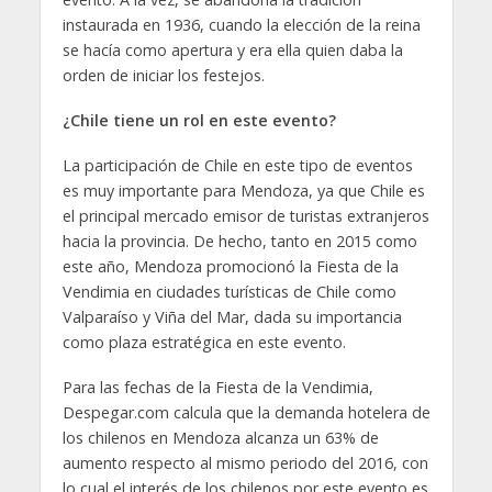
instaurada en 1936, cuando la elección de la reina
se hacía como apertura y era ella quien daba la
orden de iniciar los festejos.
¿Chile tiene un rol en este evento?
La participación de Chile en este tipo de eventos
es muy importante para Mendoza, ya que Chile es
el principal mercado emisor de turistas extranjeros
hacia la provincia. De hecho, tanto en 2015 como
este año, Mendoza promocionó la Fiesta de la
Vendimia en ciudades turísticas de Chile como
Valparaíso y Viña del Mar, dada su importancia
como plaza estratégica en este evento.
Para las fechas de la Fiesta de la Vendimia,
Despegar.com calcula que la demanda hotelera de
los chilenos en Mendoza alcanza un 63% de
aumento respecto al mismo periodo del 2016, con
lo cual el interés de los chilenos por este evento es