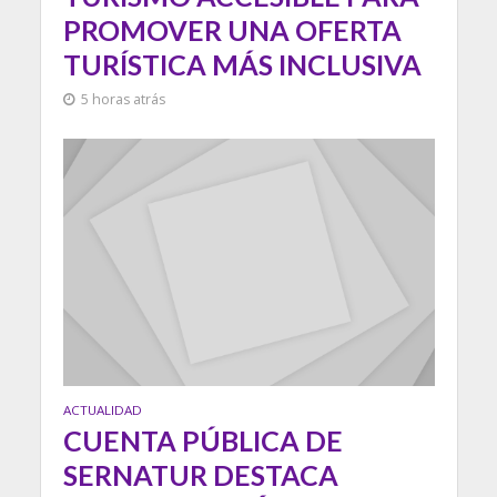
PROMOVER UNA OFERTA
TURÍSTICA MÁS INCLUSIVA
5 horas atrás
ACTUALIDAD
CUENTA PÚBLICA DE
SERNATUR DESTACA