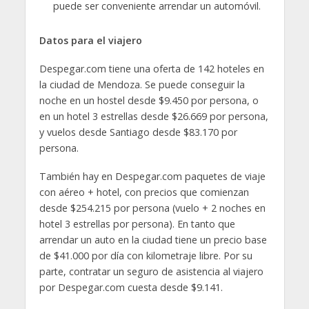
puede ser conveniente arrendar un automóvil.
Datos para el viajero
Despegar.com tiene una oferta de 142 hoteles en
la ciudad de Mendoza. Se puede conseguir la
noche en un hostel desde $9.450 por persona, o
en un hotel 3 estrellas desde $26.669 por persona,
y vuelos desde Santiago desde $83.170 por
persona.
También hay en Despegar.com paquetes de viaje
con aéreo + hotel, con precios que comienzan
desde $254.215
por persona (vuelo + 2 noches en
hotel 3 estrellas por persona). En tanto que
arrendar un auto en la ciudad tiene un precio base
de $41.000 por día con kilometraje libre. Por su
parte, contratar un seguro de asistencia al viajero
por Despegar.com cuesta desde $9.141.