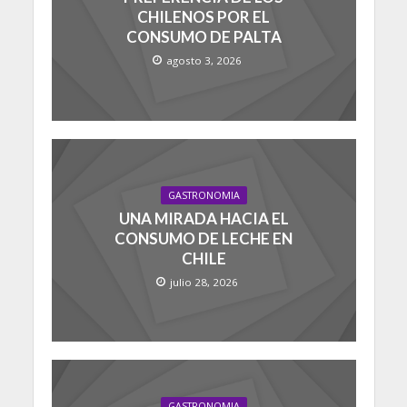
CHILENOS POR EL
CONSUMO DE PALTA
agosto 3, 2026
GASTRONOMIA
UNA MIRADA HACIA EL
CONSUMO DE LECHE EN
CHILE
julio 28, 2026
GASTRONOMIA