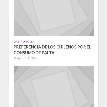
GASTRONOMIA
PREFERENCIA DE LOS CHILENOS POR EL
CONSUMO DE PALTA
agosto 3, 2026