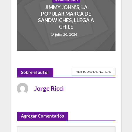
JIMMY JOHN’S, LA
POPULAR MARCA DE
SANDWICHES, LLEGA A
CHILE
julio 20, 2026
VER TODAS LAS NOTICAS
Sobre el autor
Jorge Ricci
Agregar Comentarios