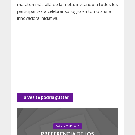
maratón más allá de la meta, invitando a todos los
participantes a celebrar su logro en torno a una
innovadora iniciativa.
Talvez te podria gustar
GASTRONOMIA
PREFERENCIA DE LOS