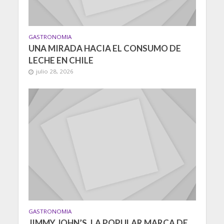
GASTRONOMIA
UNA MIRADA HACIA EL CONSUMO DE
LECHE EN CHILE
julio 28, 2026
GASTRONOMIA
JIMMY JOHN’S, LA POPULAR MARCA DE