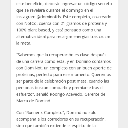
este beneficio, deberán ingresar un código secreto
que se revelará durante el domingo en el
Instagram @dominofds. Este completo, co-creado
con NotCo, cuenta con 21 gramos de proteína y
100% plant based, y está pensado como una
alternativa ideal para recargar energías tras cruzar
la meta.
“Sabemos que la recuperación es clave después
de una carrera como esta, y en Dominó contamos
con DomiNot, un completo con un buen aporte de
proteínas, perfecto para ese momento. Queremos
ser parte de la celebración post meta, cuando las
personas buscan compartir y premiarse tras el
esfuerzo”, señaló Rodrigo Acevedo, Gerente de
Marca de Dominó.
Con “Runner x Completo”, Dominó no solo
acompaña a los corredores en su recuperación,
sino que también extiende el espíritu de la