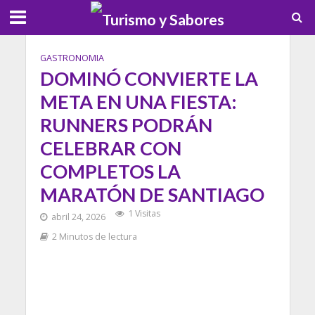
GASTRONOMIA
DOMINÓ CONVIERTE LA
META EN UNA FIESTA:
RUNNERS PODRÁN
CELEBRAR CON
COMPLETOS LA
MARATÓN DE SANTIAGO
1 Visitas
abril 24, 2026
2 Minutos de lectura