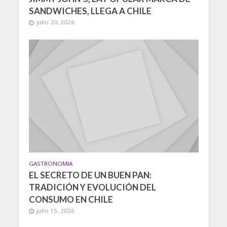
SANDWICHES, LLEGA A CHILE
julio 20, 2026
GASTRONOMIA
EL SECRETO DE UN BUEN PAN:
TRADICIÓN Y EVOLUCIÓN DEL
CONSUMO EN CHILE
julio 15, 2026