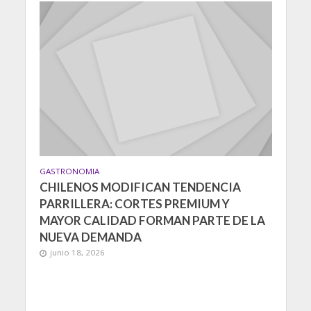
GASTRONOMIA
CHILENOS MODIFICAN TENDENCIA
PARRILLERA: CORTES PREMIUM Y
MAYOR CALIDAD FORMAN PARTE DE LA
NUEVA DEMANDA
junio 18, 2026