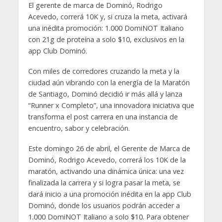
El gerente de marca de Dominó, Rodrigo
Acevedo, correrá 10K y, si cruza la meta, activará
una inédita promoción: 1.000 DomiNOT Italiano
con 21g de proteína a solo $10, exclusivos en la
app Club Dominó.
Con miles de corredores cruzando la meta y la
ciudad aún vibrando con la energía de la Maratón
de Santiago, Dominó decidió ir más allá y lanza
“Runner x Completo”, una innovadora iniciativa que
transforma el post carrera en una instancia de
encuentro, sabor y celebración.
Este domingo 26 de abril, el Gerente de Marca de
Dominó, Rodrigo Acevedo, correrá los 10K de la
maratón, activando una dinámica única: una vez
finalizada la carrera y si logra pasar la meta, se
dará inicio a una promoción inédita en la app Club
Dominó, donde los usuarios podrán acceder a
1.000 DomiNOT Italiano a solo $10. Para obtener