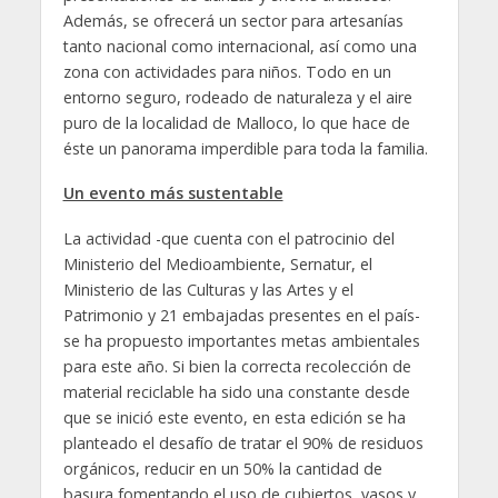
Además, se ofrecerá un sector para artesanías
tanto nacional como internacional, así como una
zona con actividades para niños. Todo en un
entorno seguro, rodeado de naturaleza y el aire
puro de la localidad de Malloco, lo que hace de
éste un panorama imperdible para toda la familia.
Un evento más sustentable
La actividad -que cuenta con el patrocinio del
Ministerio del Medioambiente, Sernatur, el
Ministerio de las Culturas y las Artes y el
Patrimonio y 21 embajadas presentes en el país-
se ha propuesto importantes metas ambientales
para este año. Si bien la correcta recolección de
material reciclable ha sido una constante desde
que se inició este evento, en esta edición se ha
planteado el desafío de tratar el 90% de residuos
orgánicos, reducir en un 50% la cantidad de
basura fomentando el uso de cubiertos, vasos y