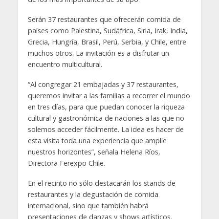
Serán 37 restaurantes que ofrecerán comida de
países como Palestina, Sudáfrica, Siria, Irak, India,
Grecia, Hungría, Brasil, Perú, Serbia, y Chile, entre
muchos otros. La invitación es a disfrutar un
encuentro multicultural.
“Al congregar 21 embajadas y 37 restaurantes,
queremos invitar a las familias a recorrer el mundo
en tres días, para que puedan conocer la riqueza
cultural y gastronómica de naciones a las que no
solemos acceder fácilmente. La idea es hacer de
esta visita toda una experiencia que amplíe
nuestros horizontes”, señala Helena Ríos,
Directora Ferexpo Chile.
En el recinto no sólo destacarán los stands de
restaurantes y la degustación de comida
internacional, sino que también habrá
presentaciones de danzas y shows artísticos.