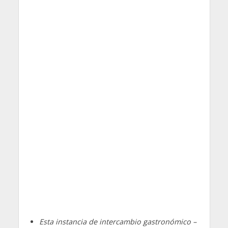
Esta instancia de intercambio gastronómico –