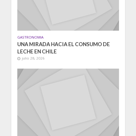
GASTRONOMIA
UNA MIRADA HACIA EL CONSUMO DE
LECHE EN CHILE
julio 28, 2026