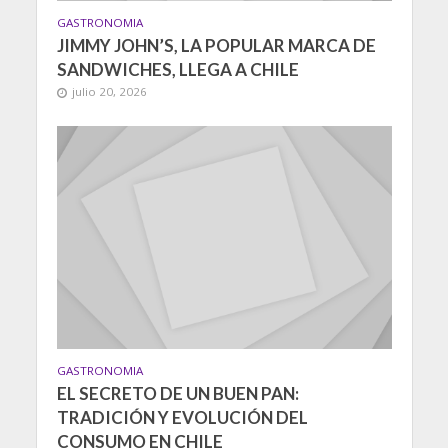
GASTRONOMIA
JIMMY JOHN’S, LA POPULAR MARCA DE
SANDWICHES, LLEGA A CHILE
julio 20, 2026
GASTRONOMIA
EL SECRETO DE UN BUEN PAN:
TRADICIÓN Y EVOLUCIÓN DEL
CONSUMO EN CHILE