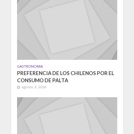
GASTRONOMIA
PREFERENCIA DE LOS CHILENOS POR EL
CONSUMO DE PALTA
agosto 3, 2026