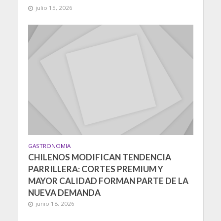
julio 15, 2026
GASTRONOMIA
CHILENOS MODIFICAN TENDENCIA
PARRILLERA: CORTES PREMIUM Y
MAYOR CALIDAD FORMAN PARTE DE LA
NUEVA DEMANDA
junio 18, 2026