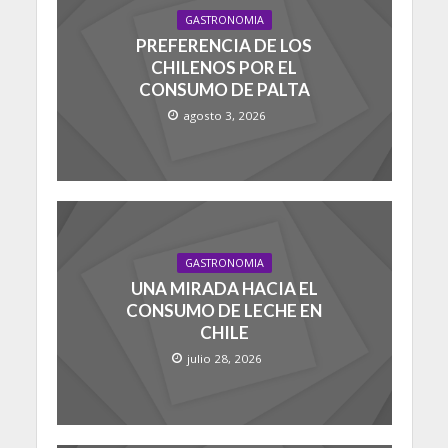
GASTRONOMIA
PREFERENCIA DE LOS
CHILENOS POR EL
CONSUMO DE PALTA
agosto 3, 2026
GASTRONOMIA
UNA MIRADA HACIA EL
CONSUMO DE LECHE EN
CHILE
julio 28, 2026