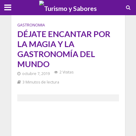
GASTRONOMIA
DÉJATE ENCANTAR POR
LA MAGIA Y LA
GASTRONOMÍA DEL
MUNDO
2 Visitas
octubre 7, 2019
3 Minutos de lectura