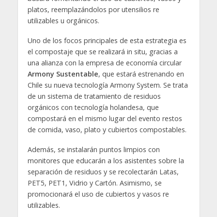
platos, reemplazándolos por utensilios re
utilizables u orgánicos.
Uno de los focos principales de esta estrategia es
el compostaje que se realizará in situ, gracias a
una alianza con la empresa de economía circular
Armony Sustentable
, que estará estrenando en
Chile su nueva tecnología Armony System. Se trata
de un sistema de tratamiento de residuos
orgánicos con tecnología holandesa, que
compostará en el mismo lugar del evento restos
de comida, vaso, plato y cubiertos compostables.
Además, se instalarán puntos limpios con
monitores que educarán a los asistentes sobre la
separación de residuos y se recolectarán Latas,
PET5, PET1, Vidrio y Cartón. Asimismo, se
promocionará el uso de cubiertos y vasos re
utilizables.