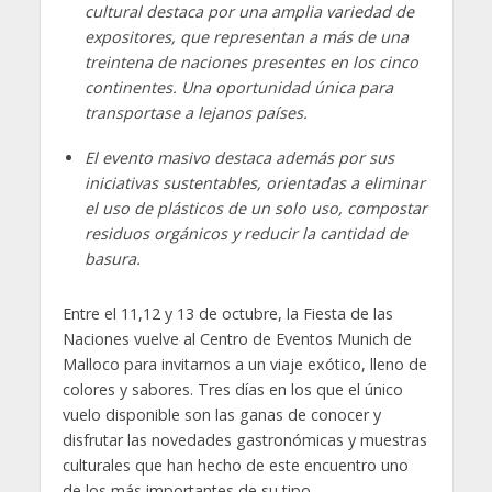
cultural destaca por una amplia variedad de
expositores, que representan a más de una
treintena de naciones presentes en los cinco
continentes. Una oportunidad única para
transportase a lejanos países.
El evento masivo destaca además por sus
iniciativas sustentables, orientadas a eliminar
el uso de plásticos de un solo uso, compostar
residuos orgánicos y reducir la cantidad de
basura.
Entre el 11,12 y 13 de octubre, la Fiesta de las
Naciones vuelve al Centro de Eventos Munich de
Malloco para invitarnos a un viaje exótico, lleno de
colores y sabores. Tres días en los que el único
vuelo disponible son las ganas de conocer y
disfrutar las novedades gastronómicas y muestras
culturales que han hecho de este encuentro uno
de los más importantes de su tipo.