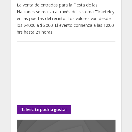
La venta de entradas para la Fiesta de las
Naciones se realiza a través del sistema Ticketek y
en las puertas del recinto. Los valores van desde
los $4000 a $6.000. El evento comienza a las 12:00
hrs hasta 21 horas.
Talvez te podria gustar