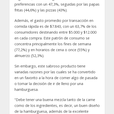
preferencias con un 47,3%, seguidas por las papas
fritas (44,6%) y las pizzas (43%).
Además, el gasto promedio por transacción en
comida rápida es de $7.843, con un 63,7% de los
consumidores destinando entre $5.000 y $12.000
en cada compra. Este patrón de consumo se
concentra principalmente los fines de semana
(77,2%) y en horarios de cena o once (55%) y
almuerzo (52,3%).
Sin embargo, este sabroso producto tiene
variadas razones por las cuales se ha convertido
en un favorito a la hora de comer algo de pasada
o tomar la decisión de ir de lleno por una
hamburguesa.
“Debe tener una buena mezcla tanto de la carne
como de los ingredientes, es decir, un buen diseño
de la hamburguesa, además de la excelente