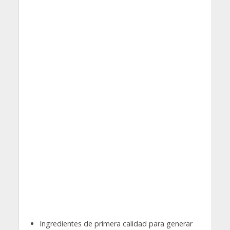
Ingredientes de primera calidad para generar