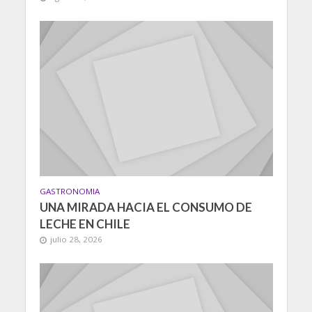
GASTRONOMIA
UNA MIRADA HACIA EL CONSUMO DE
LECHE EN CHILE
julio 28, 2026