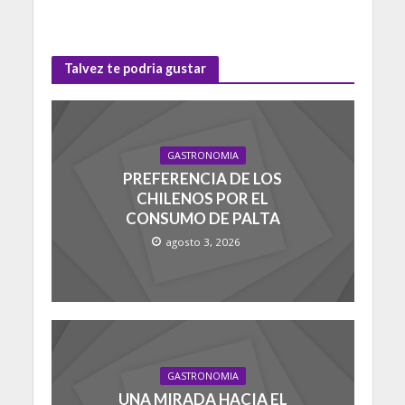
Talvez te podria gustar
GASTRONOMIA
PREFERENCIA DE LOS
CHILENOS POR EL
CONSUMO DE PALTA
agosto 3, 2026
GASTRONOMIA
UNA MIRADA HACIA EL