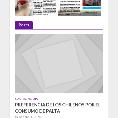
Posts
GASTRONOMIA
PREFERENCIA DE LOS CHILENOS POR EL
CONSUMO DE PALTA
agosto 3, 2026