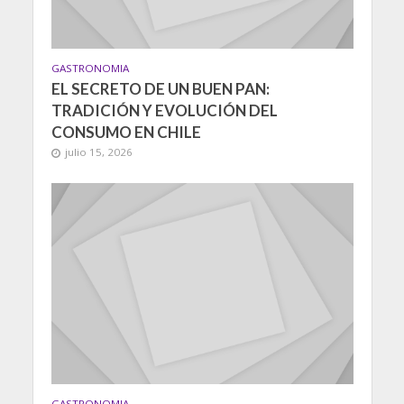
GASTRONOMIA
EL SECRETO DE UN BUEN PAN:
TRADICIÓN Y EVOLUCIÓN DEL
CONSUMO EN CHILE
julio 15, 2026
GASTRONOMIA