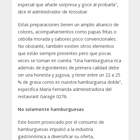
especial que añade sorpresa y goce al probarla”,
dice el administrador de Krossbar.
Estas preparaciones tienen un amplio abanico de
colores, acompañamientos como papas fritas o
cebolla morada y sabores poco convencionales.
No obstante, también existen otros elementos
que están siempre presentes pero que pocas
veces se toman en cuenta. “Una hamburguesa rica
además de ingredientes de primera calidad debe
ser una honesta y jugosa, y tener entre un 22 a 25
% de grasa como es nuestra hamburguesa doble”,
especifica María Fernanda administradora del
restaurant Garage 0276.
No solamente hamburguesas
Este boom provocado por el consumo de
hamburguesas impulsó a la industria
gastronómica a diversificar su oferta,