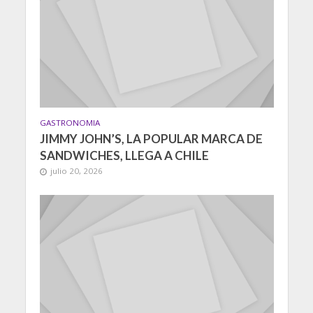
GASTRONOMIA
JIMMY JOHN’S, LA POPULAR MARCA DE
SANDWICHES, LLEGA A CHILE
julio 20, 2026