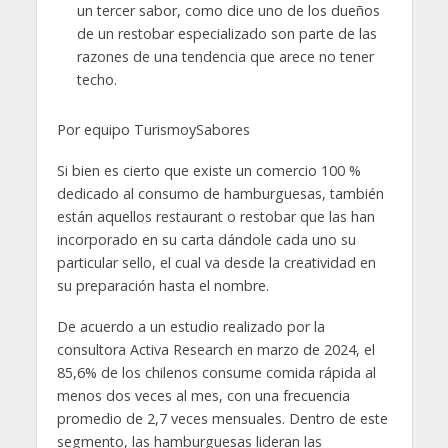
un tercer sabor, como dice uno de los dueños
de un restobar especializado son parte de las
razones de una tendencia que arece no tener
techo.
Por equipo TurismoySabores
Si bien es cierto que existe un comercio 100 %
dedicado al consumo de hamburguesas, también
están aquellos restaurant o restobar que las han
incorporado en su carta dándole cada uno su
particular sello, el cual va desde la creatividad en
su preparación hasta el nombre.
De acuerdo a un estudio realizado por la
consultora Activa Research en marzo de 2024, el
85,6% de los chilenos consume comida rápida al
menos dos veces al mes, con una frecuencia
promedio de 2,7 veces mensuales. Dentro de este
segmento, las hamburguesas lideran las