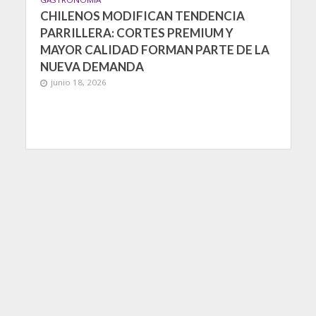
CHILENOS MODIFICAN TENDENCIA
PARRILLERA: CORTES PREMIUM Y
MAYOR CALIDAD FORMAN PARTE DE LA
NUEVA DEMANDA
junio 18, 2026