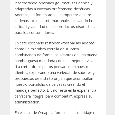
incorporando opciones gourmet, saludables y
adaptadas a diversas preferencias dietéticas.
Además, ha fomentado la competencia entre
cadenas locales e internacionales, elevando la
calidad y variedad de los productos disponibles
para los consumidores.
En este escenario restobar krossbar las adoptó
como un miembro estrella de su carta,
combinando de forma los sabores de una buena
hamburguesa maridada con una mejor cerveza.
“La carta ofrece platos pensados en nuestros
clientes, explorando una variedad de sabores y
propuestas de distinto origen que acompañan
nuestro portafolio de cervezas creando el
maridaje perfecto. El valor está en la experiencia
cervecera integral para compartir”, expresa su
administración.
En el caso de Ontap, la formula es el maridaje de