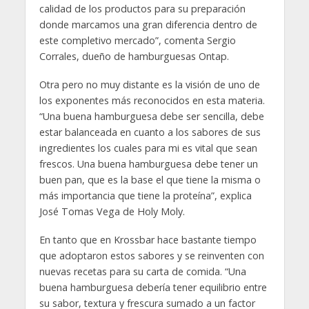
calidad de los productos para su preparación
donde marcamos una gran diferencia dentro de
este completivo mercado”, comenta Sergio
Corrales, dueño de hamburguesas Ontap.
Otra pero no muy distante es la visión de uno de
los exponentes más reconocidos en esta materia.
“Una buena hamburguesa debe ser sencilla, debe
estar balanceada en cuanto a los sabores de sus
ingredientes los cuales para mi es vital que sean
frescos. Una buena hamburguesa debe tener un
buen pan, que es la base el que tiene la misma o
más importancia que tiene la proteína”, explica
José Tomas Vega de Holy Moly.
En tanto que en Krossbar hace bastante tiempo
que adoptaron estos sabores y se reinventen con
nuevas recetas para su carta de comida. “Una
buena hamburguesa debería tener equilibrio entre
su sabor, textura y frescura sumado a un factor