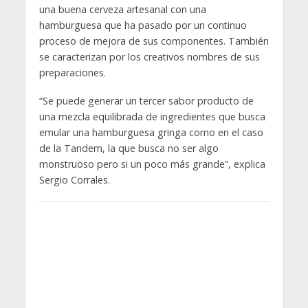
una buena cerveza artesanal con una
hamburguesa que ha pasado por un continuo
proceso de mejora de sus componentes. También
se caracterizan por los creativos nombres de sus
preparaciones.
“Se puede generar un tercer sabor producto de
una mezcla equilibrada de ingredientes que busca
emular una hamburguesa gringa como en el caso
de la Tandem, la que busca no ser algo
monstruoso pero si un poco más grande”, explica
Sergio Corrales.