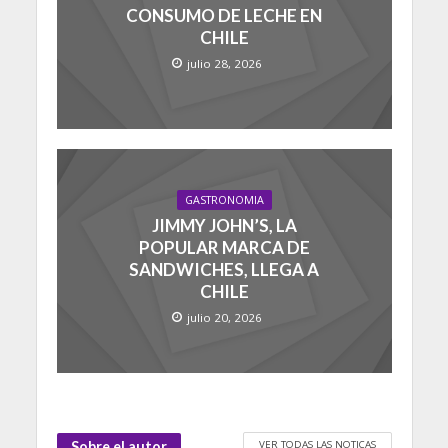
CONSUMO DE LECHE EN
CHILE
julio 28, 2026
GASTRONOMIA
JIMMY JOHN’S, LA
POPULAR MARCA DE
SANDWICHES, LLEGA A
CHILE
julio 20, 2026
VER TODAS LAS NOTICAS
Sobre el autor