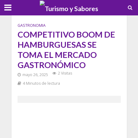
GASTRONOMIA
COMPETITIVO BOOM DE
HAMBURGUESAS SE
TOMA EL MERCADO
GASTRONÓMICO
2 Visitas
mayo 26, 2025
4 Minutos de lectura