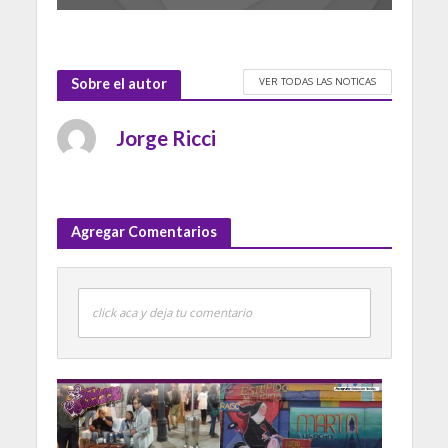
VER TODAS LAS NOTICAS
Sobre el autor
Jorge Ricci
Agregar Comentarios
click aca y deja tu comentario