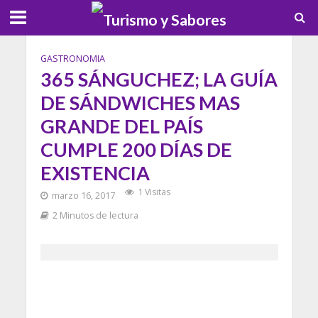
GASTRONOMIA
365 SÁNGUCHEZ; LA GUÍA
DE SÁNDWICHES MAS
GRANDE DEL PAÍS
CUMPLE 200 DÍAS DE
EXISTENCIA
1 Visitas
marzo 16, 2017
2 Minutos de lectura