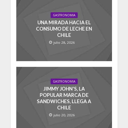
GASTRONOMIA
UNA MIRADA HACIA EL
CONSUMO DE LECHE EN
CHILE
julio 28, 2026
GASTRONOMIA
JIMMY JOHN’S, LA
POPULAR MARCA DE
SANDWICHES, LLEGA A
CHILE
julio 20, 2026