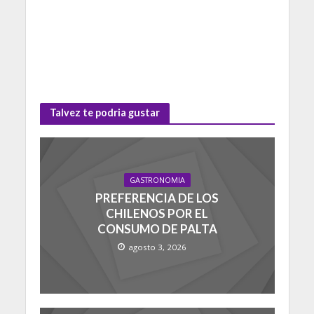
Talvez te podria gustar
GASTRONOMIA
PREFERENCIA DE LOS
CHILENOS POR EL
CONSUMO DE PALTA
agosto 3, 2026