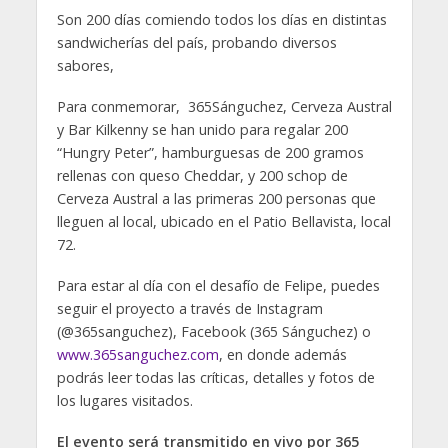
Son 200 días comiendo todos los días en distintas
sandwicherías del país, probando diversos
sabores,
Para conmemorar, 365Sánguchez, Cerveza Austral
y Bar Kilkenny se han unido para regalar 200
“Hungry Peter”, hamburguesas de 200 gramos
rellenas con queso Cheddar, y 200 schop de
Cerveza Austral a las primeras 200 personas que
lleguen al local, ubicado en el Patio Bellavista, local
72.
Para estar al día con el desafío de Felipe, puedes
seguir el proyecto a través de Instagram
(@365sanguchez), Facebook (365 Sánguchez) o
www.365sanguchez.com
, en donde además
podrás leer todas las críticas, detalles y fotos de
los lugares visitados.
El evento será transmitido en vivo por 365