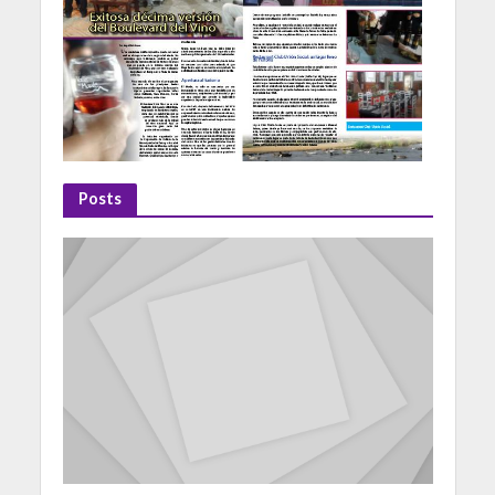
Posts