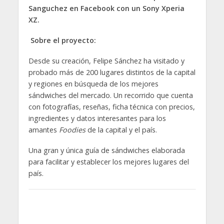
Sanguchez en Facebook con un Sony Xperia
XZ.
Sobre el proyecto:
Desde su creación, Felipe Sánchez ha visitado y
probado más de 200 lugares distintos de la capital
y regiones en búsqueda de los mejores
sándwiches del mercado. Un recorrido que cuenta
con fotografías, reseñas, ficha técnica con precios,
ingredientes y datos interesantes para los
amantes
Foodies
de la capital y el país.
Una gran y única guía de sándwiches elaborada
para facilitar y establecer los mejores lugares del
país.