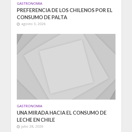
GASTRONOMIA
PREFERENCIA DE LOS CHILENOS POR EL
CONSUMO DE PALTA
agosto 3, 2026
GASTRONOMIA
UNA MIRADA HACIA EL CONSUMO DE
LECHE EN CHILE
julio 28, 2026