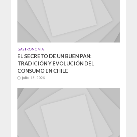
GASTRONOMIA
EL SECRETO DE UN BUEN PAN:
TRADICIÓN Y EVOLUCIÓN DEL
CONSUMO EN CHILE
julio 15, 2026