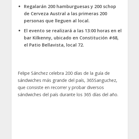
Regalarán 200 hamburguesas y 200 schop
de Cerveza Austral a las primeras 200
personas que lleguen al local.
El evento se realizará a las 13:00 horas en el
bar Kilkenny, ubicado en Constitución #68,
el Patio Bellavista, local 72.
Felipe Sánchez celebra 200 días de la guía de
sándwiches más grande del país, 365Sanguchez,
que consiste en recorrer y probar diversos
sándwiches del país durante los 365 días del año.