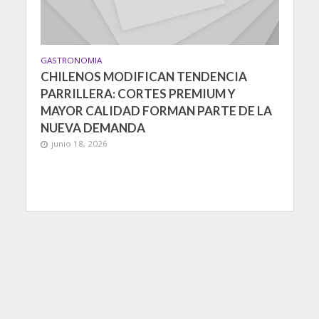
GASTRONOMIA
CHILENOS MODIFICAN TENDENCIA
PARRILLERA: CORTES PREMIUM Y
MAYOR CALIDAD FORMAN PARTE DE LA
NUEVA DEMANDA
junio 18, 2026