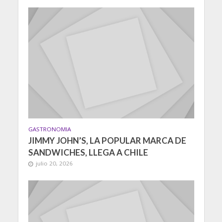
GASTRONOMIA
JIMMY JOHN’S, LA POPULAR MARCA DE
SANDWICHES, LLEGA A CHILE
julio 20, 2026