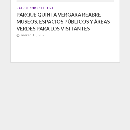
PATRIMONIO CULTURAL
PARQUE QUINTA VERGARA REABRE
MUSEOS, ESPACIOS PÚBLICOS Y ÁREAS
VERDES PARA LOS VISITANTES
marzo 13, 2023