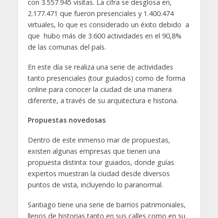
con 3.557.945 visitas. La cifra se desglosa en,
2.177.471 que fueron presenciales y 1.400.474
virtuales, lo que es considerado un éxito debido a
que hubo más de 3.600 actividades en el 90,8%
de las comunas del país.
En este día se realiza una serie de actividades
tanto presenciales (tour guiados) como de forma
online para conocer la ciudad de una manera
diferente, a través de su arquitectura e historia.
Propuestas novedosas
Dentro de este inmenso mar de propuestas,
existen algunas empresas que tienen una
propuesta distinta: tour guiados, donde guías
expertos muestran la ciudad desde diversos
puntos de vista, incluyendo lo paranormal.
Santiago tiene una serie de barrios patrimoniales,
llenos de historias tanto en sus calles como en su