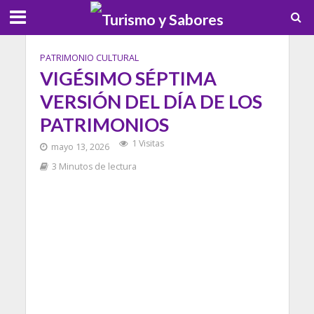
PATRIMONIO CULTURAL
VIGÉSIMO SÉPTIMA
VERSIÓN DEL DÍA DE LOS
PATRIMONIOS
1 Visitas
mayo 13, 2026
3 Minutos de lectura