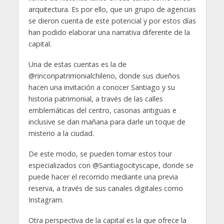
arquitectura. Es por ello, que un grupo de agencias
se dieron cuenta de este potencial y por estos días
han podido elaborar una narrativa diferente de la
capital.
Una de estas cuentas es la de
@rinconpatrimonialchileno, donde sus dueños
hacen una invitación a conocer Santiago y su
historia patrimonial, a través de las calles
emblemáticas del centro, casonas antiguas e
inclusive se dan mañana para darle un toque de
misterio a la ciudad.
De este modo, se pueden tomar estos tour
especializados con @Santiagocityscape, donde se
puede hacer el recorrido mediante una previa
reserva, a través de sus canales digitales como
Instagram.
Otra perspectiva de la capital es la que ofrece la