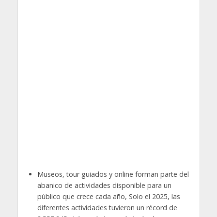
Museos, tour guiados y online forman parte del
abanico de actividades disponible para un
público que crece cada año, Solo el 2025, las
diferentes actividades tuvieron un récord de