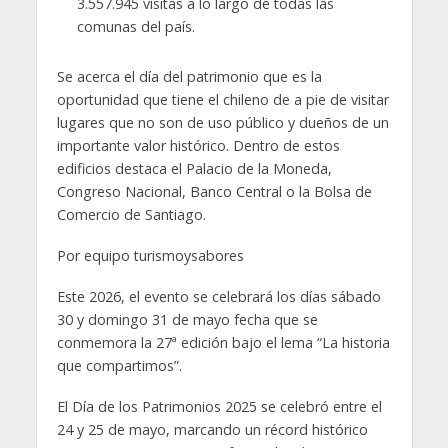
3.557.945 visitas a lo largo de todas las
comunas del país.
Se acerca el día del patrimonio que es la
oportunidad que tiene el chileno de a pie de visitar
lugares que no son de uso público y dueños de un
importante valor histórico. Dentro de estos
edificios destaca el Palacio de la Moneda,
Congreso Nacional, Banco Central o la Bolsa de
Comercio de Santiago.
Por equipo turismoysabores
Este 2026, el evento se celebrará los días sábado
30 y domingo 31 de mayo fecha que se
conmemora la 27ª edición bajo el lema “La historia
que compartimos”.
El Día de los Patrimonios 2025 se celebró entre el
24 y 25 de mayo, marcando un récord histórico