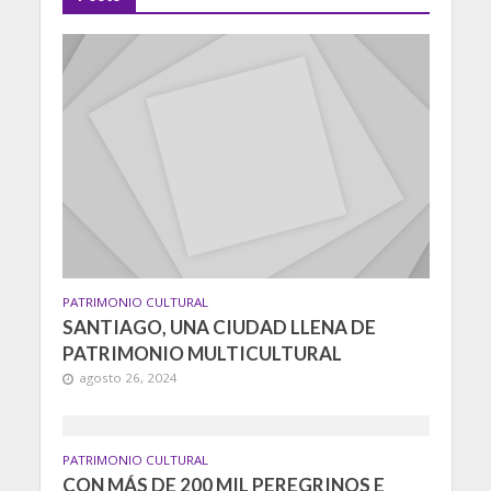
PATRIMONIO CULTURAL
SANTIAGO, UNA CIUDAD LLENA DE
PATRIMONIO MULTICULTURAL
agosto 26, 2024
PATRIMONIO CULTURAL
CON MÁS DE 200 MIL PEREGRINOS E