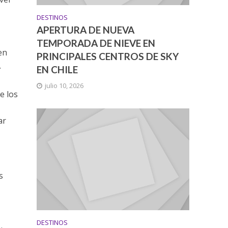
DESTINOS
APERTURA DE NUEVA
TEMPORADA DE NIEVE EN
en
PRINCIPALES CENTROS DE SKY
.
EN CHILE
julio 10, 2026
e los
ar
s
DESTINOS