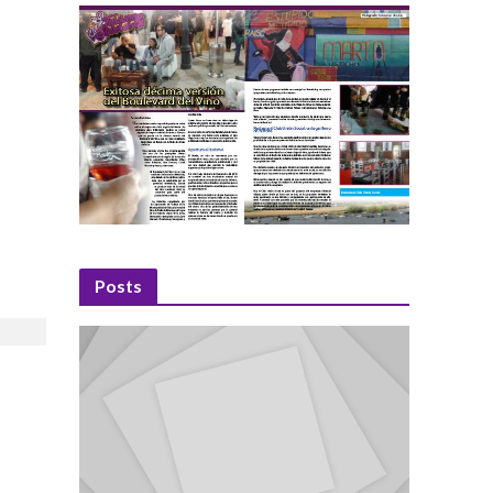
Posts