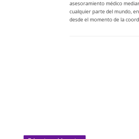
asesoramiento médico mediant
cualquier parte del mundo, e
desde el momento de la coord