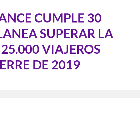
TANCE CUMPLE 30
PLANEA SUPERAR LA
25.000 VIAJEROS
ERRE DE 2019
a