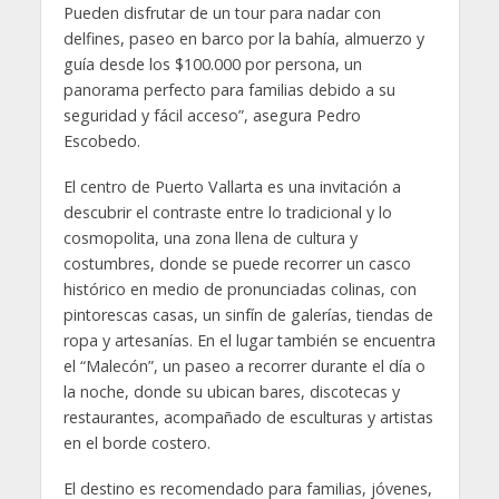
Pueden disfrutar de un tour para nadar con
delfines, paseo en barco por la bahía, almuerzo y
guía desde los $100.000 por persona, un
panorama perfecto para familias debido a su
seguridad y fácil acceso”, asegura Pedro
Escobedo.
El centro de Puerto Vallarta es una invitación a
descubrir el contraste entre lo tradicional y lo
cosmopolita, una zona llena de cultura y
costumbres, donde se puede recorrer un casco
histórico en medio de pronunciadas colinas, con
pintorescas casas, un sinfín de galerías, tiendas de
ropa y artesanías. En el lugar también se encuentra
el “Malecón”, un paseo a recorrer durante el día o
la noche, donde su ubican bares, discotecas y
restaurantes, acompañado de esculturas y artistas
en el borde costero.
El destino es recomendado para familias, jóvenes,