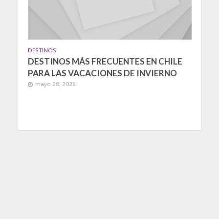
DESTINOS
DESTINOS MÁS FRECUENTES EN CHILE
PARA LAS VACACIONES DE INVIERNO
mayo 28, 2026