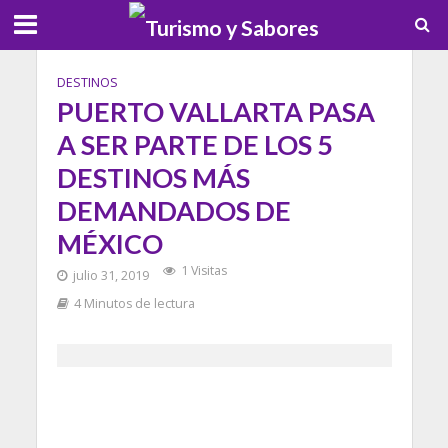
DESTINOS
PUERTO VALLARTA PASA
A SER PARTE DE LOS 5
DESTINOS MÁS
DEMANDADOS DE
MÉXICO
1 Visitas
julio 31, 2019
4 Minutos de lectura