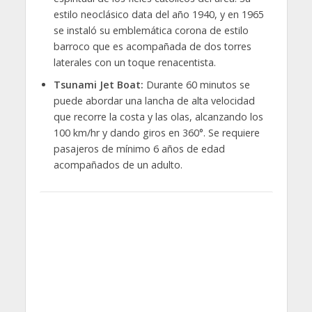
estilo neoclásico data del año 1940, y en 1965
se instaló su emblemática corona de estilo
barroco que es acompañada de dos torres
laterales con un toque renacentista.
Tsunami Jet Boat:
Durante 60 minutos se
puede abordar una lancha de alta velocidad
que recorre la costa y las olas, alcanzando los
100 km/hr y dando giros en 360°. Se requiere
pasajeros de mínimo 6 años de edad
acompañados de un adulto.