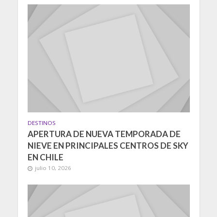
DESTINOS
APERTURA DE NUEVA TEMPORADA DE
NIEVE EN PRINCIPALES CENTROS DE SKY
EN CHILE
julio 10, 2026