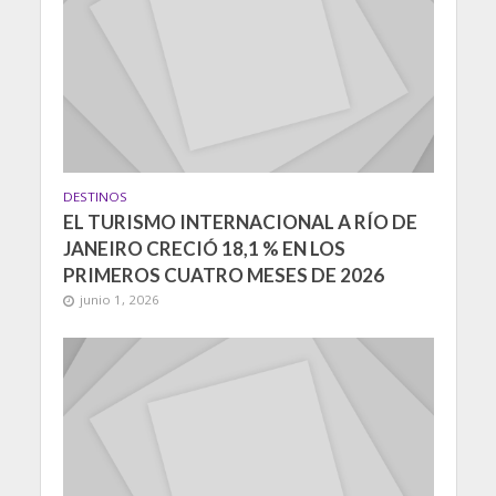
DESTINOS
EL TURISMO INTERNACIONAL A RÍO DE
JANEIRO CRECIÓ 18,1 % EN LOS
PRIMEROS CUATRO MESES DE 2026
junio 1, 2026