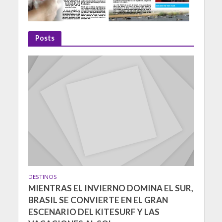
Posts
DESTINOS
MIENTRAS EL INVIERNO DOMINA EL SUR,
BRASIL SE CONVIERTE EN EL GRAN
ESCENARIO DEL KITESURF Y LAS