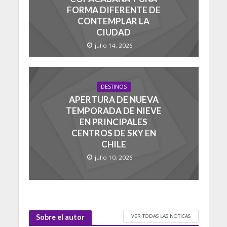
FORMA DIFERENTE DE
CONTEMPLAR LA
CIUDAD
julio 14, 2026
DESTINOS
APERTURA DE NUEVA
TEMPORADA DE NIEVE
EN PRINCIPALES
CENTROS DE SKY EN
CHILE
julio 10, 2026
VER TODAS LAS NOTICAS
Sobre el autor