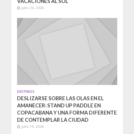
VACACIONES AL SOL
julio 23, 2026
DESTINOS
DESLIZARSE SOBRE LAS OLAS EN EL
AMANECER: STAND UP PADDLE EN
COPACABANA Y UNA FORMA DIFERENTE
DE CONTEMPLAR LA CIUDAD
julio 14, 2026