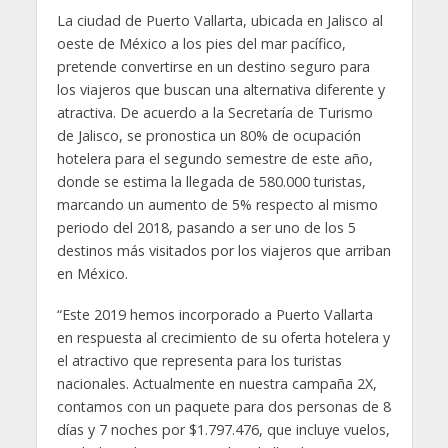
La ciudad de Puerto Vallarta, ubicada en Jalisco al
oeste de México a los pies del mar pacífico,
pretende convertirse en un destino seguro para
los viajeros que buscan una alternativa diferente y
atractiva. De acuerdo a la Secretaría de Turismo
de Jalisco, se pronostica un 80% de ocupación
hotelera para el segundo semestre de este año,
donde se estima la llegada de 580.000 turistas,
marcando un aumento de 5% respecto al mismo
periodo del 2018, pasando a ser uno de los 5
destinos más visitados por los viajeros que arriban
en México.
“Este 2019 hemos incorporado a Puerto Vallarta
en respuesta al crecimiento de su oferta hotelera y
el atractivo que representa para los turistas
nacionales. Actualmente en nuestra campaña 2X,
contamos con un paquete para dos personas de 8
días y 7 noches por $1.797.476, que incluye vuelos,