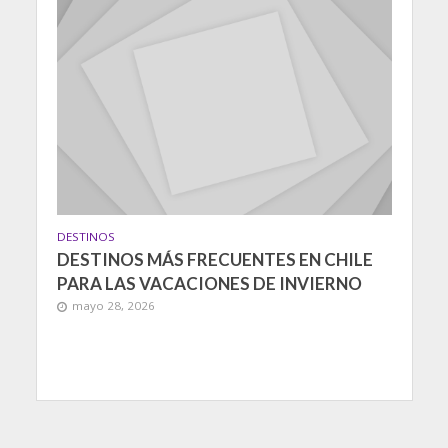
DESTINOS
DESTINOS MÁS FRECUENTES EN CHILE
PARA LAS VACACIONES DE INVIERNO
mayo 28, 2026