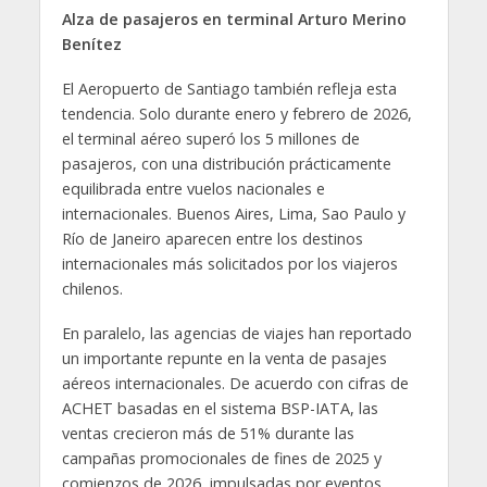
Alza de pasajeros en terminal Arturo Merino
Benítez
El Aeropuerto de Santiago también refleja esta
tendencia. Solo durante enero y febrero de 2026,
el terminal aéreo superó los 5 millones de
pasajeros, con una distribución prácticamente
equilibrada entre vuelos nacionales e
internacionales. Buenos Aires, Lima, Sao Paulo y
Río de Janeiro aparecen entre los destinos
internacionales más solicitados por los viajeros
chilenos.
En paralelo, las agencias de viajes han reportado
un importante repunte en la venta de pasajes
aéreos internacionales. De acuerdo con cifras de
ACHET basadas en el sistema BSP-IATA, las
ventas crecieron más de 51% durante las
campañas promocionales de fines de 2025 y
comienzos de 2026, impulsadas por eventos