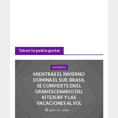
Talvez te podria gustar
DESTINOS
MIENTRAS EL INVIERNO
DOMINA EL SUR, BRASIL
SE CONVIERTE EN EL
GRAN ESCENARIO DEL
KITESURF Y LAS
VACACIONES AL SOL
julio 23, 2026