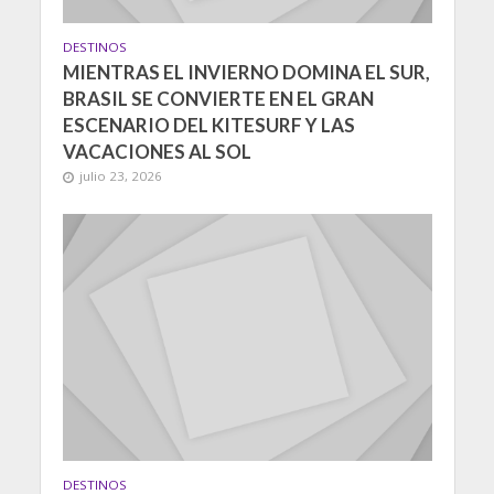
DESTINOS
MIENTRAS EL INVIERNO DOMINA EL SUR,
BRASIL SE CONVIERTE EN EL GRAN
ESCENARIO DEL KITESURF Y LAS
VACACIONES AL SOL
julio 23, 2026
DESTINOS