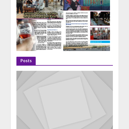
Posts