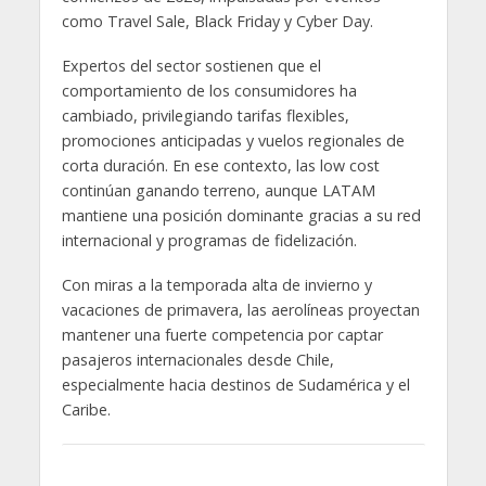
como Travel Sale, Black Friday y Cyber Day.
Expertos del sector sostienen que el
comportamiento de los consumidores ha
cambiado, privilegiando tarifas flexibles,
promociones anticipadas y vuelos regionales de
corta duración. En ese contexto, las low cost
continúan ganando terreno, aunque LATAM
mantiene una posición dominante gracias a su red
internacional y programas de fidelización.
Con miras a la temporada alta de invierno y
vacaciones de primavera, las aerolíneas proyectan
mantener una fuerte competencia por captar
pasajeros internacionales desde Chile,
especialmente hacia destinos de Sudamérica y el
Caribe.