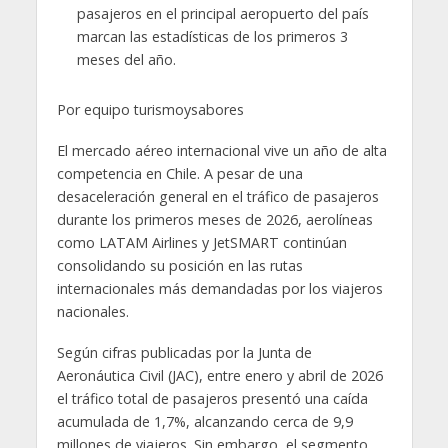
pasajeros en el principal aeropuerto del país
marcan las estadísticas de los primeros 3
meses del año.
Por equipo turismoysabores
El mercado aéreo internacional vive un año de alta
competencia en Chile. A pesar de una
desaceleración general en el tráfico de pasajeros
durante los primeros meses de 2026, aerolíneas
como LATAM Airlines y JetSMART continúan
consolidando su posición en las rutas
internacionales más demandadas por los viajeros
nacionales.
Según cifras publicadas por la Junta de
Aeronáutica Civil (JAC), entre enero y abril de 2026
el tráfico total de pasajeros presentó una caída
acumulada de 1,7%, alcanzando cerca de 9,9
millones de viajeros. Sin embargo, el segmento