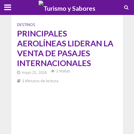
DESTINOS
PRINCIPALES
AEROLÍNEAS LIDERAN LA
VENTA DE PASAJES
INTERNACIONALES
2 Visitas
mayo 25, 2026
3 Minutos de lectura