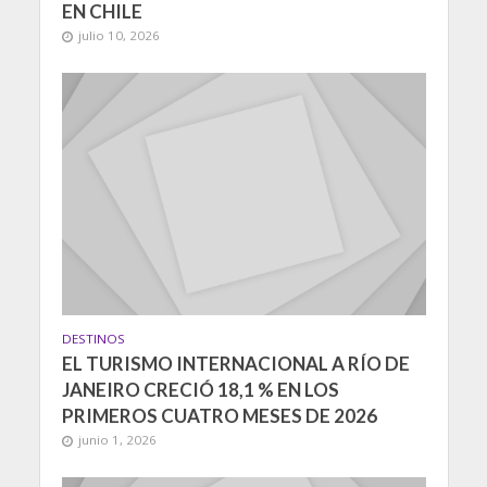
EN CHILE
julio 10, 2026
DESTINOS
EL TURISMO INTERNACIONAL A RÍO DE
JANEIRO CRECIÓ 18,1 % EN LOS
PRIMEROS CUATRO MESES DE 2026
junio 1, 2026