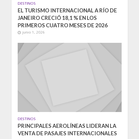
DESTINOS
EL TURISMO INTERNACIONAL A RÍO DE
JANEIRO CRECIÓ 18,1 % EN LOS
PRIMEROS CUATRO MESES DE 2026
junio 1, 2026
DESTINOS
PRINCIPALES AEROLÍNEAS LIDERAN LA
VENTA DE PASAJES INTERNACIONALES