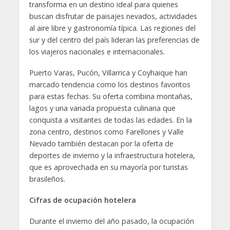
transforma en un destino ideal para quienes
buscan disfrutar de paisajes nevados, actividades
al aire libre y gastronomía típica. Las regiones del
sur y del centro del país lideran las preferencias de
los viajeros nacionales e internacionales.
Puerto Varas, Pucón, Villarrica y Coyhaique han
marcado tendencia como los destinos favoritos
para estas fechas. Su oferta combina montañas,
lagos y una variada propuesta culinaria que
conquista a visitantes de todas las edades. En la
zona centro, destinos como Farellones y Valle
Nevado también destacan por la oferta de
deportes de invierno y la infraestructura hotelera,
que es aprovechada en su mayoría por turistas
brasileños.
Cifras de ocupación hotelera
Durante el invierno del año pasado, la ocupación