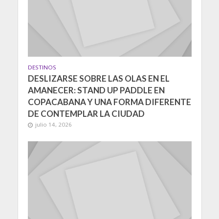
DESTINOS
DESLIZARSE SOBRE LAS OLAS EN EL
AMANECER: STAND UP PADDLE EN
COPACABANA Y UNA FORMA DIFERENTE
DE CONTEMPLAR LA CIUDAD
julio 14, 2026