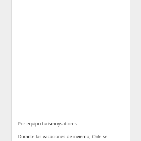
Por equipo turismoysabores
Durante las vacaciones de invierno, Chile se