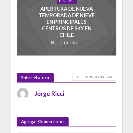
DESTINOS
APERTURA DE NUEVA
TEMPORADA DE NIEVE
EN PRINCIPALES
CENTROS DE SKY EN
CHILE
julio 10, 2026
VER TODAS LAS NOTICAS
Sobre el autor
Jorge Ricci
Agregar Comentarios