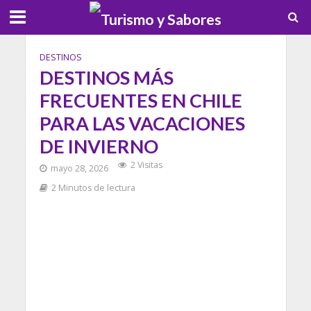
DESTINOS
DESTINOS MÁS
FRECUENTES EN CHILE
PARA LAS VACACIONES
DE INVIERNO
2 Visitas
mayo 28, 2026
2 Minutos de lectura