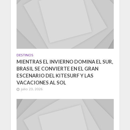
DESTINOS
MIENTRAS EL INVIERNO DOMINA EL SUR,
BRASIL SE CONVIERTE EN EL GRAN
ESCENARIO DEL KITESURF Y LAS
VACACIONES AL SOL
julio 23, 2026