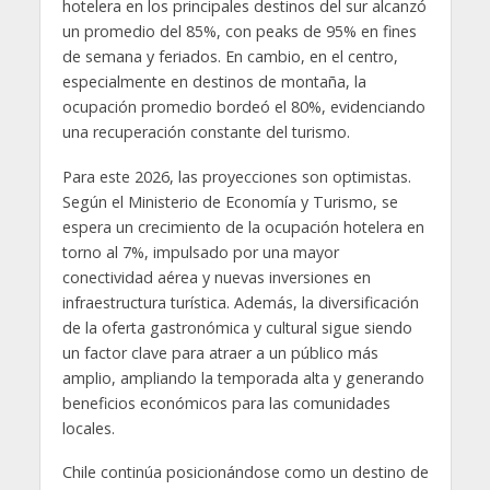
hotelera en los principales destinos del sur alcanzó
un promedio del 85%, con peaks de 95% en fines
de semana y feriados. En cambio, en el centro,
especialmente en destinos de montaña, la
ocupación promedio bordeó el 80%, evidenciando
una recuperación constante del turismo.
Para este 2026, las proyecciones son optimistas.
Según el Ministerio de Economía y Turismo, se
espera un crecimiento de la ocupación hotelera en
torno al 7%, impulsado por una mayor
conectividad aérea y nuevas inversiones en
infraestructura turística. Además, la diversificación
de la oferta gastronómica y cultural sigue siendo
un factor clave para atraer a un público más
amplio, ampliando la temporada alta y generando
beneficios económicos para las comunidades
locales.
Chile continúa posicionándose como un destino de