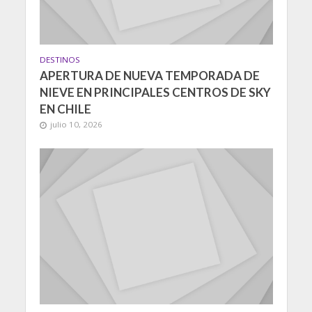
DESTINOS
APERTURA DE NUEVA TEMPORADA DE
NIEVE EN PRINCIPALES CENTROS DE SKY
EN CHILE
julio 10, 2026