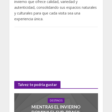
invierno que ofrece calidad, variedad y
autenticidad, consolidando sus espacios naturales
y culturales para que cada visita sea una
experiencia única.
Talvez te podria gustar
DESTINOS
MIENTRAS EL INVIERNO