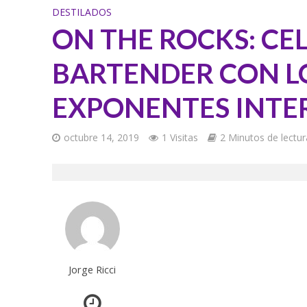
DESTILADOS
ON THE ROCKS: CEL
BARTENDER CON L
EXPONENTES INTE
octubre 14, 2019
1 Visitas
2 Minutos de lectur
Jorge Ricci