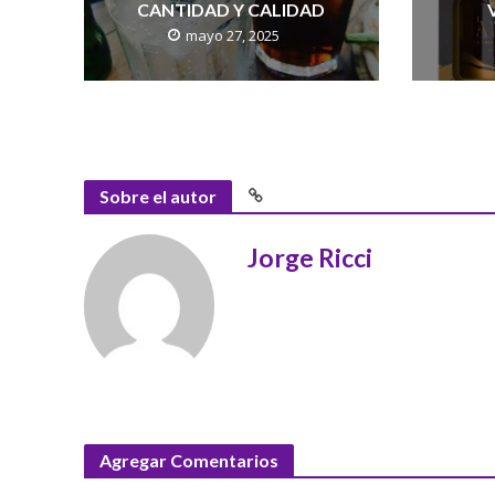
CANTIDAD Y CALIDAD
mayo 27, 2025
Sobre el autor
Jorge Ricci
Agregar Comentarios