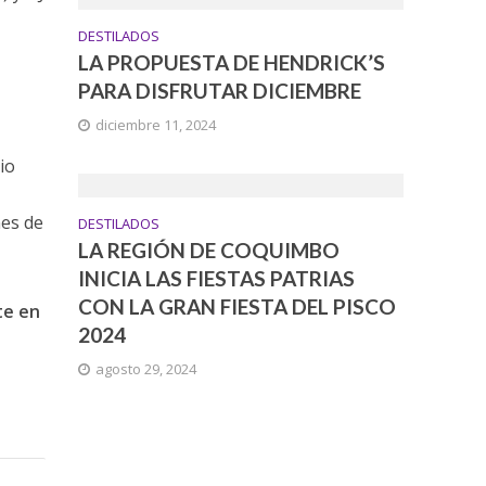
DESTILADOS
LA PROPUESTA DE HENDRICK’S
PARA DISFRUTAR DICIEMBRE
diciembre 11, 2024
sio
nes de
DESTILADOS
LA REGIÓN DE COQUIMBO
INICIA LAS FIESTAS PATRIAS
CON LA GRAN FIESTA DEL PISCO
te en
2024
agosto 29, 2024