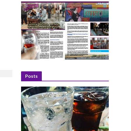
Posts