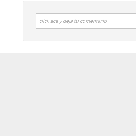
click aca y deja tu comentario