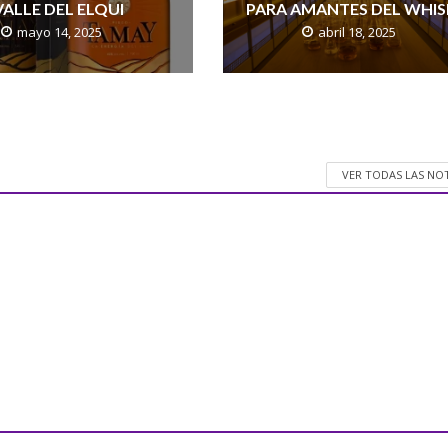
VALLE DEL ELQUI
PARA AMANTES DEL WHIS
mayo 14, 2025
abril 18, 2025
VER TODAS LAS NO