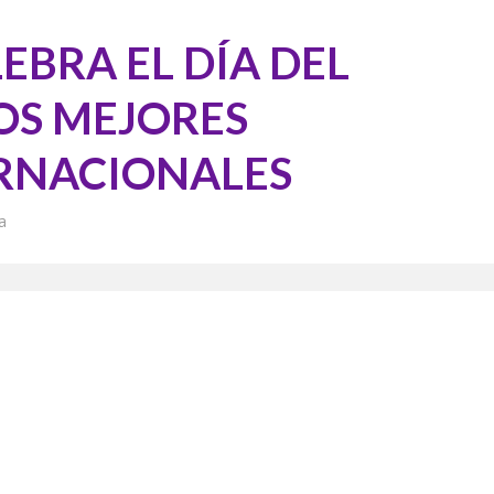
EBRA EL DÍA DEL
OS MEJORES
RNACIONALES
a