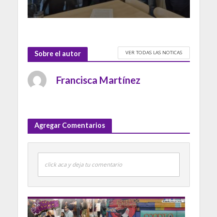
VER TODAS LAS NOTICAS
Sobre el autor
Francisca Martínez
Agregar Comentarios
click aca y deja tu comentario