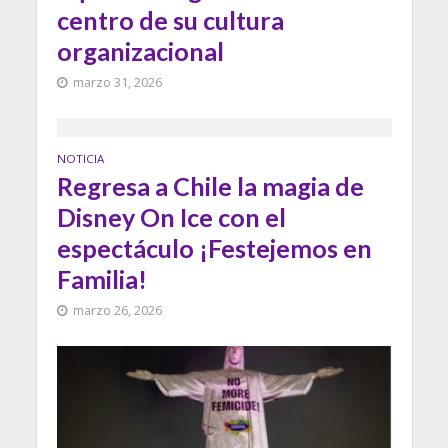
centro de su cultura
organizacional
marzo 31, 2026
NOTICIA
Regresa a Chile la magia de
Disney On Ice con el
espectáculo ¡Festejemos en
Familia!
marzo 26, 2026