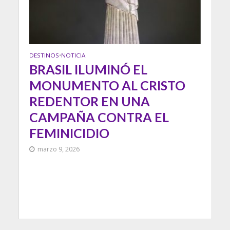
DESTINOS
•
NOTICIA
BRASIL ILUMINÓ EL
MONUMENTO AL CRISTO
REDENTOR EN UNA
CAMPAÑA CONTRA EL
FEMINICIDIO
marzo 9, 2026