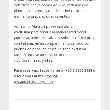
deleitarse con la
cocina en vivo
, rodeados de
planchas de acero, y donde el chef realiza al
momento preparaciones calientes.
Asimismo,
Matsuri
posee una
zona
exclusiva
para cenar a la manera tradicional
japonesa, a pies descalzos y sobre el clásico piso
con
tatami
, en un compartimento cerrado con
puertas de papel de arroz. La zona exclusiva
también incluye un servicio occidental que
incorpora mesas y sillas.
Para reservas, favor llame al +56 2 2950 3188 o
escríbanos al mail
mostg-
restaurants@mohg.com
.