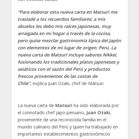
“Para elaborar esta nueva carta en Matsuri me
trasladé a los recuerdos familiares; a mis
abuelos les debo mis raíces japonesas, muy
arraigada en mi hogar a través de la cocina,
pero quise mezclar gastronomía típica del Japón
con elementos de mi lugar de origen: Perú. La
nueva carta de Matsuri incluye sabores Nikkei,
fusionando los tradicionales platos japoneses y
asiáticos con el sazón del Perú y productos
frescos provenientes de las costas de
Chile”,
explica Juan Ozaki, chef de Matsuri.
La nueva carta de
Matsuri
ha sido elaborada por
el connotado chef japo-peruano,
Juan Ozaki
,
proveniente de una reconocida familia en el
mundo culinario del Perú y quien ha trabajado en
importantes establecimientos gastronómicos