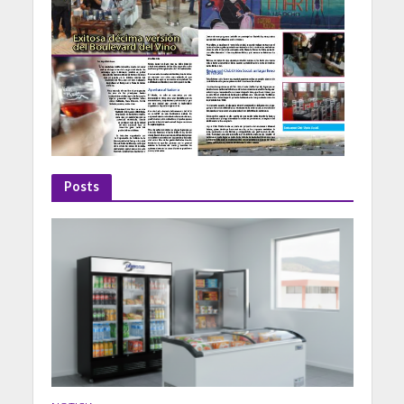
Posts