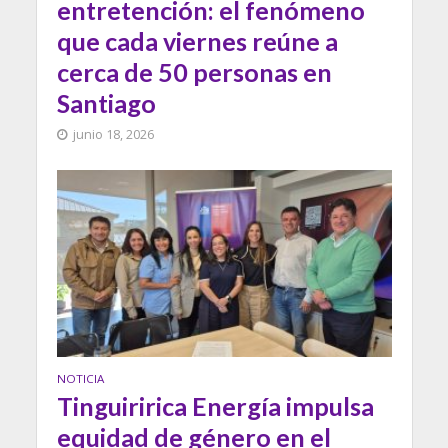
entretención: el fenómeno
que cada viernes reúne a
cerca de 50 personas en
Santiago
junio 18, 2026
NOTICIA
Tinguiririca Energía impulsa
equidad de género en el