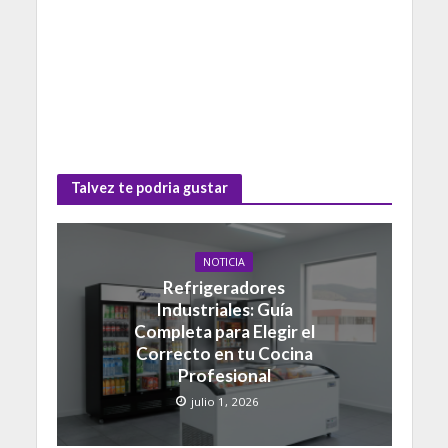
Talvez te podria gustar
NOTICIA
Refrigeradores
Industriales: Guía
Completa para Elegir el
Correcto en tu Cocina
Profesional
julio 1, 2026