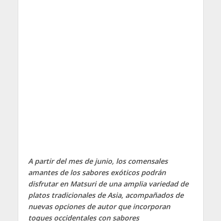
A partir del mes de junio, los comensales
amantes de los sabores exóticos podrán
disfrutar en Matsuri de una amplia variedad de
platos tradicionales de Asia, acompañados de
nuevas opciones de autor que incorporan
toques occidentales con sabores