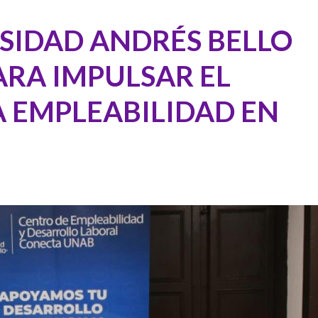
SIDAD ANDRÉS BELLO
ARA IMPULSAR EL
A EMPLEABILIDAD EN