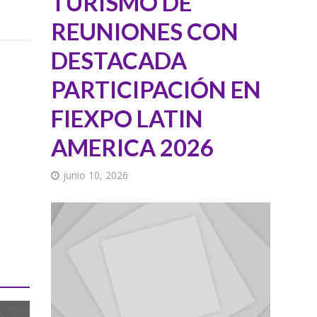
TURISMO DE
REUNIONES CON
DESTACADA
PARTICIPACIÓN EN
FIEXPO LATIN
AMERICA 2026
junio 10, 2026