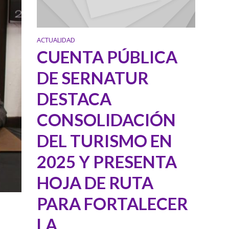
ACTUALIDAD
CUENTA PÚBLICA
DE SERNATUR
DESTACA
CONSOLIDACIÓN
DEL TURISMO EN
2025 Y PRESENTA
HOJA DE RUTA
PARA FORTALECER
LA