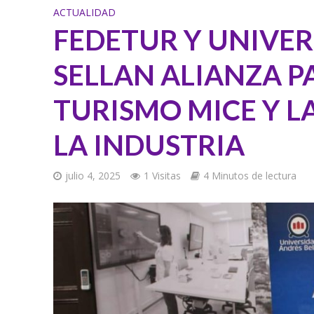
ACTUALIDAD
FEDETUR Y UNIVER
SELLAN ALIANZA P
TURISMO MICE Y L
LA INDUSTRIA
julio 4, 2025
1 Visitas
4 Minutos de lectura