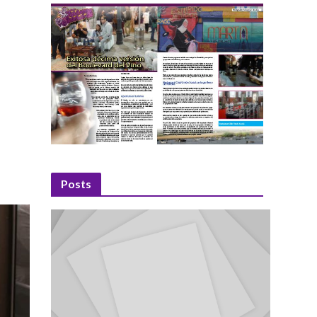
Posts