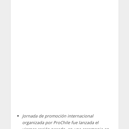
Jornada de promoción internacional
organizada por ProChile fue lanzada el