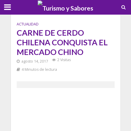
ACTUALIDAD
CARNE DE CERDO
CHILENA CONQUISTA EL
MERCADO CHINO
2 Visitas
agosto 14, 2017
4 Minutos de lectura