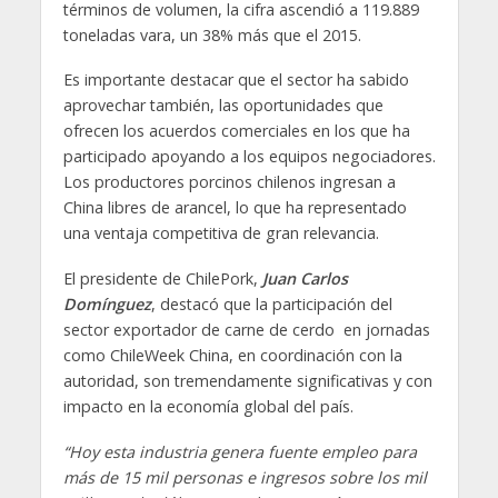
términos de volumen, la cifra ascendió a 119.889
toneladas vara, un 38% más que el 2015.
Es importante destacar que el sector ha sabido
aprovechar también, las oportunidades que
ofrecen los acuerdos comerciales en los que ha
participado apoyando a los equipos negociadores.
Los productores porcinos chilenos ingresan a
China libres de arancel, lo que ha representado
una ventaja competitiva de gran relevancia.
El presidente de ChilePork,
Juan Carlos
Domínguez
, destacó que la participación del
sector exportador de carne de cerdo en jornadas
como ChileWeek China, en coordinación con la
autoridad, son tremendamente significativas y con
impacto en la economía global del país.
“Hoy esta industria genera fuente empleo para
más de 15 mil personas e ingresos sobre los mil