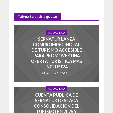
Talvez te podria gustar
ACTUALIDAD
SERNATUR LANZA
COMPROMISO INICIAL
DE TURISMO ACCESIBLE
PARA PROMOVER UNA
OFERTA TURÍSTICA MÁS
INCLUSIVA
agosto 7, 2026
ACTUALIDAD
CUENTA PÚBLICA DE
SERNATUR DESTACA
CONSOLIDACIÓN DEL
TURISMO EN 2025 Y