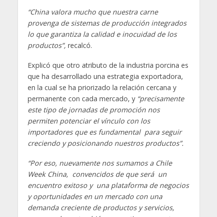
“China valora mucho que nuestra carne
provenga de sistemas de producción integrados
lo que garantiza la calidad e inocuidad de los
productos”,
recalcó.
Explicó que otro atributo de la industria porcina es
que ha desarrollado una estrategia exportadora,
en la cual se ha priorizado la relación cercana y
permanente con cada mercado, y
“precisamente
este tipo de jornadas de promoción nos
permiten potenciar el vínculo con los
importadores que es fundamental para seguir
creciendo y posicionando nuestros productos”.
“Por eso, nuevamente nos sumamos a Chile
Week China, convencidos de que será un
encuentro exitoso y una plataforma de negocios
y oportunidades en un mercado con una
demanda creciente de productos y servicios,