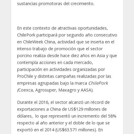
sustancias promotoras del crecimiento.
En este contexto de atractivas oportunidades,
ChilePork participará por segundo año consecutivo
en ChileWeek China, actividad que se inserta en el
intenso trabajo de promoción que el sector
porcino realiza desde hace diez años en Asia y que
contempla acciones en cada mercado,
participación en actividades organizadas por
ProChile y distintas campañas realizadas por las
empresas agrupadas bajo la marca
ChilePork
(
Coexca, Agrosuper, Maxagro y AASA).
Durante el 2016, el sector alcanzó un récord de
exportaciones a China de US$129 millones de
dólares, lo que representó un incremento del 58%
respecto al año anterior y el doble de lo que se
exportó en el 2014 (US$63.571 millones). En