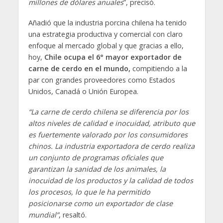
millones de dólares anuales
”, precisó.
Añadió que la industria porcina chilena ha tenido
una estrategia productiva y comercial con claro
enfoque al mercado global y que gracias a ello,
hoy,
Chile ocupa el 6° mayor exportador de
carne de cerdo en el mundo,
compitiendo a la
par con grandes proveedores como Estados
Unidos, Canadá o Unión Europea.
“La carne de cerdo chilena se diferencia por los
altos niveles de calidad e inocuidad, atributo que
es fuertemente valorado por los consumidores
chinos. La industria exportadora de cerdo realiza
un conjunto de programas oficiales que
garantizan la sanidad de los animales, la
inocuidad de los productos y la calidad de todos
los procesos, lo que le ha permitido
posicionarse como un exportador de clase
mundial”
, resaltó.