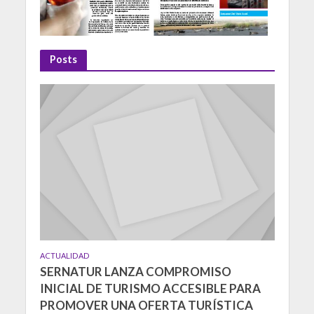
Posts
ACTUALIDAD
SERNATUR LANZA COMPROMISO
INICIAL DE TURISMO ACCESIBLE PARA
PROMOVER UNA OFERTA TURÍSTICA