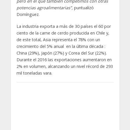
pero en el que también competimos con otras
potencias agroalimentarias”,
puntualizó
Domínguez.
La industria exporta a más de 30 países el 60 por
ciento de la carne de cerdo producida en Chile y,
de este total, Asia representa el 78% con un
crecimiento del 5% anual en la última década :
China (29%), Japón (27%) y Corea del Sur (22%).
Durante el 2016 las exportaciones aumentaron en
2% en volumen, alcanzando un nivel récord de 293
mil toneladas vara.