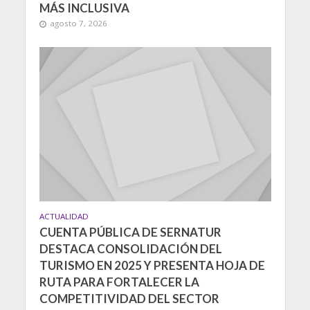
MÁS INCLUSIVA
agosto 7, 2026
ACTUALIDAD
CUENTA PÚBLICA DE SERNATUR
DESTACA CONSOLIDACIÓN DEL
TURISMO EN 2025 Y PRESENTA HOJA DE
RUTA PARA FORTALECER LA
COMPETITIVIDAD DEL SECTOR