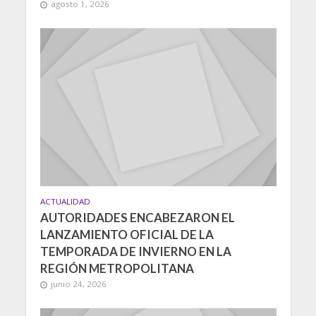
agosto 1, 2026
ACTUALIDAD
AUTORIDADES ENCABEZARON EL
LANZAMIENTO OFICIAL DE LA
TEMPORADA DE INVIERNO EN LA
REGIÓN METROPOLITANA
junio 24, 2026