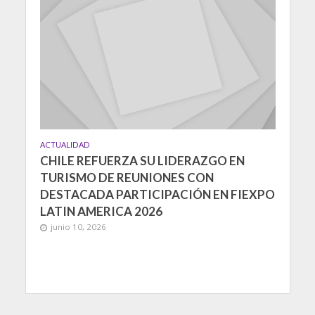
ACTUALIDAD
CHILE REFUERZA SU LIDERAZGO EN
TURISMO DE REUNIONES CON
DESTACADA PARTICIPACIÓN EN FIEXPO
LATIN AMERICA 2026
junio 10, 2026