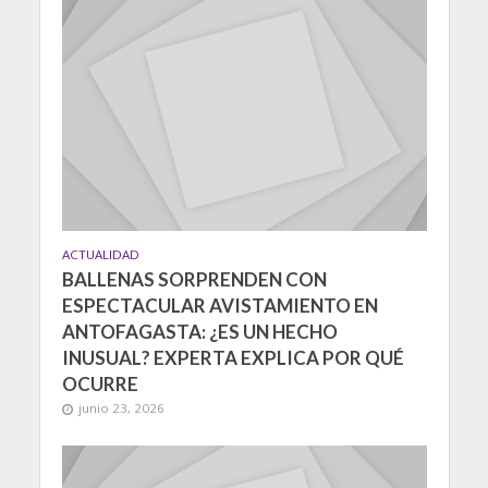
ACTUALIDAD
BALLENAS SORPRENDEN CON
ESPECTACULAR AVISTAMIENTO EN
ANTOFAGASTA: ¿ES UN HECHO
INUSUAL? EXPERTA EXPLICA POR QUÉ
OCURRE
junio 23, 2026