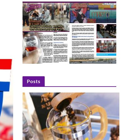
Posts