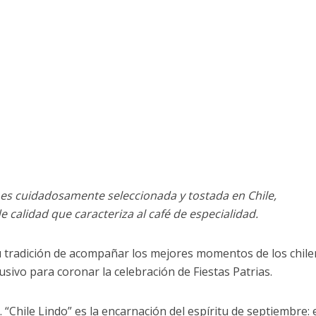
 es cuidadosamente seleccionada y tostada en Chile,
 calidad que caracteriza al café de especialidad.
 su tradición de acompañar los mejores momentos de los chile
lusivo para coronar la celebración de Fiestas Patrias.
. “Chile Lindo” es la encarnación del espíritu de septiembre: 