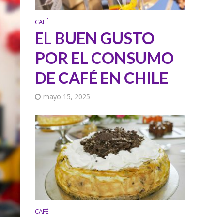
CAFÉ
EL BUEN GUSTO
POR EL CONSUMO
DE CAFÉ EN CHILE
mayo 15, 2025
CAFÉ