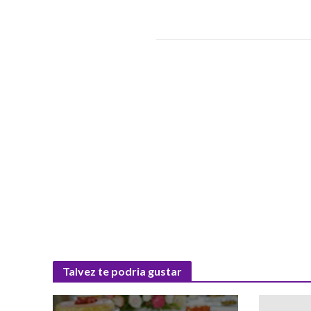
Talvez te podria gustar