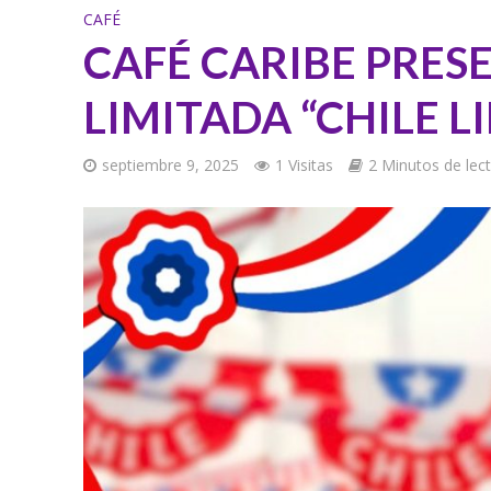
CAFÉ
CAFÉ CARIBE PRES
LIMITADA “CHILE L
septiembre 9, 2025
1 Visitas
2 Minutos de lec