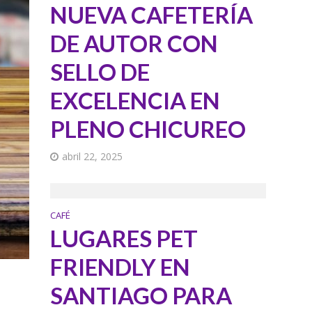
NUEVA CAFETERÍA
DE AUTOR CON
SELLO DE
EXCELENCIA EN
PLENO CHICUREO
abril 22, 2025
CAFÉ
LUGARES PET
FRIENDLY EN
SANTIAGO PARA