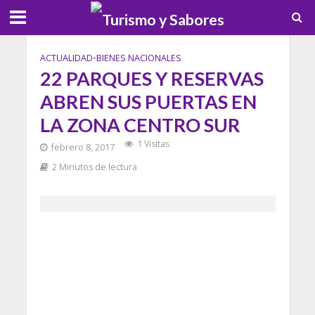
ACTUALIDAD
•
BIENES NACIONALES
22 PARQUES Y RESERVAS
ABREN SUS PUERTAS EN
LA ZONA CENTRO SUR
1 Visitas
febrero 8, 2017
2 Minutos de lectura