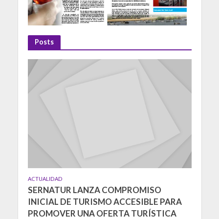
Posts
ACTUALIDAD
SERNATUR LANZA COMPROMISO
INICIAL DE TURISMO ACCESIBLE PARA
PROMOVER UNA OFERTA TURÍSTICA