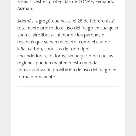
áreas silvestres protegidas de CONAF, Fernando
Aizman.
Además, agregó que hasta el 28 de febrero está
totalmente prohibido el uso del fuego en cualquier
zona al aire libre al interior de los parques o
reservas que se han reabierto, como el uso de
leña, carbón, cocinillas de todo tipo,
encendedores, fósforos, sin perjuicio de que las
regiones pueden mantener esta medida
administrativa de prohibición de uso del fuego en
forma permanente.