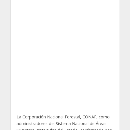
La Corporación Nacional Forestal, CONAF, como
administradores del Sistema Nacional de Áreas