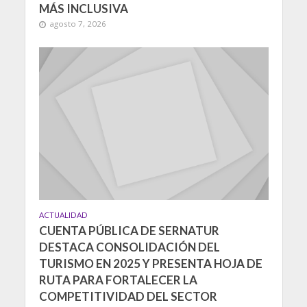
MÁS INCLUSIVA
agosto 7, 2026
ACTUALIDAD
CUENTA PÚBLICA DE SERNATUR
DESTACA CONSOLIDACIÓN DEL
TURISMO EN 2025 Y PRESENTA HOJA DE
RUTA PARA FORTALECER LA
COMPETITIVIDAD DEL SECTOR