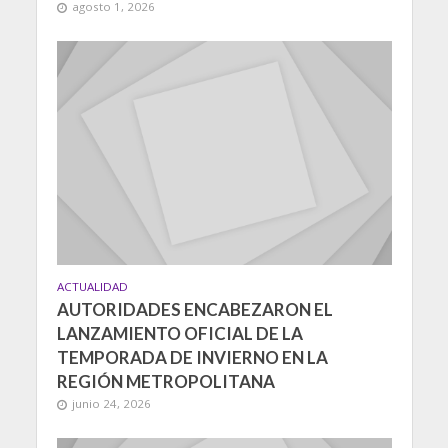
agosto 1, 2026
ACTUALIDAD
AUTORIDADES ENCABEZARON EL
LANZAMIENTO OFICIAL DE LA
TEMPORADA DE INVIERNO EN LA
REGIÓN METROPOLITANA
junio 24, 2026