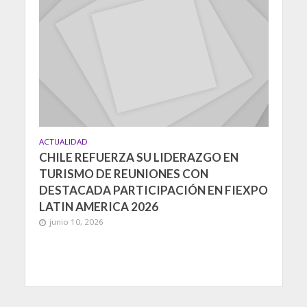
ACTUALIDAD
CHILE REFUERZA SU LIDERAZGO EN
TURISMO DE REUNIONES CON
DESTACADA PARTICIPACIÓN EN FIEXPO
LATIN AMERICA 2026
junio 10, 2026