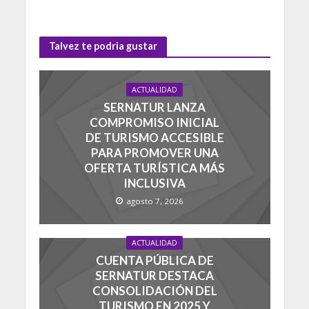
Talvez te podria gustar
ACTUALIDAD
SERNATUR LANZA
COMPROMISO INICIAL
DE TURISMO ACCESIBLE
PARA PROMOVER UNA
OFERTA TURÍSTICA MÁS
INCLUSIVA
agosto 7, 2026
ACTUALIDAD
CUENTA PÚBLICA DE
SERNATUR DESTACA
CONSOLIDACIÓN DEL
TURISMO EN 2025 Y