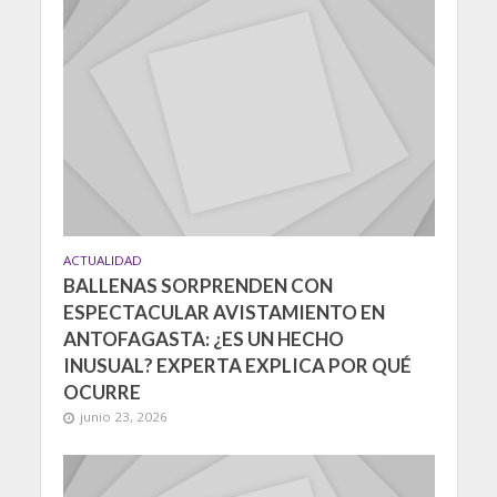
ACTUALIDAD
BALLENAS SORPRENDEN CON
ESPECTACULAR AVISTAMIENTO EN
ANTOFAGASTA: ¿ES UN HECHO
INUSUAL? EXPERTA EXPLICA POR QUÉ
OCURRE
junio 23, 2026