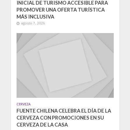
INICIAL DE TURISMO ACCESIBLE PARA
PROMOVER UNA OFERTA TURÍSTICA
MÁS INCLUSIVA
agosto 7, 2026
CERVEZA
FUENTE CHILENA CELEBRA EL DÍA DE LA
CERVEZA CON PROMOCIONES EN SU
CERVEZA DE LA CASA