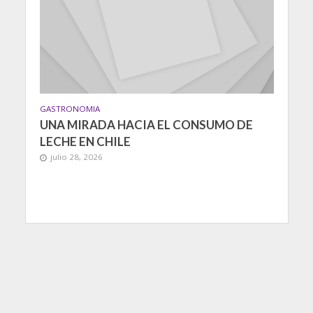
GASTRONOMIA
UNA MIRADA HACIA EL CONSUMO DE
LECHE EN CHILE
julio 28, 2026