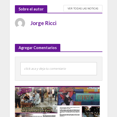
VER TODAS LAS NOTICAS
Sobre el autor
Jorge Ricci
Agregar Comentarios
click aca y deja tu comentario