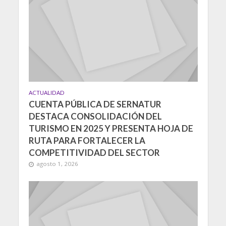
ACTUALIDAD
CUENTA PÚBLICA DE SERNATUR
DESTACA CONSOLIDACIÓN DEL
TURISMO EN 2025 Y PRESENTA HOJA DE
RUTA PARA FORTALECER LA
COMPETITIVIDAD DEL SECTOR
agosto 1, 2026