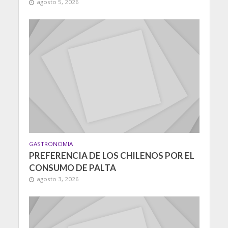
agosto 5, 2026
GASTRONOMIA
PREFERENCIA DE LOS CHILENOS POR EL
CONSUMO DE PALTA
agosto 3, 2026