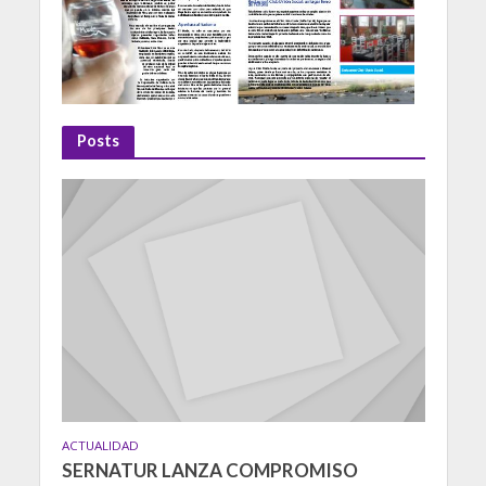
Posts
ACTUALIDAD
SERNATUR LANZA COMPROMISO