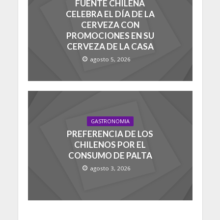
FUENTE CHILENA
CELEBRA EL DÍA DE LA
CERVEZA CON
PROMOCIONES EN SU
CERVEZA DE LA CASA
agosto 5, 2026
GASTRONOMIA
PREFERENCIA DE LOS
CHILENOS POR EL
CONSUMO DE PALTA
agosto 3, 2026