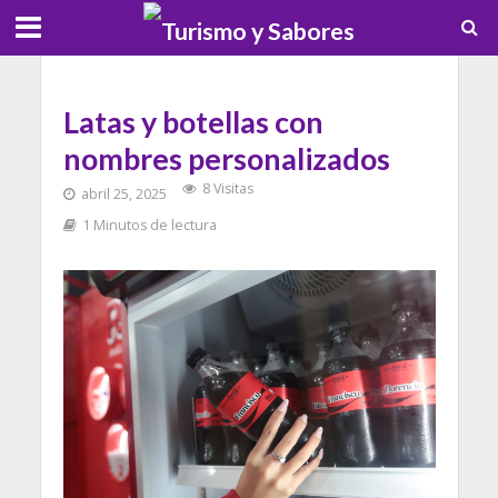
Latas y botellas con
nombres personalizados
8 Visitas
abril 25, 2025
1 Minutos de lectura