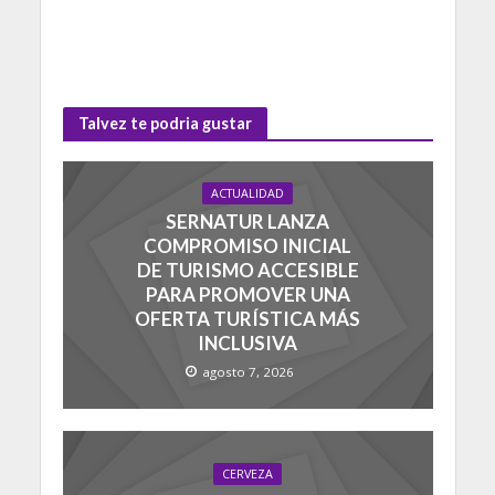
Talvez te podria gustar
ACTUALIDAD
SERNATUR LANZA
COMPROMISO INICIAL
DE TURISMO ACCESIBLE
PARA PROMOVER UNA
OFERTA TURÍSTICA MÁS
INCLUSIVA
agosto 7, 2026
CERVEZA