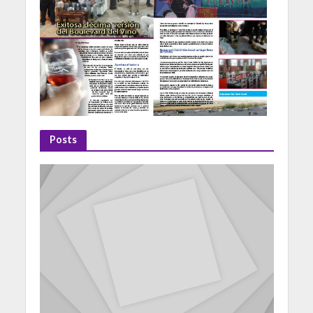
Posts