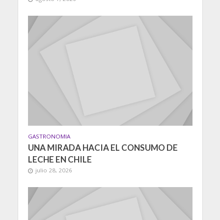
GASTRONOMIA
UNA MIRADA HACIA EL CONSUMO DE
LECHE EN CHILE
julio 28, 2026