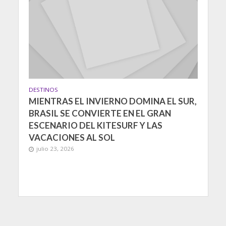
DESTINOS
MIENTRAS EL INVIERNO DOMINA EL SUR,
BRASIL SE CONVIERTE EN EL GRAN
ESCENARIO DEL KITESURF Y LAS
VACACIONES AL SOL
julio 23, 2026