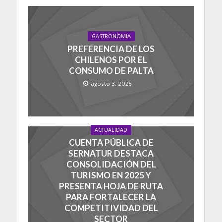
GASTRONOMIA
PREFERENCIA DE LOS
CHILENOS POR EL
CONSUMO DE PALTA
agosto 3, 2026
ACTUALIDAD
CUENTA PÚBLICA DE
SERNATUR DESTACA
CONSOLIDACIÓN DEL
TURISMO EN 2025 Y
PRESENTA HOJA DE RUTA
PARA FORTALECER LA
COMPETITIVIDAD DEL
SECTOR