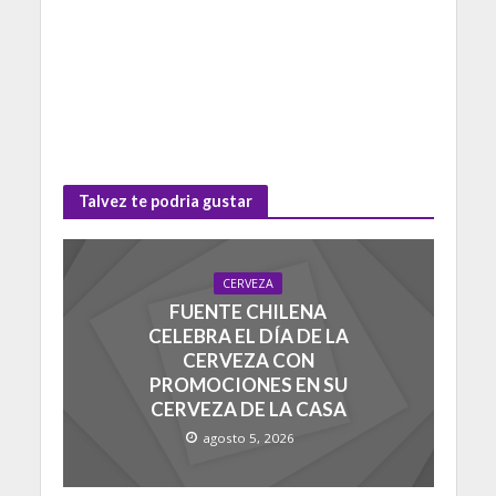
Talvez te podria gustar
CERVEZA
FUENTE CHILENA
CELEBRA EL DÍA DE LA
CERVEZA CON
PROMOCIONES EN SU
CERVEZA DE LA CASA
agosto 5, 2026