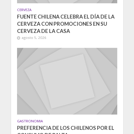
CERVEZA
FUENTE CHILENA CELEBRA EL DÍA DE LA
CERVEZA CON PROMOCIONES EN SU
CERVEZA DE LA CASA
agosto 5, 2026
GASTRONOMIA
PREFERENCIA DE LOS CHILENOS POR EL