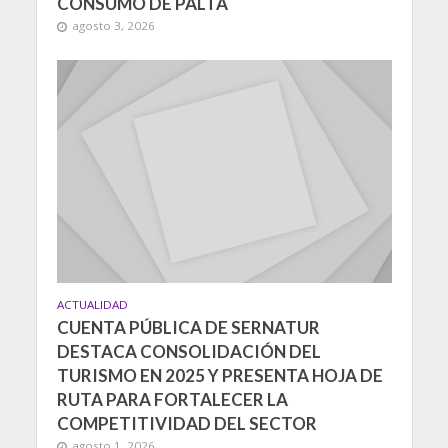
CONSUMO DE PALTA
agosto 3, 2026
ACTUALIDAD
CUENTA PÚBLICA DE SERNATUR
DESTACA CONSOLIDACIÓN DEL
TURISMO EN 2025 Y PRESENTA HOJA DE
RUTA PARA FORTALECER LA
COMPETITIVIDAD DEL SECTOR
agosto 1, 2026