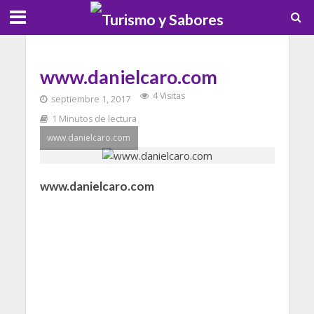
www.danielcaro.com
4 Visitas
septiembre 1, 2017
1 Minutos de lectura
www.danielcaro.com
www.danielcaro.com