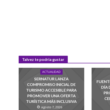
Talvez te podria gustar
ACTUALIDAD
SERNATUR LANZA
FUENTE
COMPROMISO INICIAL DE
DÍA
TURISMO ACCESIBLE PARA
PR
PROMOVER UNA OFERTA
CE
TURÍSTICA MÁS INCLUSIVA
agosto 7, 2026