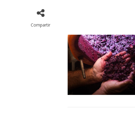
Compartir