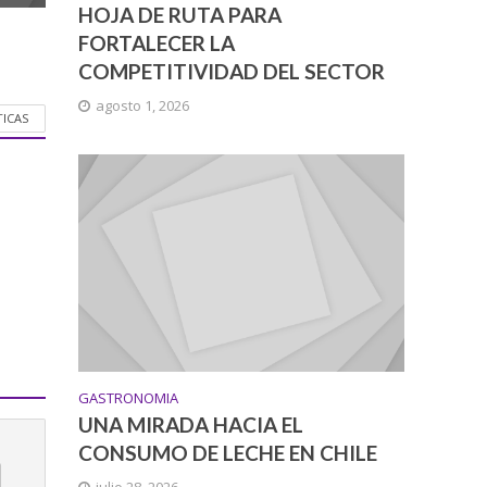
HOJA DE RUTA PARA
FORTALECER LA
COMPETITIVIDAD DEL SECTOR
agosto 1, 2026
TICAS
GASTRONOMIA
UNA MIRADA HACIA EL
CONSUMO DE LECHE EN CHILE