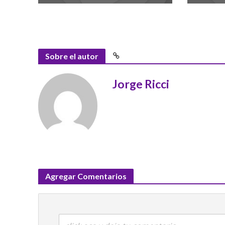
Sobre el autor
Jorge Ricci
Agregar Comentarios