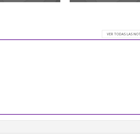
VER TODAS LAS NO