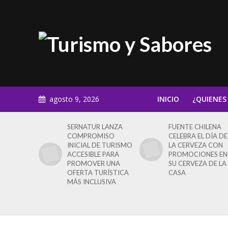
agosto 9, 2026
INICIO
¿QUIENES
SERNATUR LANZA
FUENTE CHILENA
COMPROMISO
CELEBRA EL DÍA DE
INICIAL DE TURISMO
LA CERVEZA CON
ACCESIBLE PARA
PROMOCIONES EN
PROMOVER UNA
SU CERVEZA DE LA
OFERTA TURÍSTICA
CASA
MÁS INCLUSIVA