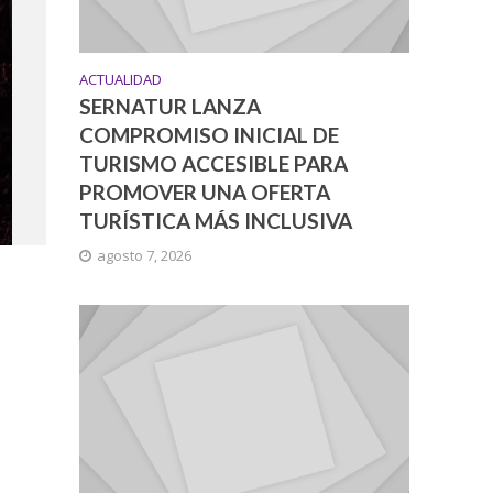
ACTUALIDAD
SERNATUR LANZA
COMPROMISO INICIAL DE
TURISMO ACCESIBLE PARA
PROMOVER UNA OFERTA
TURÍSTICA MÁS INCLUSIVA
agosto 7, 2026