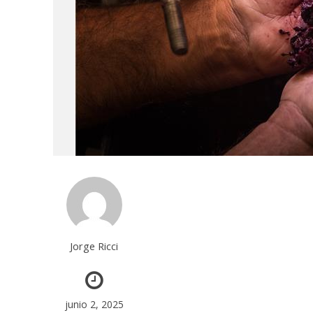
Jorge Ricci
junio 2, 2025