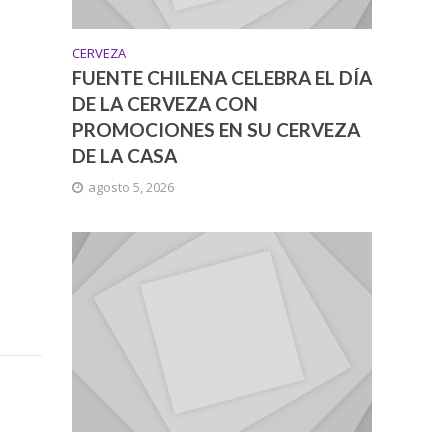
CERVEZA
FUENTE CHILENA CELEBRA EL DÍA
DE LA CERVEZA CON
PROMOCIONES EN SU CERVEZA
DE LA CASA
agosto 5, 2026