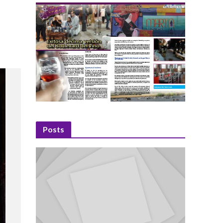
Posts