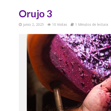
Orujo 3
junio 2, 2025
10 Visitas
1 Minutos de lectura