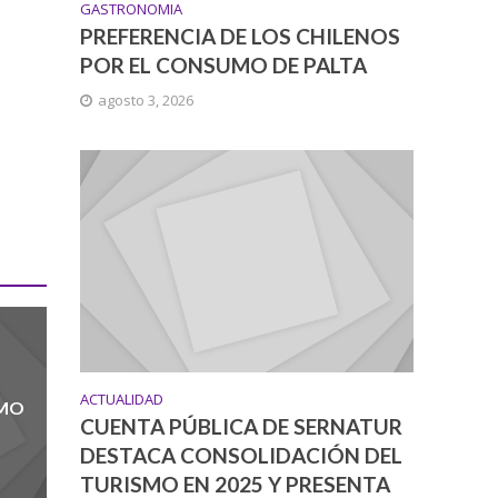
GASTRONOMIA
PREFERENCIA DE LOS CHILENOS
POR EL CONSUMO DE PALTA
agosto 3, 2026
ACTUALIDAD
UMO
CUENTA PÚBLICA DE SERNATUR
DESTACA CONSOLIDACIÓN DEL
TURISMO EN 2025 Y PRESENTA