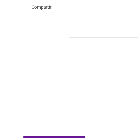
Compartir