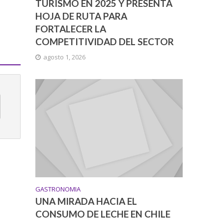
TURISMO EN 2025 Y PRESENTA
HOJA DE RUTA PARA
FORTALECER LA
COMPETITIVIDAD DEL SECTOR
agosto 1, 2026
GASTRONOMIA
UNA MIRADA HACIA EL
CONSUMO DE LECHE EN CHILE