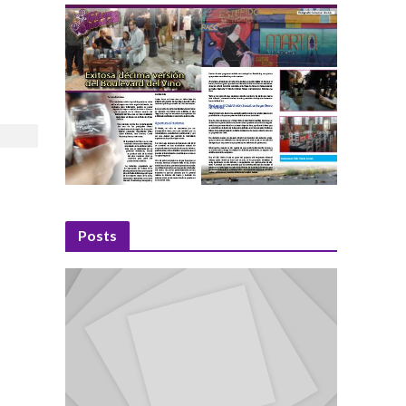
Posts