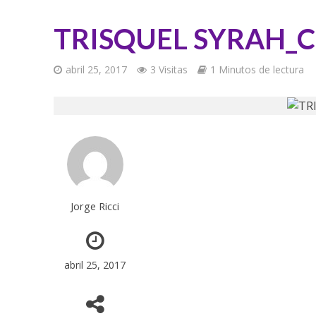
TRISQUEL SYRAH_C
abril 25, 2017
3 Visitas
1 Minutos de lectura
Jorge Ricci
abril 25, 2017