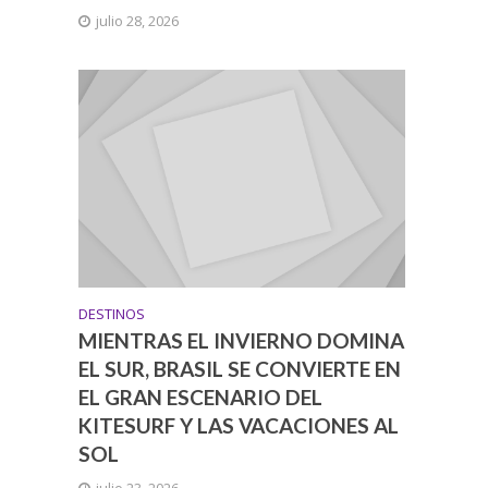
julio 28, 2026
DESTINOS
MIENTRAS EL INVIERNO DOMINA
EL SUR, BRASIL SE CONVIERTE EN
EL GRAN ESCENARIO DEL
KITESURF Y LAS VACACIONES AL
SOL