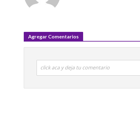
Agregar Comentarios
click aca y deja tu comentario