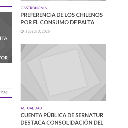
GASTRONOMIA
PREFERENCIA DE LOS CHILENOS
POR EL CONSUMO DE PALTA
agosto 3, 2026
NTA
TOR
TICAS
ACTUALIDAD
CUENTA PÚBLICA DE SERNATUR
DESTACA CONSOLIDACIÓN DEL