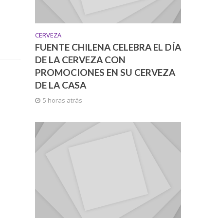
CERVEZA
FUENTE CHILENA CELEBRA EL DÍA
DE LA CERVEZA CON
PROMOCIONES EN SU CERVEZA
DE LA CASA
5 horas atrás