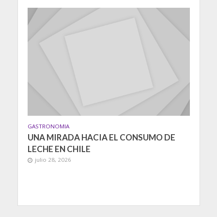
GASTRONOMIA
UNA MIRADA HACIA EL CONSUMO DE
LECHE EN CHILE
julio 28, 2026