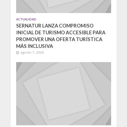
ACTUALIDAD
SERNATUR LANZA COMPROMISO
INICIAL DE TURISMO ACCESIBLE PARA
PROMOVER UNA OFERTA TURÍSTICA
MÁS INCLUSIVA
agosto 7, 2026