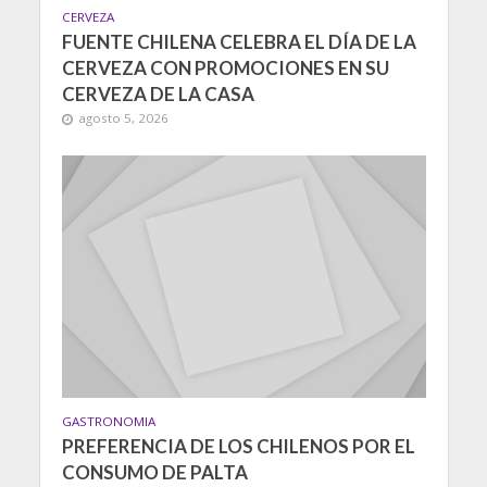
CERVEZA
FUENTE CHILENA CELEBRA EL DÍA DE LA
CERVEZA CON PROMOCIONES EN SU
CERVEZA DE LA CASA
agosto 5, 2026
GASTRONOMIA
PREFERENCIA DE LOS CHILENOS POR EL
CONSUMO DE PALTA