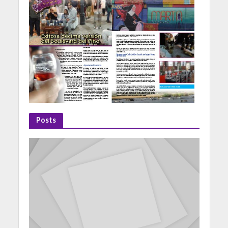
Posts