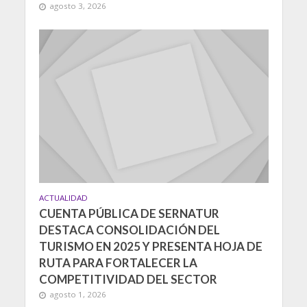
agosto 3, 2026
ACTUALIDAD
CUENTA PÚBLICA DE SERNATUR
DESTACA CONSOLIDACIÓN DEL
TURISMO EN 2025 Y PRESENTA HOJA DE
RUTA PARA FORTALECER LA
COMPETITIVIDAD DEL SECTOR
agosto 1, 2026