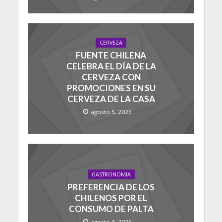
CERVEZA
FUENTE CHILENA
CELEBRA EL DÍA DE LA
CERVEZA CON
PROMOCIONES EN SU
CERVEZA DE LA CASA
agosto 5, 2026
GASTRONOMIA
PREFERENCIA DE LOS
CHILENOS POR EL
CONSUMO DE PALTA
agosto 3, 2026