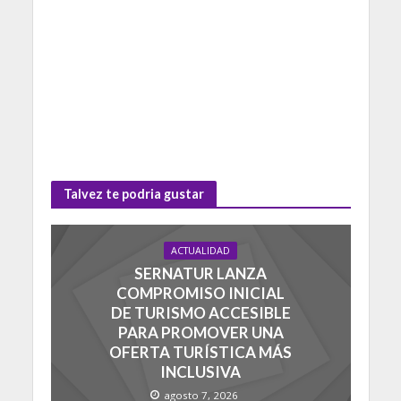
Talvez te podria gustar
ACTUALIDAD
SERNATUR LANZA
COMPROMISO INICIAL
DE TURISMO ACCESIBLE
PARA PROMOVER UNA
OFERTA TURÍSTICA MÁS
INCLUSIVA
agosto 7, 2026