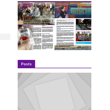
Posts