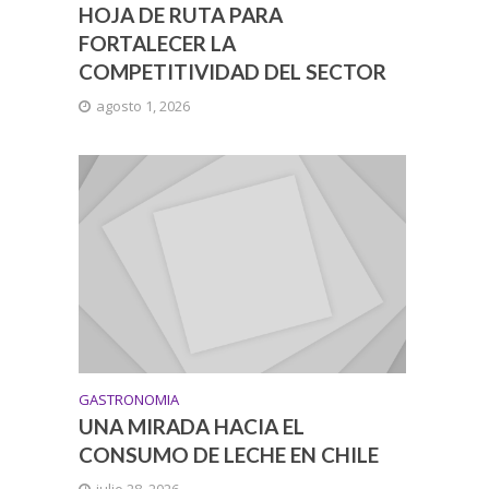
HOJA DE RUTA PARA
FORTALECER LA
COMPETITIVIDAD DEL SECTOR
agosto 1, 2026
GASTRONOMIA
UNA MIRADA HACIA EL
CONSUMO DE LECHE EN CHILE