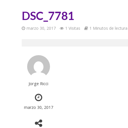
DSC_7781
marzo 30, 2017
1 Visitas
1 Minutos de lectura
Jorge Ricci
marzo 30, 2017