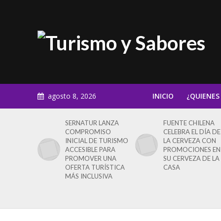
agosto 8, 2026
INICIO
¿QUIENES
SERNATUR LANZA
FUENTE CHILENA
COMPROMISO
CELEBRA EL DÍA DE
INICIAL DE TURISMO
LA CERVEZA CON
ACCESIBLE PARA
PROMOCIONES EN
PROMOVER UNA
SU CERVEZA DE LA
OFERTA TURÍSTICA
CASA
MÁS INCLUSIVA