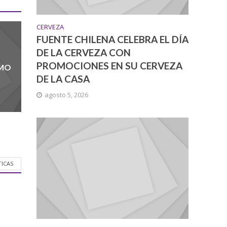
CERVEZA
FUENTE CHILENA CELEBRA EL DÍA
DE LA CERVEZA CON
PROMOCIONES EN SU CERVEZA
UMO
DE LA CASA
agosto 5, 2026
TICAS