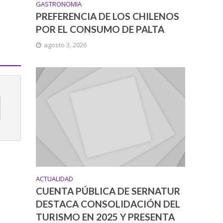
GASTRONOMIA
PREFERENCIA DE LOS CHILENOS
POR EL CONSUMO DE PALTA
agosto 3, 2026
ACTUALIDAD
CUENTA PÚBLICA DE SERNATUR
DESTACA CONSOLIDACIÓN DEL
TURISMO EN 2025 Y PRESENTA