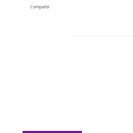
Compartir