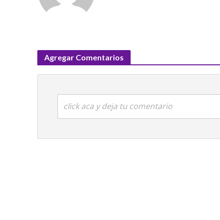
Agregar Comentarios
click aca y deja tu comentario