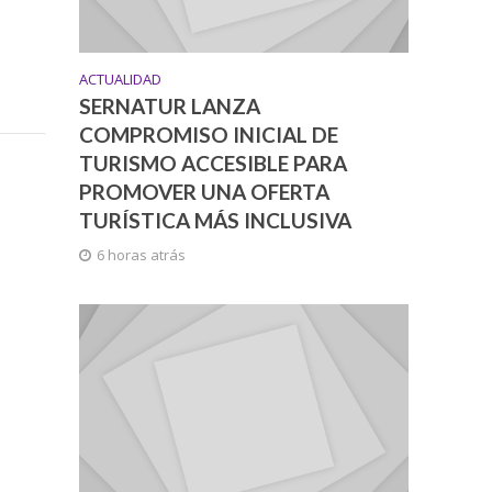
ACTUALIDAD
SERNATUR LANZA
COMPROMISO INICIAL DE
TURISMO ACCESIBLE PARA
PROMOVER UNA OFERTA
TURÍSTICA MÁS INCLUSIVA
6 horas atrás