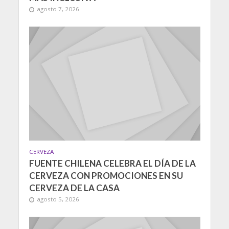
agosto 7, 2026
CERVEZA
FUENTE CHILENA CELEBRA EL DÍA DE LA
CERVEZA CON PROMOCIONES EN SU
CERVEZA DE LA CASA
agosto 5, 2026