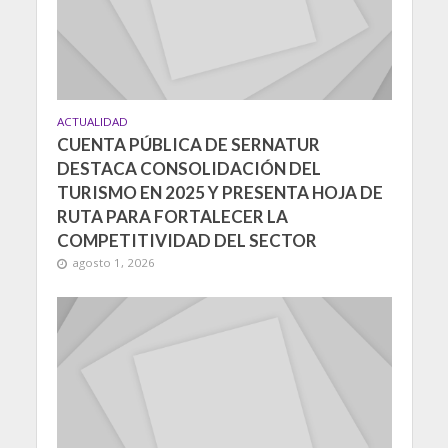
ACTUALIDAD
CUENTA PÚBLICA DE SERNATUR
DESTACA CONSOLIDACIÓN DEL
TURISMO EN 2025 Y PRESENTA HOJA DE
RUTA PARA FORTALECER LA
COMPETITIVIDAD DEL SECTOR
agosto 1, 2026