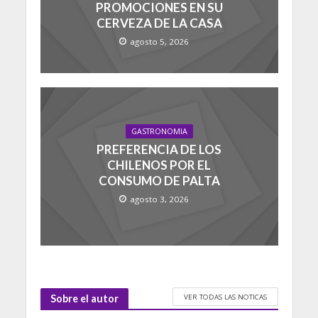
PROMOCIONES EN SU
CERVEZA DE LA CASA
agosto 5, 2026
GASTRONOMIA
PREFERENCIA DE LOS
CHILENOS POR EL
CONSUMO DE PALTA
agosto 3, 2026
VER TODAS LAS NOTICAS
Sobre el autor