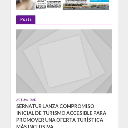
Posts
ACTUALIDAD
SERNATUR LANZA COMPROMISO
INICIAL DE TURISMO ACCESIBLE PARA
PROMOVER UNA OFERTA TURÍSTICA
MÁS INCLUSIVA