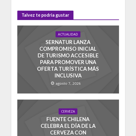
Talvez te podria gustar
ACTUALIDAD
SERNATUR LANZA
COMPROMISO INICIAL
DE TURISMO ACCESIBLE
PARA PROMOVER UNA
OFERTA TURÍSTICA MÁS
INCLUSIVA
agosto 7, 2026
CERVEZA
FUENTE CHILENA
CELEBRA EL DÍA DE LA
CERVEZA CON