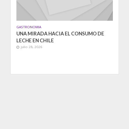
GASTRONOMIA
UNA MIRADA HACIA EL CONSUMO DE
LECHE EN CHILE
julio 28, 2026