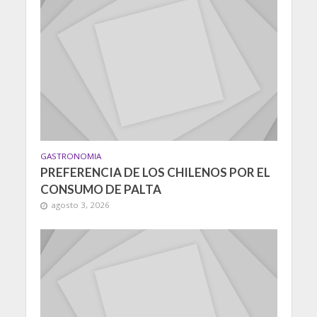
GASTRONOMIA
PREFERENCIA DE LOS CHILENOS POR EL
CONSUMO DE PALTA
agosto 3, 2026