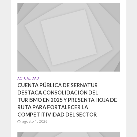
ACTUALIDAD
CUENTA PÚBLICA DE SERNATUR
DESTACA CONSOLIDACIÓN DEL
TURISMO EN 2025 Y PRESENTA HOJA DE
RUTA PARA FORTALECER LA
COMPETITIVIDAD DEL SECTOR
agosto 1, 2026