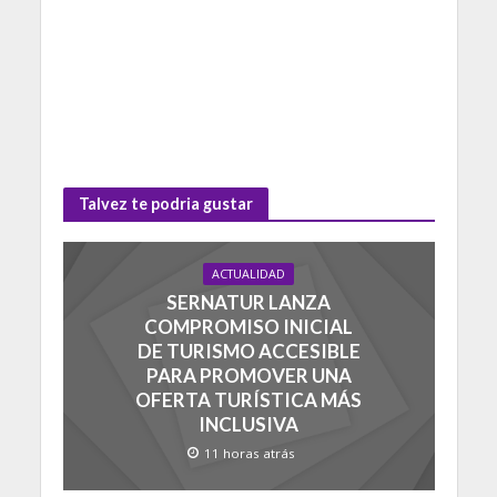
Talvez te podria gustar
ACTUALIDAD
SERNATUR LANZA
COMPROMISO INICIAL
DE TURISMO ACCESIBLE
PARA PROMOVER UNA
OFERTA TURÍSTICA MÁS
INCLUSIVA
11 horas atrás