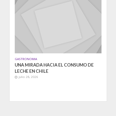
GASTRONOMIA
UNA MIRADA HACIA EL CONSUMO DE
LECHE EN CHILE
julio 28, 2026