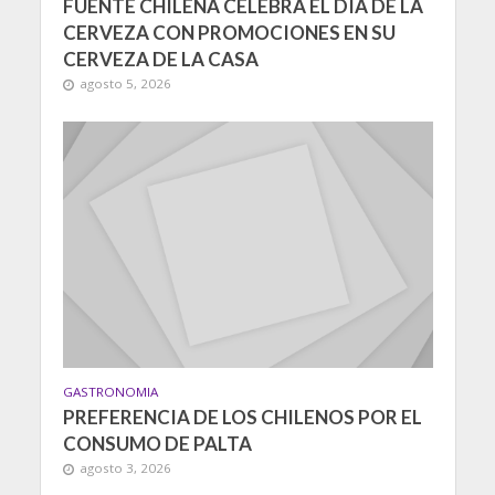
FUENTE CHILENA CELEBRA EL DÍA DE LA
CERVEZA CON PROMOCIONES EN SU
CERVEZA DE LA CASA
agosto 5, 2026
GASTRONOMIA
PREFERENCIA DE LOS CHILENOS POR EL
CONSUMO DE PALTA
agosto 3, 2026