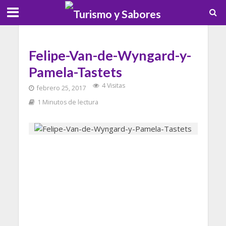
Felipe-Van-de-Wyngard-y-
Pamela-Tastets
4 Visitas
febrero 25, 2017
1 Minutos de lectura