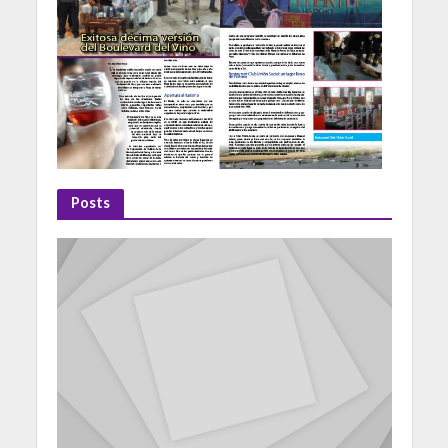
Posts