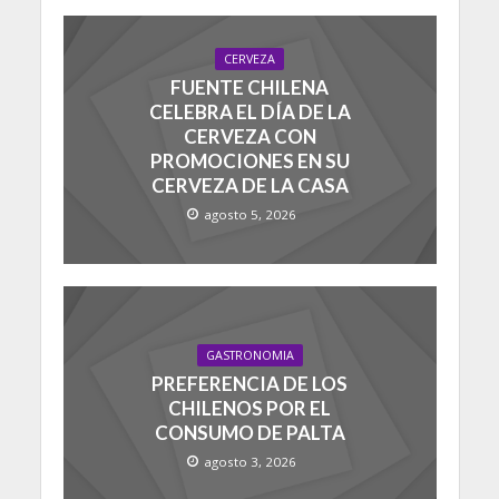
CERVEZA
FUENTE CHILENA
CELEBRA EL DÍA DE LA
CERVEZA CON
PROMOCIONES EN SU
CERVEZA DE LA CASA
agosto 5, 2026
GASTRONOMIA
PREFERENCIA DE LOS
CHILENOS POR EL
CONSUMO DE PALTA
agosto 3, 2026