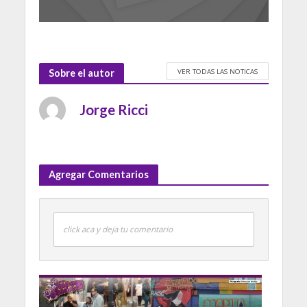
VER TODAS LAS NOTICAS
Sobre el autor
Jorge Ricci
Agregar Comentarios
click aca y deja tu comentario