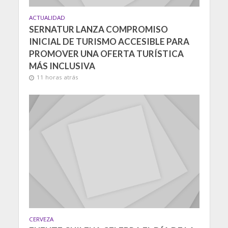
ACTUALIDAD
SERNATUR LANZA COMPROMISO
INICIAL DE TURISMO ACCESIBLE PARA
PROMOVER UNA OFERTA TURÍSTICA
MÁS INCLUSIVA
11 horas atrás
CERVEZA