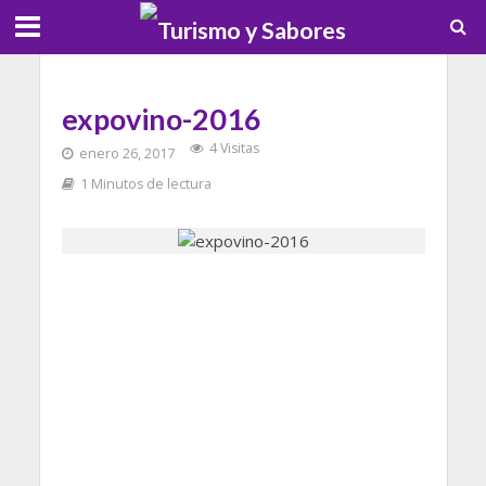
expovino-2016
4 Visitas
enero 26, 2017
1 Minutos de lectura