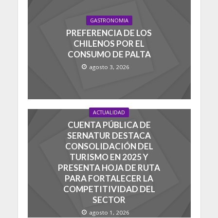
GASTRONOMIA
PREFERENCIA DE LOS
CHILENOS POR EL
CONSUMO DE PALTA
agosto 3, 2026
ACTUALIDAD
CUENTA PÚBLICA DE
SERNATUR DESTACA
CONSOLIDACIÓN DEL
TURISMO EN 2025 Y
PRESENTA HOJA DE RUTA
PARA FORTALECER LA
COMPETITIVIDAD DEL
SECTOR
agosto 1, 2026