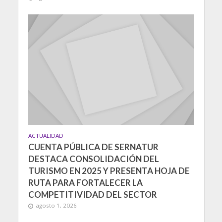
ACTUALIDAD
CUENTA PÚBLICA DE SERNATUR
DESTACA CONSOLIDACIÓN DEL
TURISMO EN 2025 Y PRESENTA HOJA DE
RUTA PARA FORTALECER LA
COMPETITIVIDAD DEL SECTOR
agosto 1, 2026