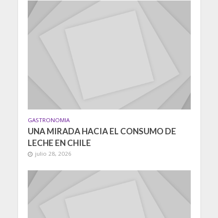
GASTRONOMIA
UNA MIRADA HACIA EL CONSUMO DE
LECHE EN CHILE
julio 28, 2026