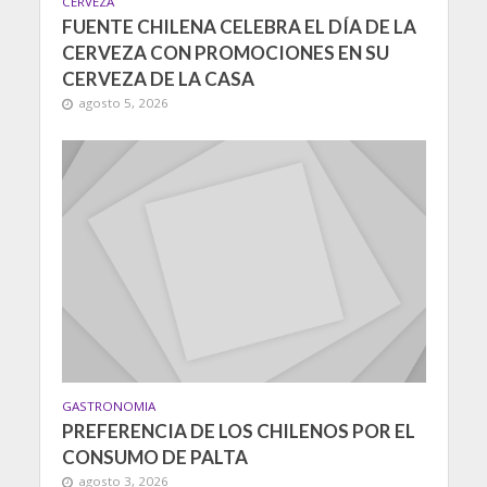
CERVEZA
FUENTE CHILENA CELEBRA EL DÍA DE LA
CERVEZA CON PROMOCIONES EN SU
CERVEZA DE LA CASA
agosto 5, 2026
GASTRONOMIA
PREFERENCIA DE LOS CHILENOS POR EL
CONSUMO DE PALTA
agosto 3, 2026