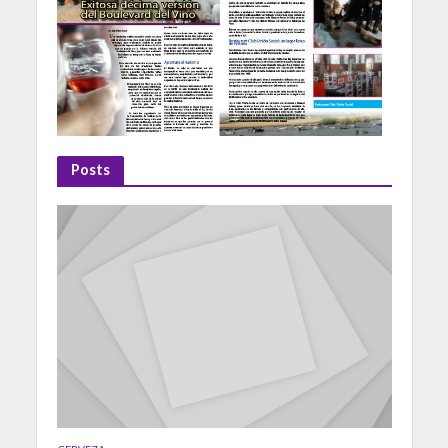
Posts