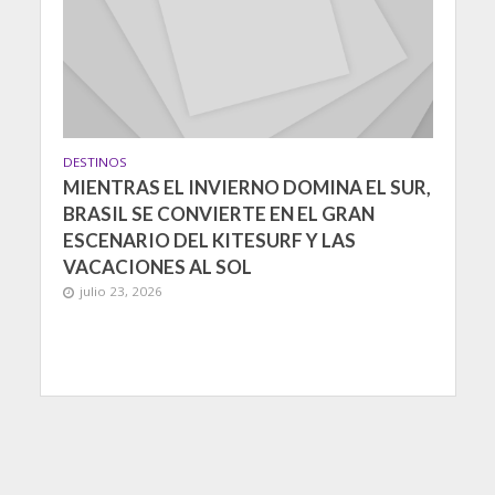
DESTINOS
MIENTRAS EL INVIERNO DOMINA EL SUR,
BRASIL SE CONVIERTE EN EL GRAN
ESCENARIO DEL KITESURF Y LAS
VACACIONES AL SOL
julio 23, 2026