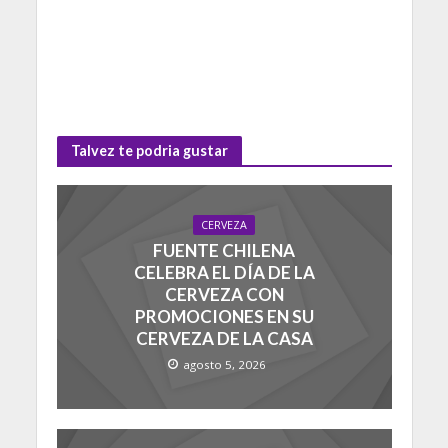
Talvez te podria gustar
CERVEZA
FUENTE CHILENA
CELEBRA EL DÍA DE LA
CERVEZA CON
PROMOCIONES EN SU
CERVEZA DE LA CASA
agosto 5, 2026