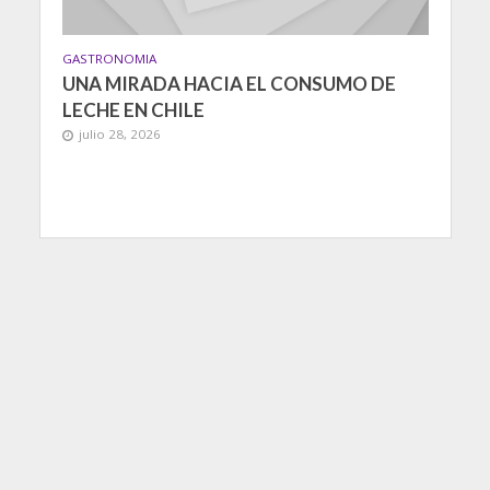
GASTRONOMIA
UNA MIRADA HACIA EL CONSUMO DE
LECHE EN CHILE
julio 28, 2026