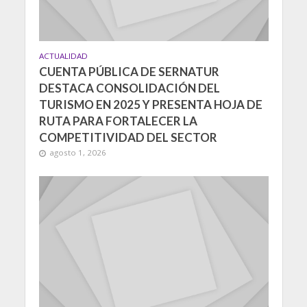
ACTUALIDAD
CUENTA PÚBLICA DE SERNATUR
DESTACA CONSOLIDACIÓN DEL
TURISMO EN 2025 Y PRESENTA HOJA DE
RUTA PARA FORTALECER LA
COMPETITIVIDAD DEL SECTOR
agosto 1, 2026