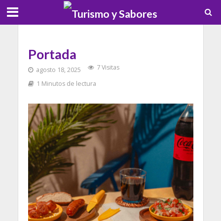
Portada
7 Visitas
agosto 18, 2025
1 Minutos de lectura