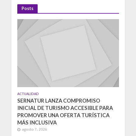
Posts
ACTUALIDAD
SERNATUR LANZA COMPROMISO
INICIAL DE TURISMO ACCESIBLE PARA
PROMOVER UNA OFERTA TURÍSTICA
MÁS INCLUSIVA
agosto 7, 2026