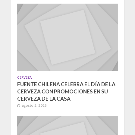
CERVEZA
FUENTE CHILENA CELEBRA EL DÍA DE LA
CERVEZA CON PROMOCIONES EN SU
CERVEZA DE LA CASA
agosto 5, 2026