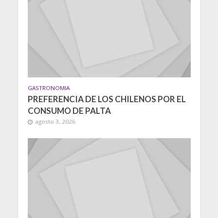
GASTRONOMIA
PREFERENCIA DE LOS CHILENOS POR EL
CONSUMO DE PALTA
agosto 3, 2026