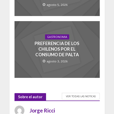
agosto 5, 2026
GASTRONOMIA
PREFERENCIA DE LOS
CHILENOS POR EL
CONSUMO DE PALTA
agosto 3, 2026
VER TODAS LAS NOTICAS
Sobre el autor
Jorge Ricci