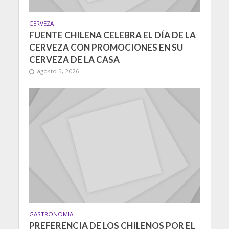
CERVEZA
FUENTE CHILENA CELEBRA EL DÍA DE LA
CERVEZA CON PROMOCIONES EN SU
CERVEZA DE LA CASA
agosto 5, 2026
GASTRONOMIA
PREFERENCIA DE LOS CHILENOS POR EL