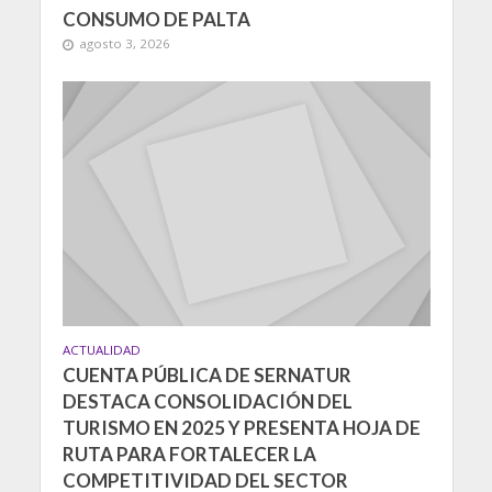
CONSUMO DE PALTA
agosto 3, 2026
ACTUALIDAD
CUENTA PÚBLICA DE SERNATUR
DESTACA CONSOLIDACIÓN DEL
TURISMO EN 2025 Y PRESENTA HOJA DE
RUTA PARA FORTALECER LA
COMPETITIVIDAD DEL SECTOR