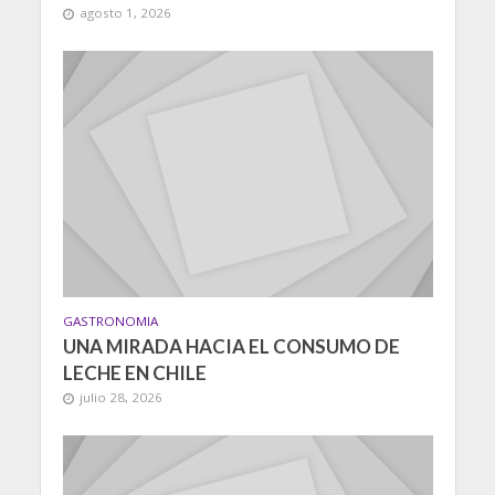
agosto 1, 2026
GASTRONOMIA
UNA MIRADA HACIA EL CONSUMO DE
LECHE EN CHILE
julio 28, 2026