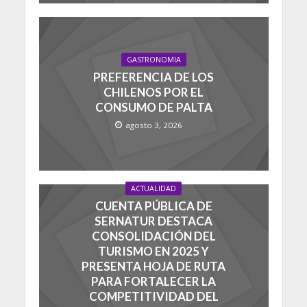
GASTRONOMIA
PREFERENCIA DE LOS
CHILENOS POR EL
CONSUMO DE PALTA
agosto 3, 2026
ACTUALIDAD
CUENTA PÚBLICA DE
SERNATUR DESTACA
CONSOLIDACIÓN DEL
TURISMO EN 2025 Y
PRESENTA HOJA DE RUTA
PARA FORTALECER LA
COMPETITIVIDAD DEL