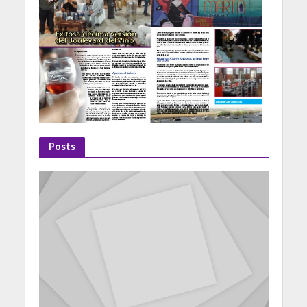
Posts