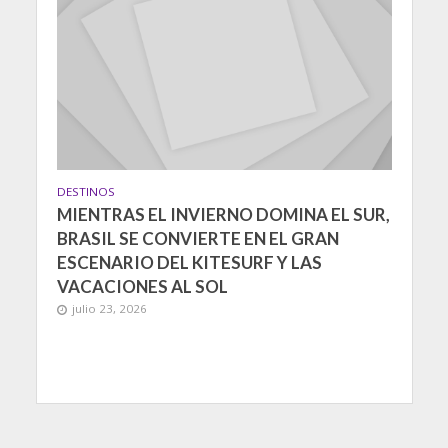
DESTINOS
MIENTRAS EL INVIERNO DOMINA EL SUR,
BRASIL SE CONVIERTE EN EL GRAN
ESCENARIO DEL KITESURF Y LAS
VACACIONES AL SOL
julio 23, 2026