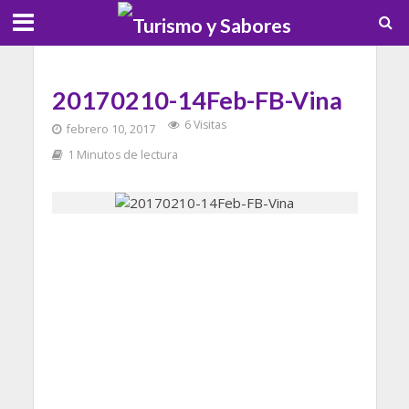
20170210-14Feb-FB-Vina
6 Visitas
febrero 10, 2017
1 Minutos de lectura