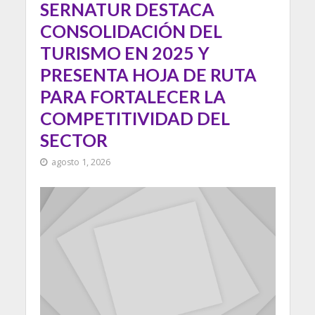
SERNATUR DESTACA
CONSOLIDACIÓN DEL
TURISMO EN 2025 Y
PRESENTA HOJA DE RUTA
PARA FORTALECER LA
COMPETITIVIDAD DEL
SECTOR
agosto 1, 2026