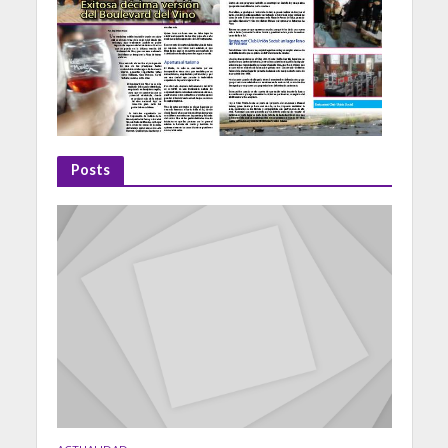
Posts