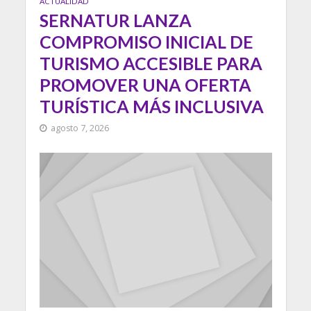
ACTUALIDAD
SERNATUR LANZA
COMPROMISO INICIAL DE
TURISMO ACCESIBLE PARA
PROMOVER UNA OFERTA
TURÍSTICA MÁS INCLUSIVA
agosto 7, 2026