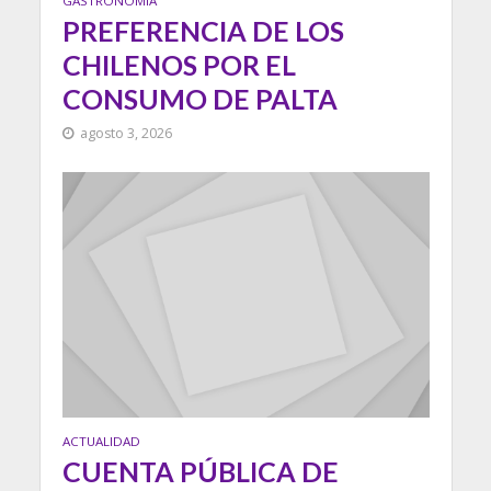
GASTRONOMIA
PREFERENCIA DE LOS
CHILENOS POR EL
CONSUMO DE PALTA
agosto 3, 2026
ACTUALIDAD
CUENTA PÚBLICA DE