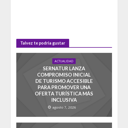
Talvez te podria gustar
ACTUALIDAD
SERNATUR LANZA
COMPROMISO INICIAL
DE TURISMO ACCESIBLE
PARA PROMOVER UNA
OFERTA TURÍSTICA MÁS
INCLUSIVA
agosto 7, 2026