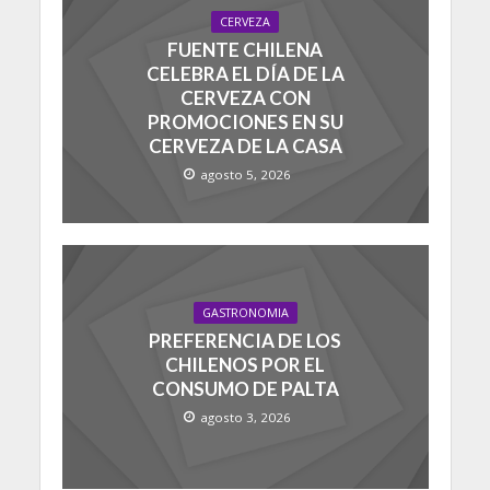
CERVEZA
FUENTE CHILENA
CELEBRA EL DÍA DE LA
CERVEZA CON
PROMOCIONES EN SU
CERVEZA DE LA CASA
agosto 5, 2026
GASTRONOMIA
PREFERENCIA DE LOS
CHILENOS POR EL
CONSUMO DE PALTA
agosto 3, 2026