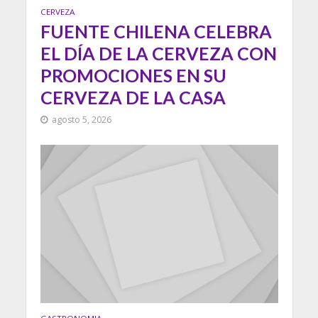
CERVEZA
FUENTE CHILENA CELEBRA
EL DÍA DE LA CERVEZA CON
PROMOCIONES EN SU
CERVEZA DE LA CASA
agosto 5, 2026