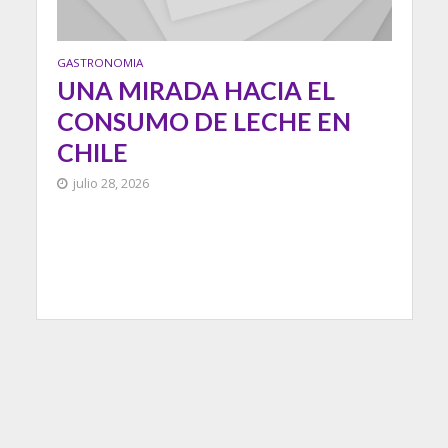
GASTRONOMIA
UNA MIRADA HACIA EL
CONSUMO DE LECHE EN
CHILE
julio 28, 2026