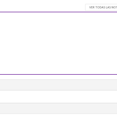
VER TODAS LAS NO