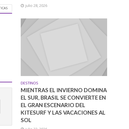
julio 28, 2026
TICAS
DESTINOS
MIENTRAS EL INVIERNO DOMINA
EL SUR, BRASIL SE CONVIERTE EN
EL GRAN ESCENARIO DEL
KITESURF Y LAS VACACIONES AL
SOL