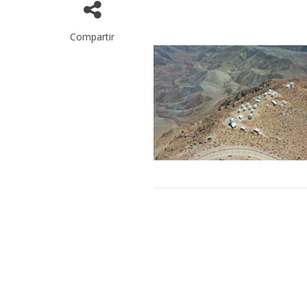
Compartir