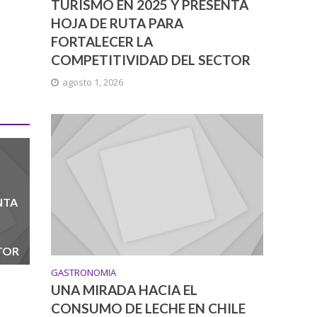
TURISMO EN 2025 Y PRESENTA
HOJA DE RUTA PARA
FORTALECER LA
COMPETITIVIDAD DEL SECTOR
agosto 1, 2026
NTA
TOR
GASTRONOMIA
UNA MIRADA HACIA EL
CONSUMO DE LECHE EN CHILE