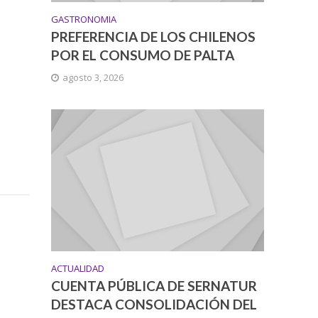
GASTRONOMIA
PREFERENCIA DE LOS CHILENOS
POR EL CONSUMO DE PALTA
agosto 3, 2026
ACTUALIDAD
CUENTA PÚBLICA DE SERNATUR
DESTACA CONSOLIDACIÓN DEL