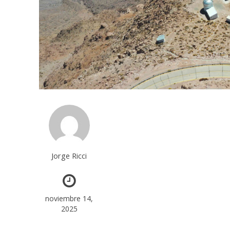
Jorge Ricci
noviembre 14,
2025