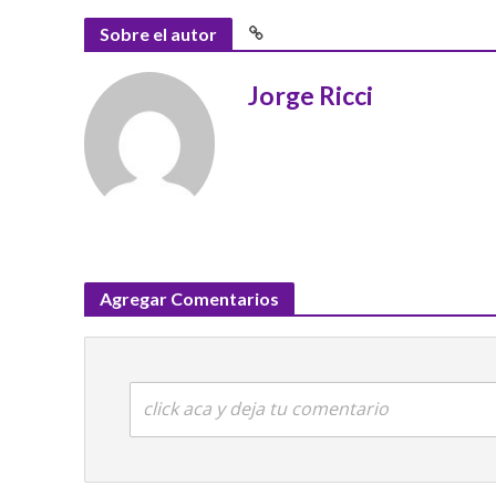
Sobre el autor
Jorge Ricci
Agregar Comentarios
click aca y deja tu comentario