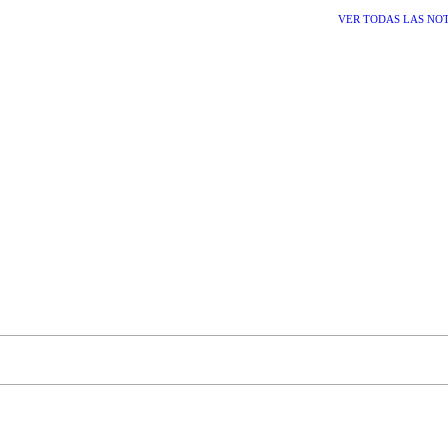
VER TODAS LAS NO