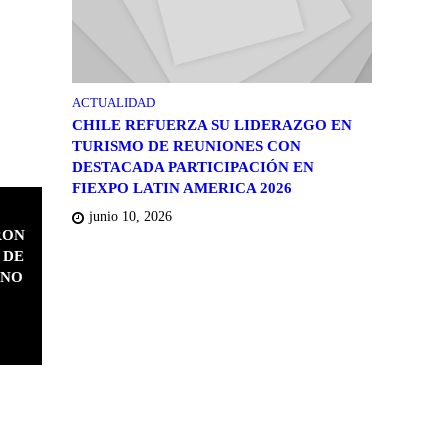
ACTUALIDAD
CHILE REFUERZA SU LIDERAZGO EN
TURISMO DE REUNIONES CON
DESTACADA PARTICIPACIÓN EN
FIEXPO LATIN AMERICA 2026
junio 10, 2026
RON
 DE
RNO