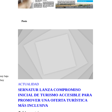
Posts
 muy baja
 hoy
ACTUALIDAD
SERNATUR LANZA COMPROMISO
INICIAL DE TURISMO ACCESIBLE PARA
PROMOVER UNA OFERTA TURÍSTICA
MÁS INCLUSIVA