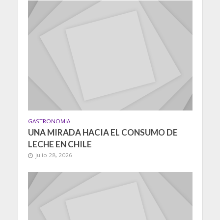
GASTRONOMIA
UNA MIRADA HACIA EL CONSUMO DE
LECHE EN CHILE
julio 28, 2026