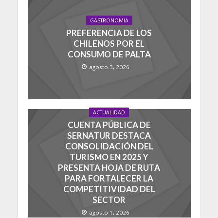
GASTRONOMIA
PREFERENCIA DE LOS
CHILENOS POR EL
CONSUMO DE PALTA
agosto 3, 2026
ACTUALIDAD
CUENTA PÚBLICA DE
SERNATUR DESTACA
CONSOLIDACIÓN DEL
TURISMO EN 2025 Y
PRESENTA HOJA DE RUTA
PARA FORTALECER LA
COMPETITIVIDAD DEL
SECTOR
agosto 1, 2026