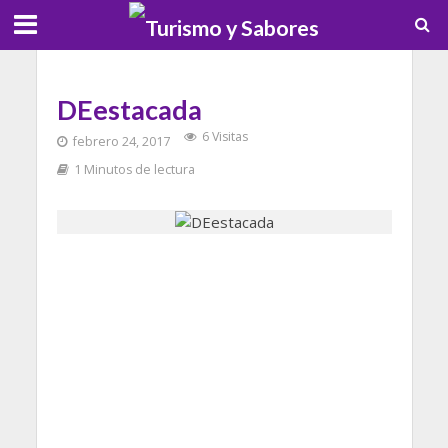
DEestacada
6 Visitas
febrero 24, 2017
1 Minutos de lectura