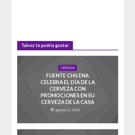
Talvez te podria gustar
CERVEZA
FUENTE CHILENA
CELEBRA EL DÍA DE LA
CERVEZA CON
PROMOCIONES EN SU
CERVEZA DE LA CASA
agosto 5, 2026