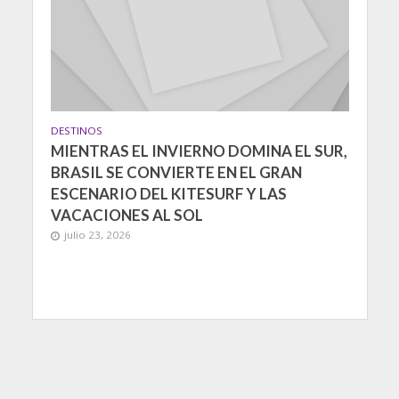
DESTINOS
MIENTRAS EL INVIERNO DOMINA EL SUR,
BRASIL SE CONVIERTE EN EL GRAN
ESCENARIO DEL KITESURF Y LAS
VACACIONES AL SOL
julio 23, 2026