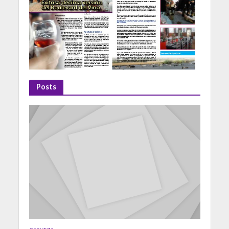
Posts