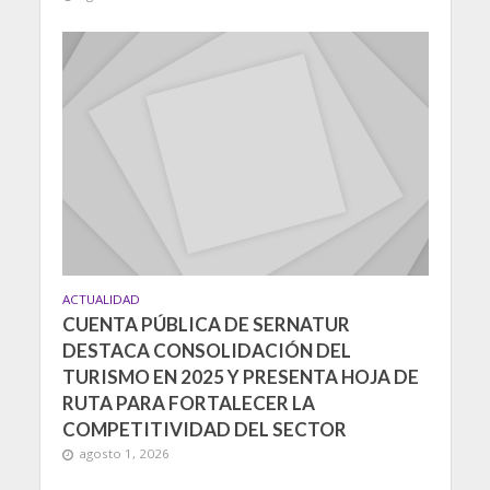
ACTUALIDAD
CUENTA PÚBLICA DE SERNATUR
DESTACA CONSOLIDACIÓN DEL
TURISMO EN 2025 Y PRESENTA HOJA DE
RUTA PARA FORTALECER LA
COMPETITIVIDAD DEL SECTOR
agosto 1, 2026