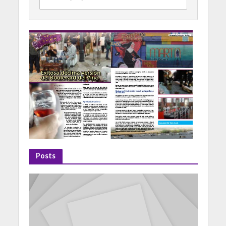
Posts