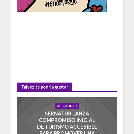
Talvez te podria gustar
ACTUALIDAD
SERNATUR LANZA
COMPROMISO INICIAL
DE TURISMO ACCESIBLE
PARA PROMOVER UNA