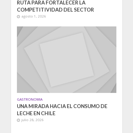
RUTA PARA FORTALECER LA
COMPETITIVIDAD DEL SECTOR
agosto 1, 2026
GASTRONOMIA
UNA MIRADA HACIA EL CONSUMO DE
LECHE EN CHILE
julio 28, 2026