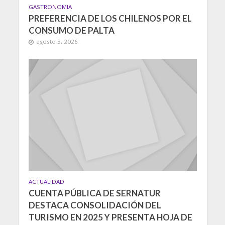
GASTRONOMIA
PREFERENCIA DE LOS CHILENOS POR EL
CONSUMO DE PALTA
agosto 3, 2026
ACTUALIDAD
CUENTA PÚBLICA DE SERNATUR
DESTACA CONSOLIDACIÓN DEL
TURISMO EN 2025 Y PRESENTA HOJA DE