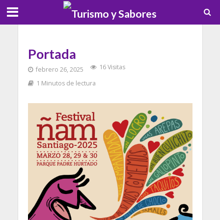
Portada
16 Visitas
febrero 26, 2025
1 Minutos de lectura