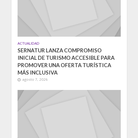
ACTUALIDAD
SERNATUR LANZA COMPROMISO
INICIAL DE TURISMO ACCESIBLE PARA
PROMOVER UNA OFERTA TURÍSTICA
MÁS INCLUSIVA
agosto 7, 2026