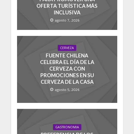
OFERTA TURÍSTICA MÁS
INCLUSIVA
agosto 7, 2026
CERVEZA
FUENTE CHILENA
CELEBRA EL DÍA DE LA
CERVEZA CON
PROMOCIONES EN SU
CERVEZA DE LA CASA
agosto 5, 2026
GASTRONOMIA