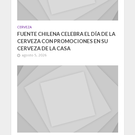
CERVEZA
FUENTE CHILENA CELEBRA EL DÍA DE LA
CERVEZA CON PROMOCIONES EN SU
CERVEZA DE LA CASA
agosto 5, 2026