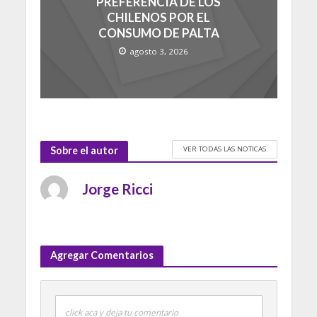
PREFERENCIA DE LOS
CHILENOS POR EL
CONSUMO DE PALTA
agosto 3, 2026
VER TODAS LAS NOTICAS
Sobre el autor
Jorge Ricci
Agregar Comentarios
click aca y deja tu comentario