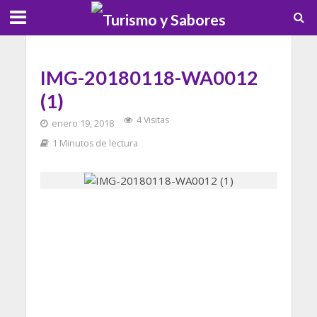
IMG-20180118-WA0012
(1)
4 Visitas
enero 19, 2018
1 Minutos de lectura