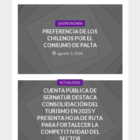
GASTRONOMIA
PREFERENCIA DE LOS
CHILENOS POR EL
CONSUMO DE PALTA
agosto 3, 2026
ACTUALIDAD
CUENTA PÚBLICA DE
SERNATUR DESTACA
CONSOLIDACIÓN DEL
TURISMO EN 2025 Y
PRESENTA HOJA DE RUTA
PARA FORTALECER LA
COMPETITIVIDAD DEL
SECTOR