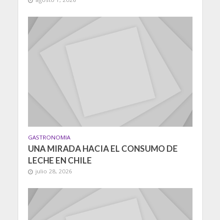
GASTRONOMIA
UNA MIRADA HACIA EL CONSUMO DE
LECHE EN CHILE
julio 28, 2026