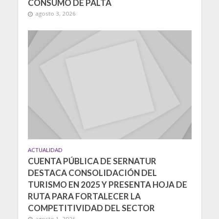
CONSUMO DE PALTA
agosto 3, 2026
ACTUALIDAD
CUENTA PÚBLICA DE SERNATUR
DESTACA CONSOLIDACIÓN DEL
TURISMO EN 2025 Y PRESENTA HOJA DE
RUTA PARA FORTALECER LA
COMPETITIVIDAD DEL SECTOR
agosto 1, 2026