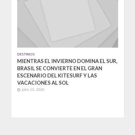
DESTINOS
MIENTRAS EL INVIERNO DOMINA EL SUR,
BRASIL SE CONVIERTE EN EL GRAN
ESCENARIO DEL KITESURF Y LAS
VACACIONES AL SOL
julio 23, 2026