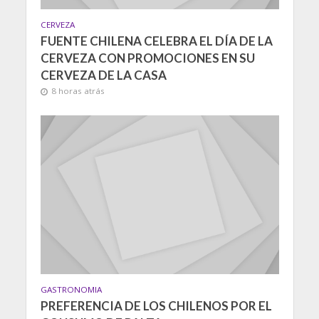
CERVEZA
FUENTE CHILENA CELEBRA EL DÍA DE LA
CERVEZA CON PROMOCIONES EN SU
CERVEZA DE LA CASA
8 horas atrás
GASTRONOMIA
PREFERENCIA DE LOS CHILENOS POR EL