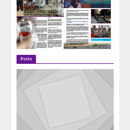
Posts