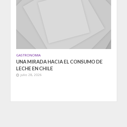
GASTRONOMIA
UNA MIRADA HACIA EL CONSUMO DE
LECHE EN CHILE
julio 28, 2026