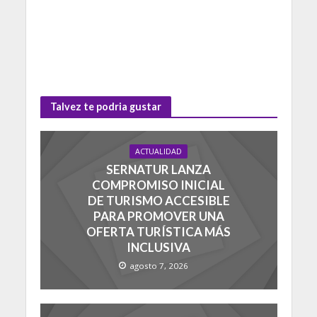
Talvez te podria gustar
ACTUALIDAD
SERNATUR LANZA
COMPROMISO INICIAL
DE TURISMO ACCESIBLE
PARA PROMOVER UNA
OFERTA TURÍSTICA MÁS
INCLUSIVA
agosto 7, 2026