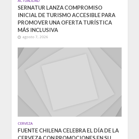
ACTUALIDAD
SERNATUR LANZA COMPROMISO
INICIAL DE TURISMO ACCESIBLE PARA
PROMOVER UNA OFERTA TURÍSTICA
MÁS INCLUSIVA
agosto 7, 2026
CERVEZA
FUENTE CHILENA CELEBRA EL DÍA DE LA
CERVEZA CON PROMOCIONES EN SU