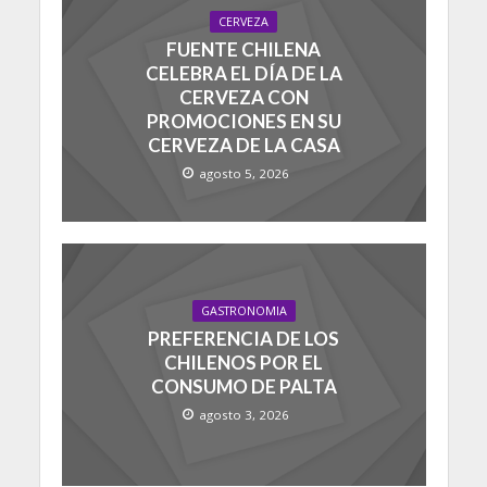
CERVEZA
FUENTE CHILENA
CELEBRA EL DÍA DE LA
CERVEZA CON
PROMOCIONES EN SU
CERVEZA DE LA CASA
agosto 5, 2026
GASTRONOMIA
PREFERENCIA DE LOS
CHILENOS POR EL
CONSUMO DE PALTA
agosto 3, 2026