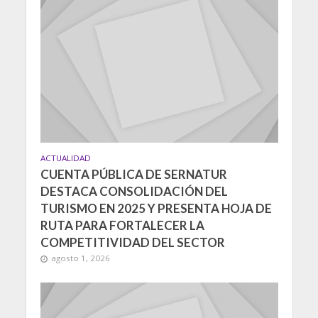
ACTUALIDAD
CUENTA PÚBLICA DE SERNATUR
DESTACA CONSOLIDACIÓN DEL
TURISMO EN 2025 Y PRESENTA HOJA DE
RUTA PARA FORTALECER LA
COMPETITIVIDAD DEL SECTOR
agosto 1, 2026