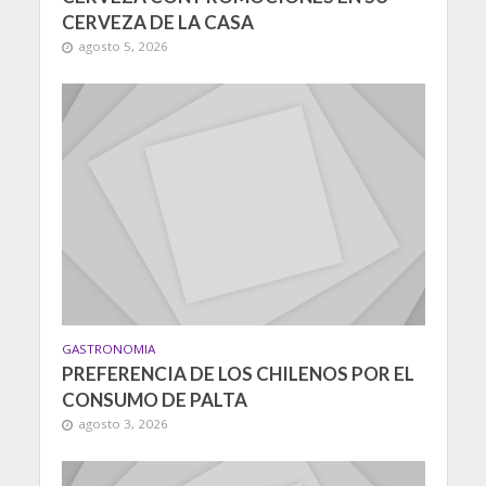
CERVEZA DE LA CASA
agosto 5, 2026
GASTRONOMIA
PREFERENCIA DE LOS CHILENOS POR EL
CONSUMO DE PALTA
agosto 3, 2026