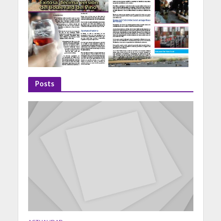
Posts