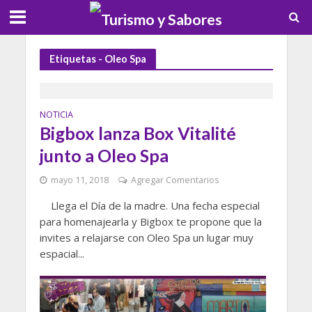
Etiquetas - Oleo Spa
NOTICIA
Bigbox lanza Box Vitalité
junto a Oleo Spa
mayo 11, 2018
Agregar Comentarios
Llega el Día de la madre. Una fecha especial
para homenajearla y Bigbox te propone que la
invites a relajarse con Oleo Spa un lugar muy
espacial...