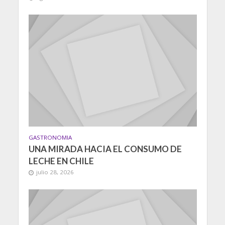
GASTRONOMIA
UNA MIRADA HACIA EL CONSUMO DE
LECHE EN CHILE
julio 28, 2026