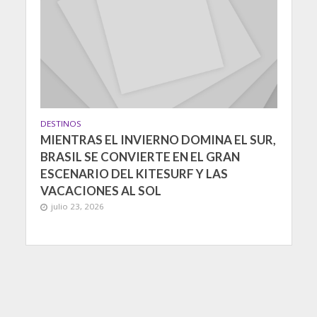
DESTINOS
MIENTRAS EL INVIERNO DOMINA EL SUR,
BRASIL SE CONVIERTE EN EL GRAN
ESCENARIO DEL KITESURF Y LAS
VACACIONES AL SOL
julio 23, 2026