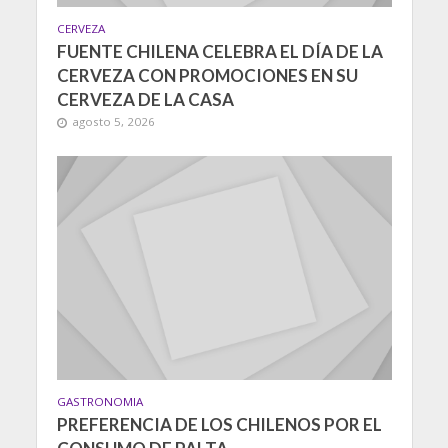
CERVEZA
FUENTE CHILENA CELEBRA EL DÍA DE LA
CERVEZA CON PROMOCIONES EN SU
CERVEZA DE LA CASA
agosto 5, 2026
GASTRONOMIA
PREFERENCIA DE LOS CHILENOS POR EL