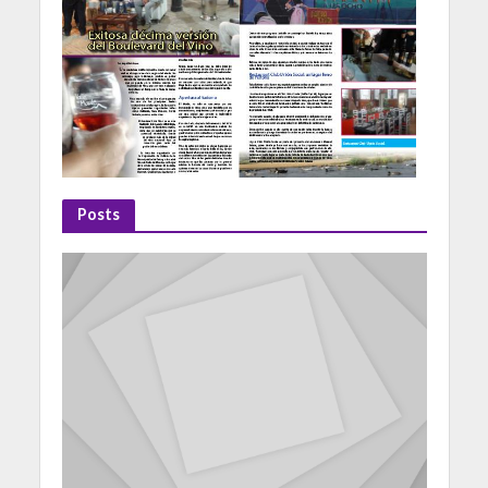
Posts