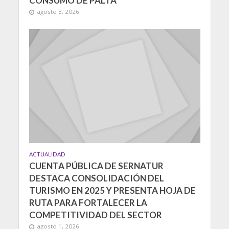
CONSUMO DE PALTA
agosto 3, 2026
ACTUALIDAD
CUENTA PÚBLICA DE SERNATUR
DESTACA CONSOLIDACIÓN DEL
TURISMO EN 2025 Y PRESENTA HOJA DE
RUTA PARA FORTALECER LA
COMPETITIVIDAD DEL SECTOR
agosto 1, 2026