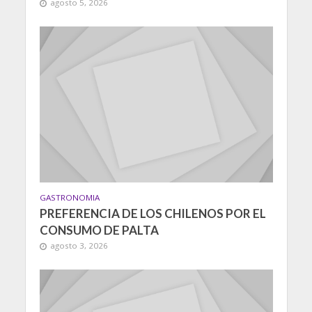
agosto 5, 2026
GASTRONOMIA
PREFERENCIA DE LOS CHILENOS POR EL
CONSUMO DE PALTA
agosto 3, 2026