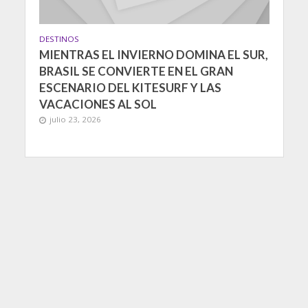
DESTINOS
MIENTRAS EL INVIERNO DOMINA EL SUR,
BRASIL SE CONVIERTE EN EL GRAN
ESCENARIO DEL KITESURF Y LAS
VACACIONES AL SOL
julio 23, 2026