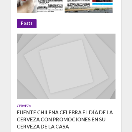
Posts
CERVEZA
FUENTE CHILENA CELEBRA EL DÍA DE LA
CERVEZA CON PROMOCIONES EN SU
CERVEZA DE LA CASA