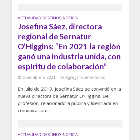
ACTUALIDAD
DESTINOS
NOTICIA
•
•
Josefina Sáez, directora
regional de Sernatur
O’Higgins: “En 2021 la región
ganó una industria unida, con
espíritu de colaboración”
diciembre 6, 2021
Agregar Comentarios
En julio de 2019, Josefina Sáez se convirtió en la
nueva directora de Sernatur O’Higgins. De
profesión, relacionadora pública y licenciada en
comunicación...
ACTUALIDAD
DESTINOS
NOTICIA
•
•