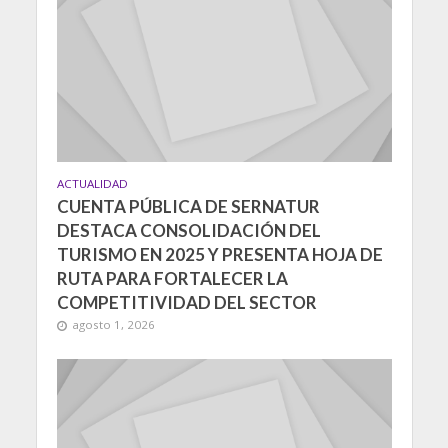
ACTUALIDAD
CUENTA PÚBLICA DE SERNATUR
DESTACA CONSOLIDACIÓN DEL
TURISMO EN 2025 Y PRESENTA HOJA DE
RUTA PARA FORTALECER LA
COMPETITIVIDAD DEL SECTOR
agosto 1, 2026