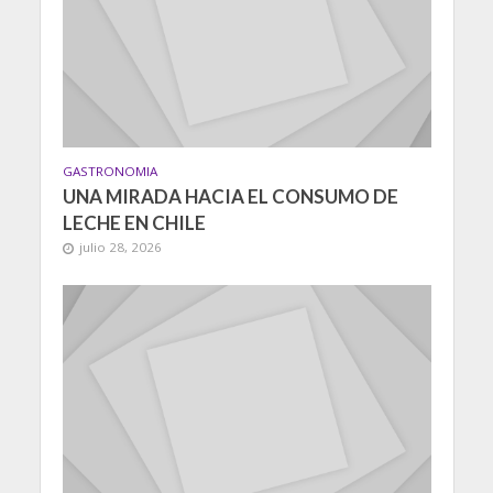
GASTRONOMIA
UNA MIRADA HACIA EL CONSUMO DE
LECHE EN CHILE
julio 28, 2026