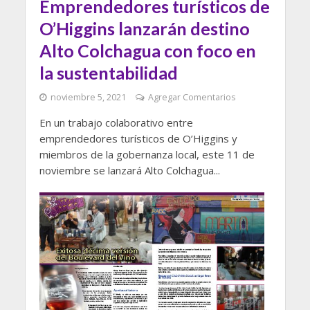
Emprendedores turísticos de
O’Higgins lanzarán destino
Alto Colchagua con foco en
la sustentabilidad
noviembre 5, 2021
Agregar Comentarios
En un trabajo colaborativo entre
emprendedores turísticos de O’Higgins y
miembros de la gobernanza local, este 11 de
noviembre se lanzará Alto Colchagua...